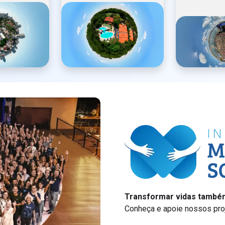
Transformar vidas também
Conheça e apoie nossos proj