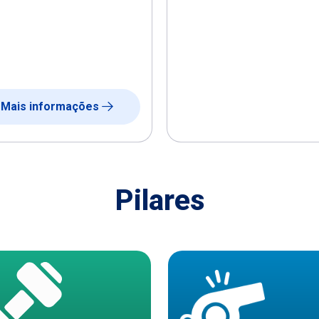
Mais informações
Pilares