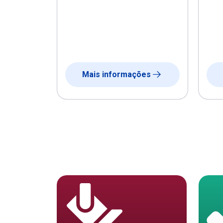
Mais informações