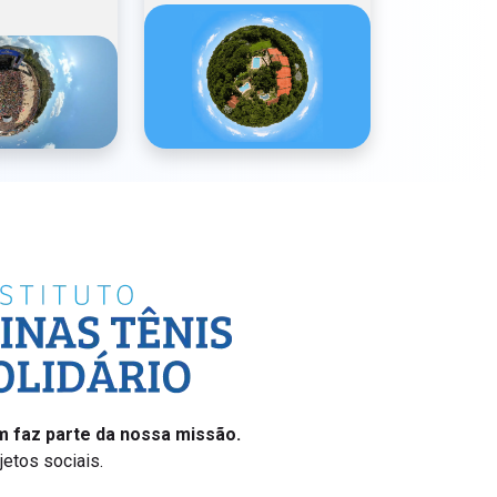
 faz parte da nossa missão.
etos sociais.