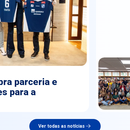
ra parceria e
s para a
Ver todas as notícias