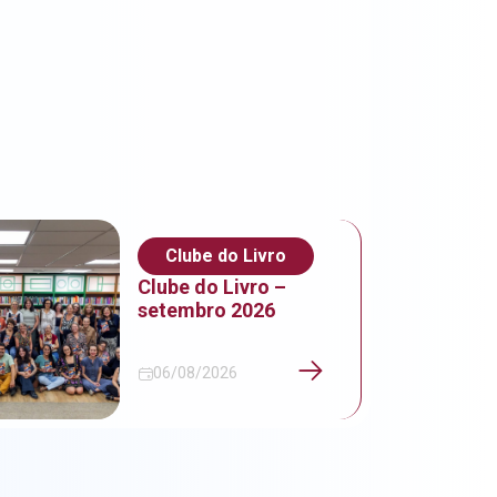
Clube do Livro
Clube do Livro –
setembro 2026
06/08/2026