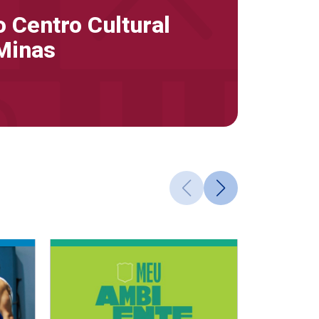
 Centro Cultural
Minas