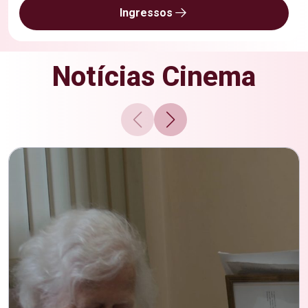
Ingressos
Notícias Cinema