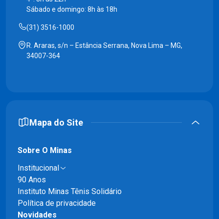
Sábado e domingo: 8h às 18h
(31) 3516-1000
R. Araras, s/n – Estância Serrana, Nova Lima – MG,
34007-364
Mapa do Site
Sobre O Minas
Institucional
90 Anos
Instituto Minas Tênis Solidário
Política de privacidade
Novidades