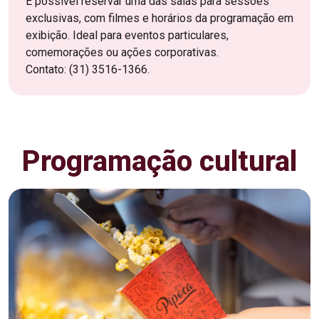
É possível reservar uma das salas para sessões
exclusivas, com filmes e horários da programação em
exibição. Ideal para eventos particulares,
comemorações ou ações corporativas.
Contato: (31) 3516-1366.
Programação cultural