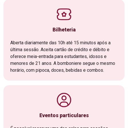
Bilheteria
Aberta diariamente das 10h até 15 minutos após a
última sessão. Aceita cartão de crédito e débito e
oferece meia-entrada para estudantes, idosos e
menores de 21 anos. A bomboniere segue o mesmo
horário, com pipoca, doces, bebidas e combos.
Eventos particulares