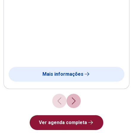
Mais informações
Ver agenda completa