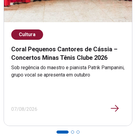
Cultura
Coral Pequenos Cantores de Cássia –
Concertos Minas Tênis Clube 2026
Sob regência do maestro e pianista Patrik Pampanini,
grupo vocal se apresenta em outubro
07/08/2026