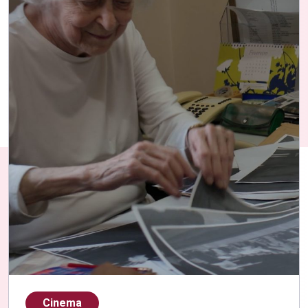
Cinema