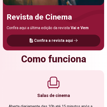
Revista de Cinema
Confira aqui a última edição da revista
Vai e Vem
Confira a revista aqui
Como funciona
Salas de cinema
Aberta diariamente das 10h até 15 minutos após a