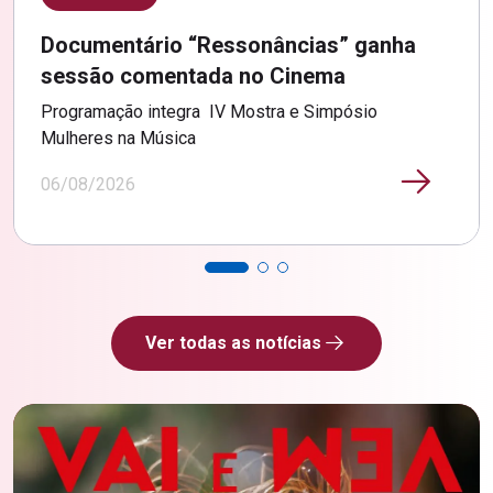
Documentário “Ressonâncias” ganha
sessão comentada no Cinema
Programação integra IV Mostra e Simpósio
Mulheres na Música
06/08/2026
Ver todas as notícias