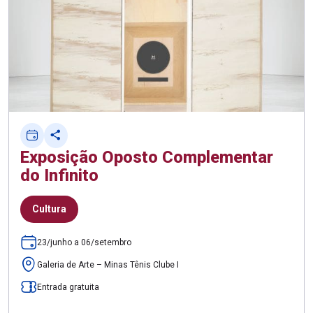
Exposição Oposto Complementar
do Infinito
Cultura
23/junho a 06/setembro
Galeria de Arte – Minas Tênis Clube I
Entrada gratuita