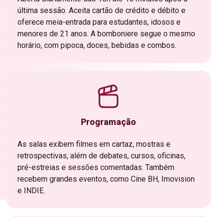
última sessão. Aceita cartão de crédito e débito e
oferece meia-entrada para estudantes, idosos e
menores de 21 anos. A bomboniere segue o mesmo
horário, com pipoca, doces, bebidas e combos.
Programação
As salas exibem filmes em cartaz, mostras e
retrospectivas, além de debates, cursos, oficinas,
pré-estreias e sessões comentadas. Também
recebem grandes eventos, como Cine BH, Imovision
e INDIE.