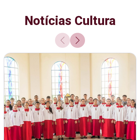
Notícias Cultura