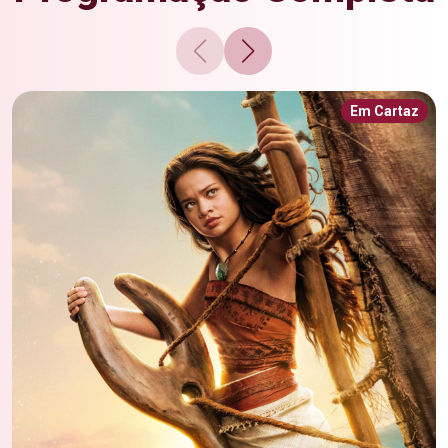
Em Cartaz