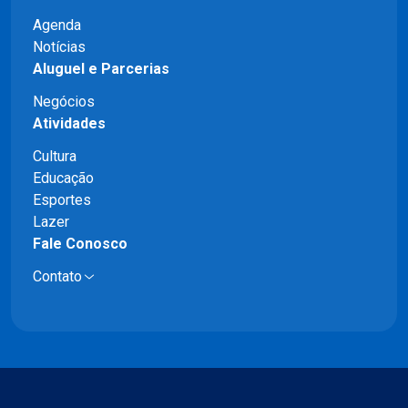
Agenda
Notícias
Aluguel e Parcerias
Negócios
Atividades
Cultura
Educação
Esportes
Lazer
Fale Conosco
Contato