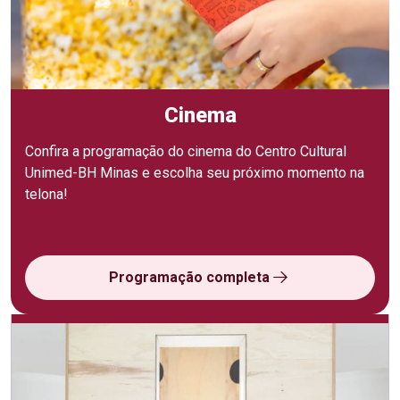
Cinema
Confira a programação do cinema do Centro Cultural
Unimed-BH Minas e escolha seu próximo momento na
telona!
Programação completa