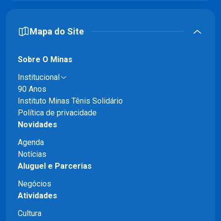
Mapa do Site
Sobre O Minas
Institucional
90 Anos
Instituto Minas Tênis Solidário
Política de privacidade
Novidades
Agenda
Notícias
Aluguel e Parcerias
Negócios
Atividades
Cultura