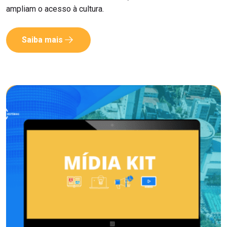
ampliam o acesso à cultura.
Saiba mais