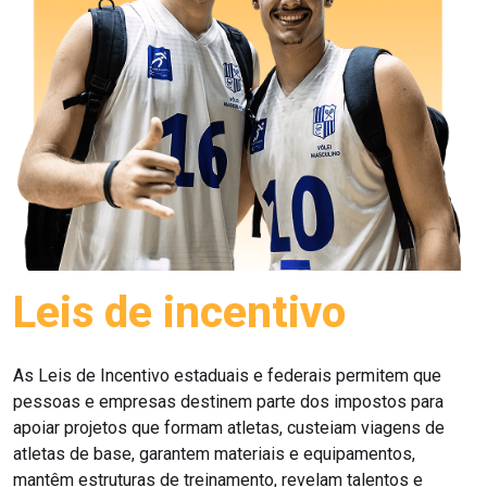
Leis de incentivo
As Leis de Incentivo estaduais e federais permitem que
pessoas e empresas destinem parte dos impostos para
apoiar projetos que formam atletas, custeiam viagens de
atletas de base, garantem materiais e equipamentos,
mantêm estruturas de treinamento, revelam talentos e