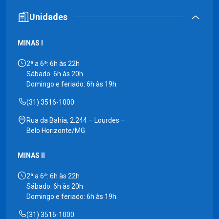
Unidades
MINAS I
2ª a 6ª: 6h às 22h
Sábado: 6h às 20h
Domingo e feriado: 6h às 19h
(31) 3516-1000
Rua da Bahia, 2.244 – Lourdes –
Belo Horizonte/MG
MINAS II
2ª a 6ª: 6h às 22h
Sábado: 6h às 20h
Domingo e feriado: 6h às 19h
(31) 3516-1000