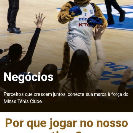
Negócios
Parceiros que crescem juntos: conecte sua marca à força do
Minas Tênis Clube.
Por que jogar no nosso