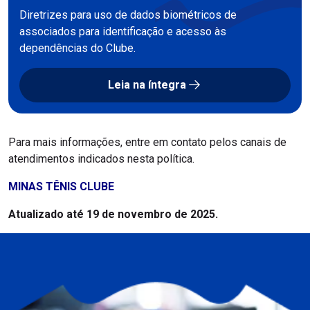
Diretrizes para uso de dados biométricos de
associados para identificação e acesso às
dependências do Clube.
Leia na íntegra
Para mais informações, entre em contato pelos canais de
atendimentos indicados nesta política.
MINAS TÊNIS CLUBE
Atualizado até 19 de novembro de 2025.