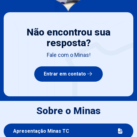
Não encontrou sua
resposta?
Fale com o Minas!
Entrar em contato
Sobre o Minas
Apresentação Minas TC