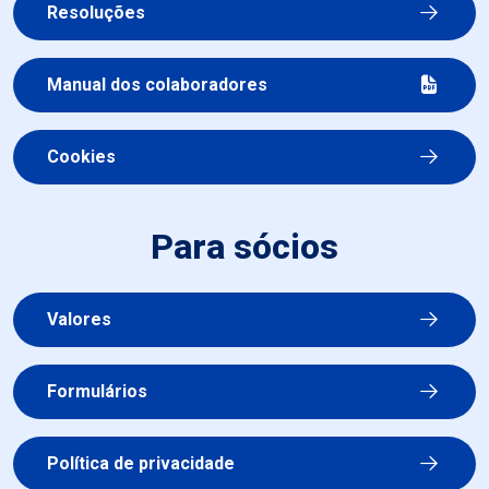
Resoluções
Manual dos colaboradores
Cookies
Para sócios
Valores
Formulários
Política de privacidade