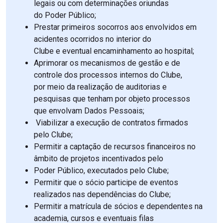
legais ou com determinações oriundas
do Poder Público;
Prestar primeiros socorros aos envolvidos em
acidentes ocorridos no interior do
Clube e eventual encaminhamento ao hospital;
Aprimorar os mecanismos de gestão e de
controle dos processos internos do Clube,
por meio da realização de auditorias e
pesquisas que tenham por objeto processos
que envolvam Dados Pessoais;
Viabilizar a execução de contratos firmados
pelo Clube;
Permitir a captação de recursos financeiros no
âmbito de projetos incentivados pelo
Poder Público, executados pelo Clube;
Permitir que o sócio participe de eventos
realizados nas dependências do Clube;
Permitir a matrícula de sócios e dependentes na
academia, cursos e eventuais filas