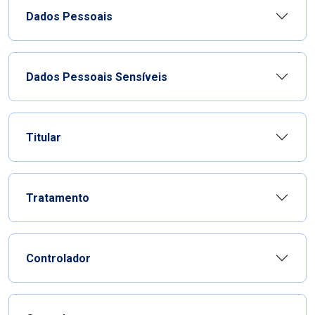
Dados Pessoais
Dados Pessoais Sensíveis
Titular
Tratamento
Controlador