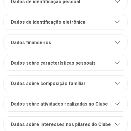
Dados de identificação pessoal
Dados de identificação eletrônica
Dados financeiros
Dados sobre características pessoais
Dados sobre composição familiar
Dados sobre atividades realizadas no Clube
Dados sobre interesses nos pilares do Clube