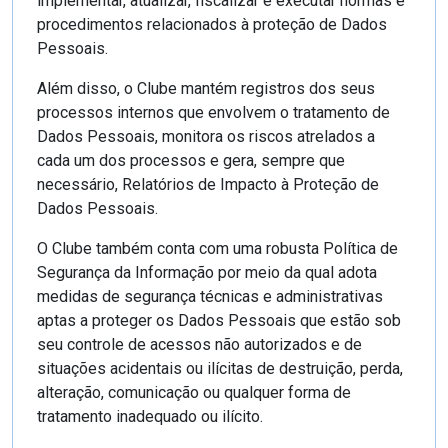
implementar, atualizar, fiscalizar e executar normas e
procedimentos relacionados à proteção de Dados
Pessoais.
Além disso, o Clube mantém registros dos seus
processos internos que envolvem o tratamento de
Dados Pessoais, monitora os riscos atrelados a
cada um dos processos e gera, sempre que
necessário, Relatórios de Impacto à Proteção de
Dados Pessoais.
O Clube também conta com uma robusta Política de
Segurança da Informação por meio da qual adota
medidas de segurança técnicas e administrativas
aptas a proteger os Dados Pessoais que estão sob
seu controle de acessos não autorizados e de
situações acidentais ou ilícitas de destruição, perda,
alteração, comunicação ou qualquer forma de
tratamento inadequado ou ilícito.