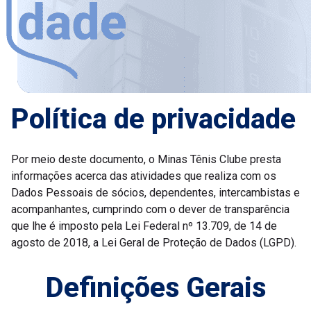
Política de privacidade
Por meio deste documento, o Minas Tênis Clube presta
informações acerca das atividades que realiza com os
Dados Pessoais de sócios, dependentes, intercambistas e
acompanhantes, cumprindo com o dever de transparência
que lhe é imposto pela Lei Federal nº 13.709, de 14 de
agosto de 2018, a Lei Geral de Proteção de Dados (LGPD).
Definições Gerais