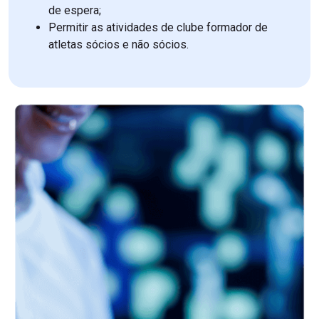
de espera;
Permitir as atividades de clube formador de
atletas sócios e não sócios.