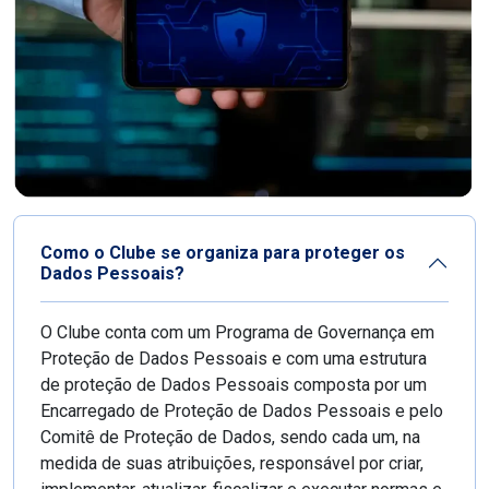
Como o Clube se organiza para proteger os
Dados Pessoais?
O Clube conta com um Programa de Governança em
Proteção de Dados Pessoais e com uma estrutura
de proteção de Dados Pessoais composta por um
Encarregado de Proteção de Dados Pessoais e pelo
Comitê de Proteção de Dados, sendo cada um, na
medida de suas atribuições, responsável por criar,