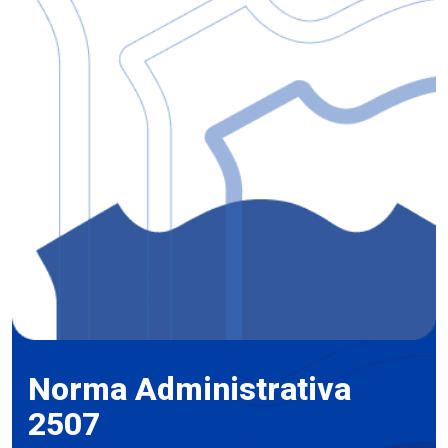
Norma Administrativa
2507