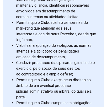
manter a vigilância, identificar responsáveis
envolvidos em descumprimento de
normas internas ou atividades ilícitas.
Permitir que o Clube realize campanhas de
marketing que atendam aos seus
interesses e aos de seus Parceiros, desde que
legítimos;
Viabilizar a apuração de violações às normas
internas e a aplicação de penalidades
em caso de descumprimento;
Conduzir processos disciplinares, garantindo o
exercício, pelo sócio, de seus direitos
ao contraditório e à ampla defesa;
Permitir que o Clube exerça seus direitos no
âmbito de um eventual processo
judicial, administrativo ou arbitral do qual seja
parte;
Permitir que o Clube cumpra com obrigações