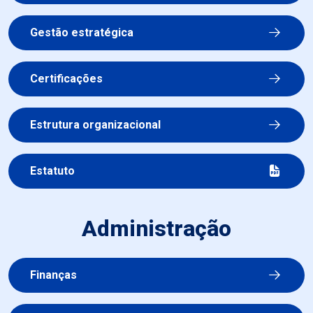
Gestão estratégica
Certificações
Estrutura organizacional
Estatuto
Administração
Finanças