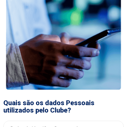
Quais são os dados Pessoais
utilizados pelo Clube?