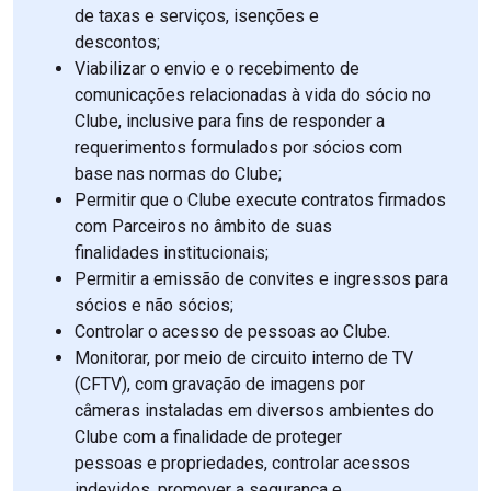
de taxas e serviços, isenções e
descontos;
Viabilizar o envio e o recebimento de
comunicações relacionadas à vida do sócio no
Clube, inclusive para fins de responder a
requerimentos formulados por sócios com
base nas normas do Clube;
Permitir que o Clube execute contratos firmados
com Parceiros no âmbito de suas
finalidades institucionais;
Permitir a emissão de convites e ingressos para
sócios e não sócios;
Controlar o acesso de pessoas ao Clube.
Monitorar, por meio de circuito interno de TV
(CFTV), com gravação de imagens por
câmeras instaladas em diversos ambientes do
Clube com a finalidade de proteger
pessoas e propriedades, controlar acessos
indevidos, promover a segurança e