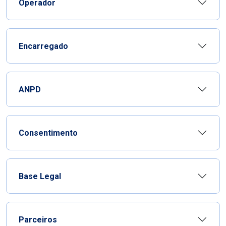
Operador
Encarregado
ANPD
Consentimento
Base Legal
Parceiros