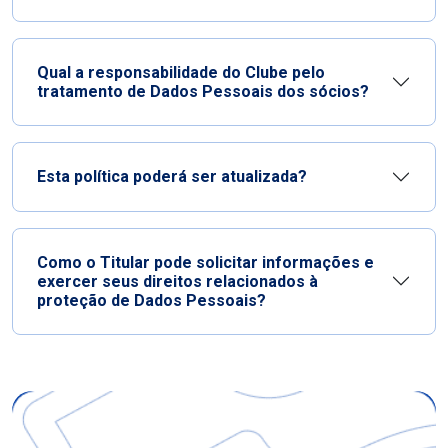
Qual a responsabilidade do Clube pelo
tratamento de Dados Pessoais dos sócios?
Esta política poderá ser atualizada?
Como o Titular pode solicitar informações e
exercer seus direitos relacionados à
proteção de Dados Pessoais?