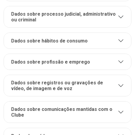
Dados sobre processo judicial, administrativo
ou criminal
Dados sobre hábitos de consumo
Dados sobre profissão e emprego
Dados sobre registros ou gravações de
vídeo, de imagem e de voz
Dados sobre comunicações mantidas com o
Clube