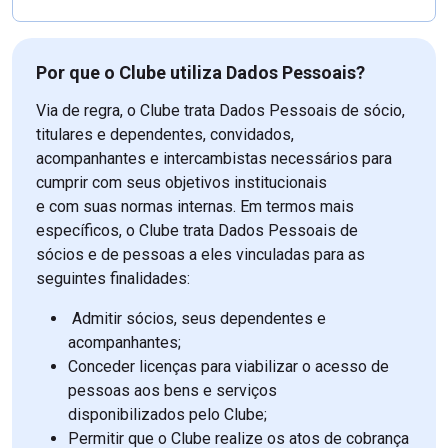
Por que o Clube utiliza Dados Pessoais?
Via de regra, o Clube trata Dados Pessoais de sócio,
titulares e dependentes, convidados,
acompanhantes e intercambistas necessários para
cumprir com seus objetivos institucionais
e com suas normas internas. Em termos mais
específicos, o Clube trata Dados Pessoais de
sócios e de pessoas a eles vinculadas para as
seguintes finalidades:
Admitir sócios, seus dependentes e
acompanhantes;
Conceder licenças para viabilizar o acesso de
pessoas aos bens e serviços
disponibilizados pelo Clube;
Permitir que o Clube realize os atos de cobrança