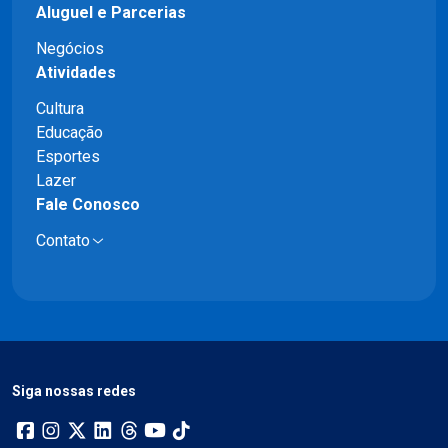
Aluguel e Parcerias
Negócios
Atividades
Cultura
Educação
Esportes
Lazer
Fale Conosco
Contato
Siga nossas redes