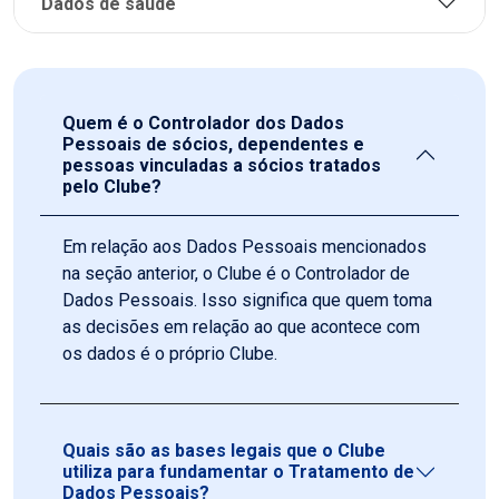
Dados de saúde
Quem é o Controlador dos Dados
Pessoais de sócios, dependentes e
pessoas vinculadas a sócios tratados
pelo Clube?
Em relação aos Dados Pessoais mencionados
na seção anterior, o Clube é o Controlador de
Dados Pessoais. Isso significa que quem toma
as decisões em relação ao que acontece com
os dados é o próprio Clube.
Quais são as bases legais que o Clube
utiliza para fundamentar o Tratamento de
Dados Pessoais?