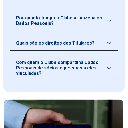
Por quanto tempo o Clube armazena os
Dados Pessoais?
Quais são os direitos dos Titulares?
Com quem o Clube compartilha Dados
Pessoais de sócios e pessoas a eles
vinculadas?