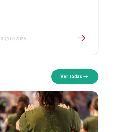
30/07/2026
Ver todas