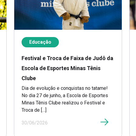
Educação
Festival e Troca de Faixa de Judô da
Escola de Esportes Minas Tênis
Clube
Dia de evolução e conquistas no tatame!
No dia 27 de junho, a Escola de Esportes
Minas Tênis Clube realizou o Festival e
Troca de […]
30/06/2026