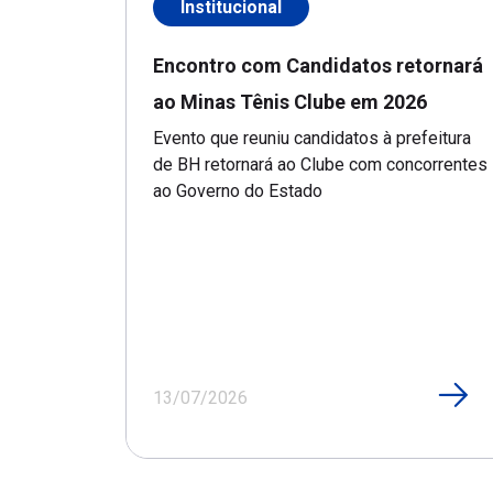
Institucional
Encontro com Candidatos retornará
ao Minas Tênis Clube em 2026
Evento que reuniu candidatos à prefeitura
de BH retornará ao Clube com concorrentes
ao Governo do Estado
13/07/2026