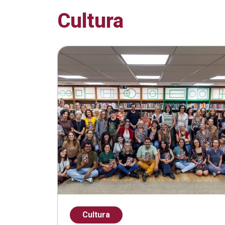
Cultura
Cultura