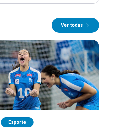
Ver todas
Esporte