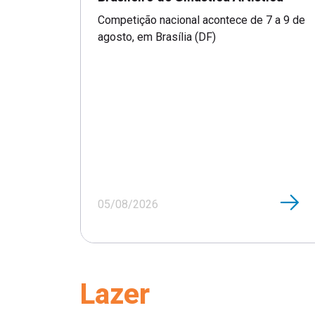
Competição nacional acontece de 7 a 9 de
agosto, em Brasília (DF)
05/08/2026
Lazer