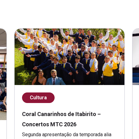
Cultura
Coral Canarinhos de Itabirito –
Concertos MTC 2026
Segunda apresentação da temporada alia