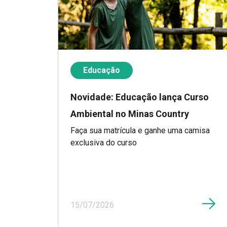
Educação
Novidade: Educação lança Curso
Ambiental no Minas Country
Faça sua matrícula e ganhe uma camisa
exclusiva do curso
15/07/2026