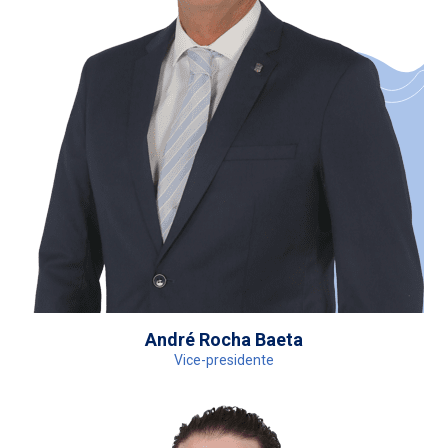
André Rocha Baeta
Vice-presidente