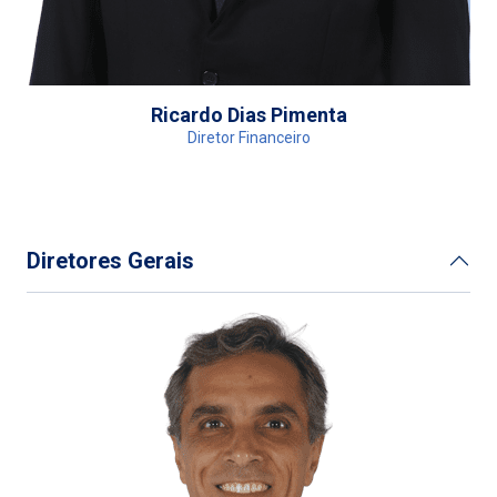
Ricardo Dias Pimenta
Diretor Financeiro
Diretores Gerais