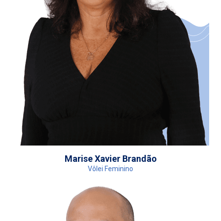
Marise Xavier Brandão
Vôlei Feminino