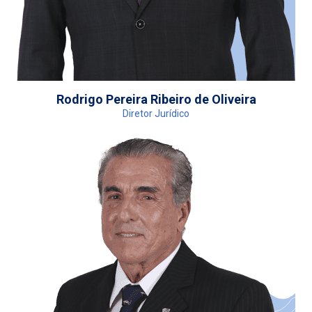
Rodrigo Pereira Ribeiro de Oliveira
Diretor Jurídico