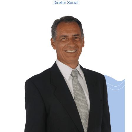
Diretor Social