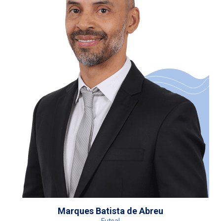
Marques Batista de Abreu