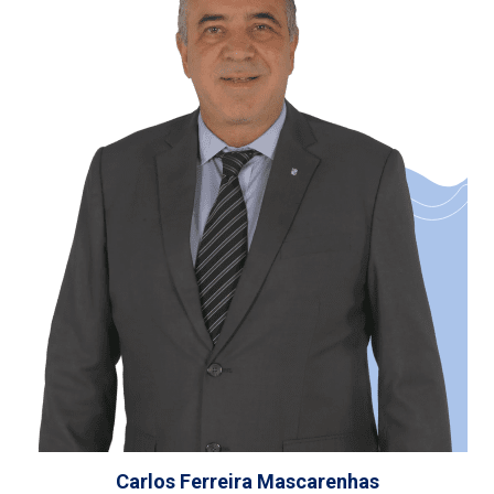
Carlos Ferreira Mascarenhas