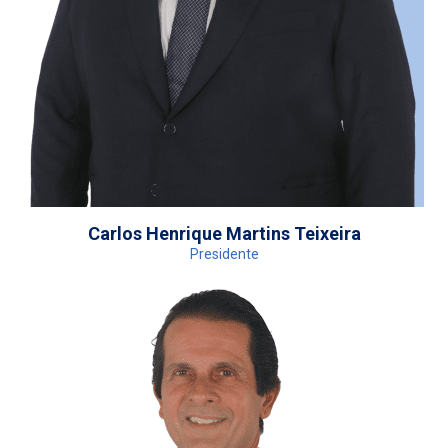
Carlos Henrique Martins Teixeira
Presidente