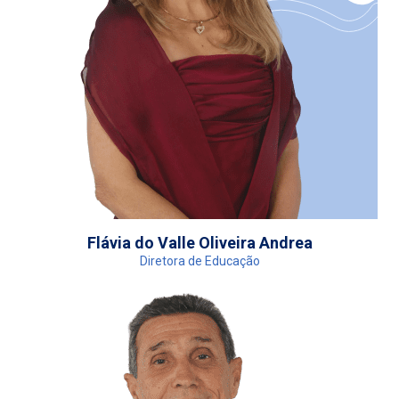
Flávia do Valle Oliveira Andrea
Diretora de Educação