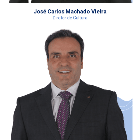
José Carlos Machado Vieira
Diretor de Cultura