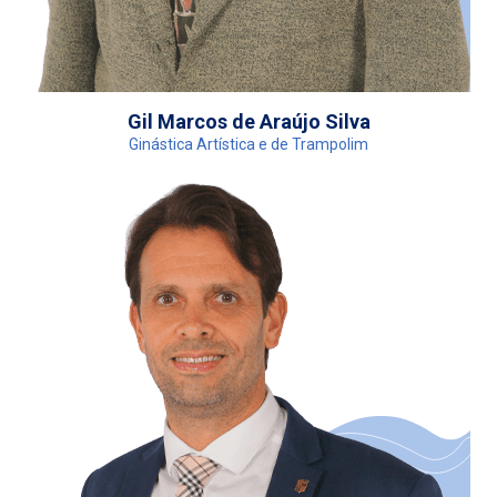
Gil Marcos de Araújo Silva
Ginástica Artística e de Trampolim