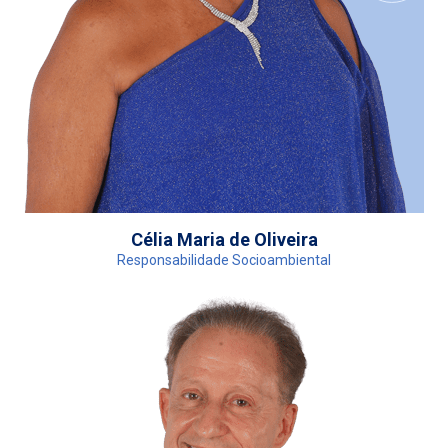
Célia Maria de Oliveira
Responsabilidade Socioambiental