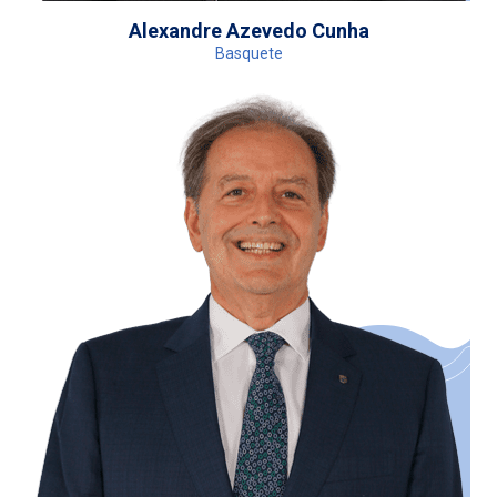
Alexandre Azevedo Cunha
Basquete