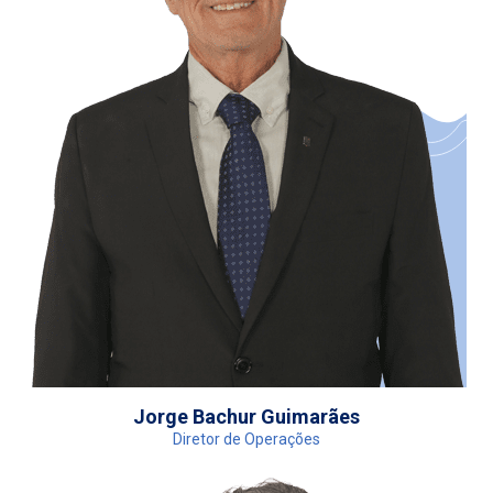
Jorge Bachur Guimarães
Diretor de Operações