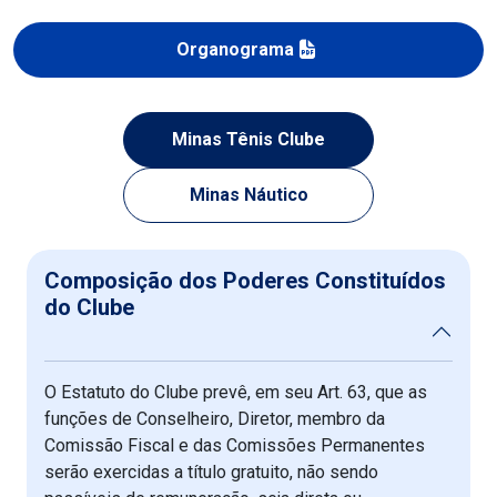
Organograma
Minas Tênis Clube
Minas Náutico
Composição dos Poderes Constituídos
do Clube
O Estatuto do Clube prevê, em seu Art. 63, que as
funções de Conselheiro, Diretor, membro da
Comissão Fiscal e das Comissões Permanentes
serão exercidas a título gratuito, não sendo