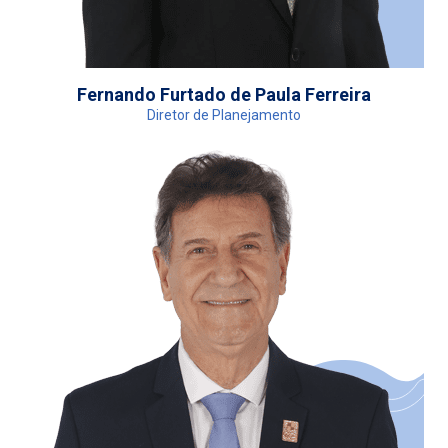
Fernando Furtado de Paula Ferreira
Diretor de Planejamento