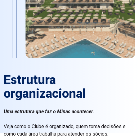
Estrutura
organizacional
Uma estrutura que faz o Minas acontecer.
Veja como o Clube é organizado, quem toma decisões e
como cada área
trabalha para atender os sócios.