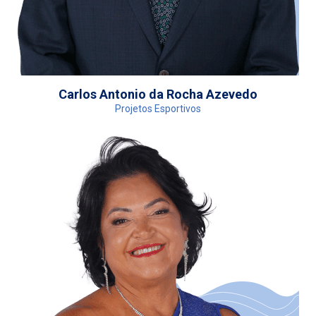
Carlos Antonio da Rocha Azevedo
Projetos Esportivos