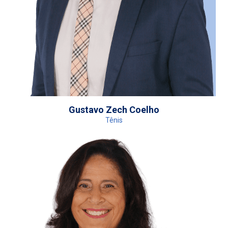
Gustavo Zech Coelho
Tênis