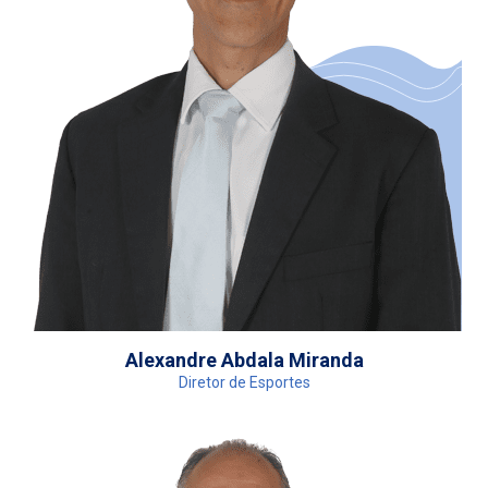
Alexandre Abdala Miranda
Diretor de Esportes