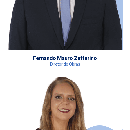
Fernando Mauro Zefferino
Diretor de Obras