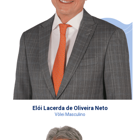
Elói Lacerda de Oliveira Neto
Vôlei Masculino