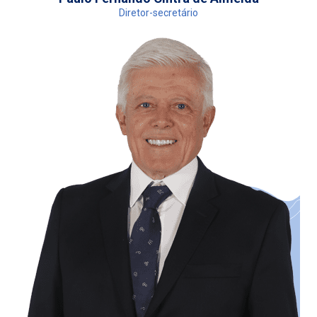
Diretor-secretário