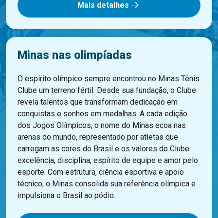
Mais detalhes
Minas nas olimpíadas
O espírito olímpico sempre encontrou no Minas Tênis
Clube um terreno fértil. Desde sua fundação, o Clube
revela talentos que transformam dedicação em
conquistas e sonhos em medalhas. A cada edição
dos Jogos Olímpicos, o nome do Minas ecoa nas
arenas do mundo, representado por atletas que
carregam as cores do Brasil e os valores do Clube:
excelência, disciplina, espírito de equipe e amor pelo
esporte. Com estrutura, ciência esportiva e apoio
técnico, o Minas consolida sua referência olímpica e
impulsiona o Brasil ao pódio.