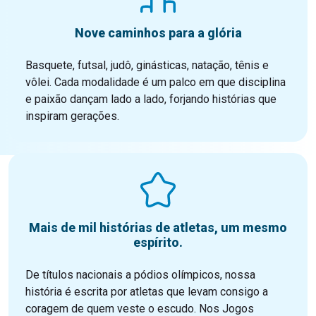
Nove caminhos para a glória
Basquete, futsal, judô, ginásticas, natação, tênis e
vôlei. Cada modalidade é um palco em que disciplina
e paixão dançam lado a lado, forjando histórias que
inspiram gerações.
Mais de mil histórias de atletas, um mesmo
espírito.
De títulos nacionais a pódios olímpicos, nossa
história é escrita por atletas que levam consigo a
coragem de quem veste o escudo. Nos Jogos