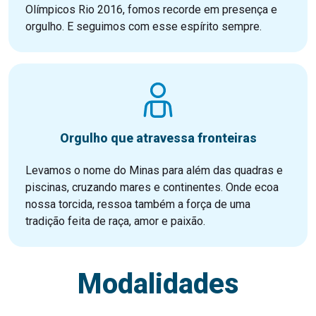
Olímpicos Rio 2016, fomos recorde em presença e
orgulho. E seguimos com esse espírito sempre.
Orgulho que atravessa fronteiras
Levamos o nome do Minas para além das quadras e
piscinas, cruzando mares e continentes. Onde ecoa
nossa torcida, ressoa também a força de uma
tradição feita de raça, amor e paixão.
Modalidades