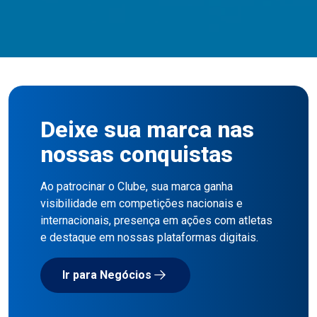
Deixe sua marca nas
nossas conquistas
Ao patrocinar o Clube, sua marca ganha
visibilidade em competições nacionais e
internacionais, presença em ações com atletas
e destaque em nossas plataformas digitais.
Ir para Negócios