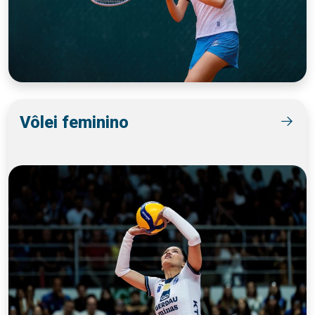
Vôlei feminino