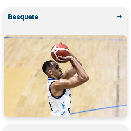
Basquete