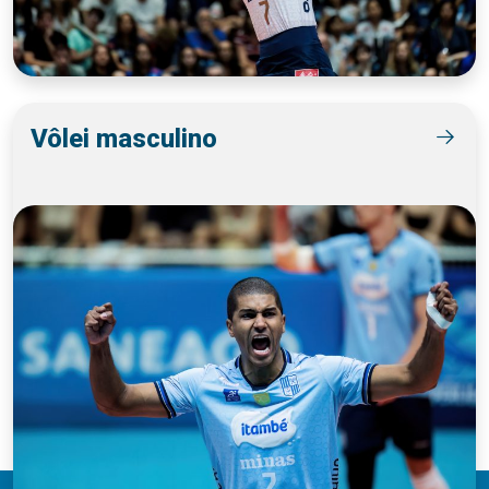
Vôlei masculino