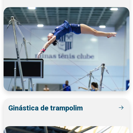
Ginástica de trampolim