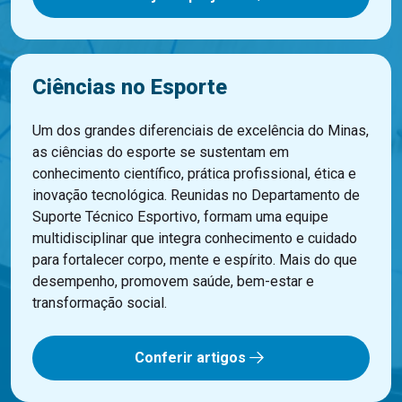
Ciências no Esporte
Um dos grandes diferenciais de excelência do Minas,
as ciências do esporte se sustentam em
conhecimento científico, prática profissional, ética e
inovação tecnológica. Reunidas no Departamento de
Suporte Técnico Esportivo, formam uma equipe
multidisciplinar que integra conhecimento e cuidado
para fortalecer corpo, mente e espírito. Mais do que
desempenho, promovem saúde, bem-estar e
transformação social.
Conferir artigos