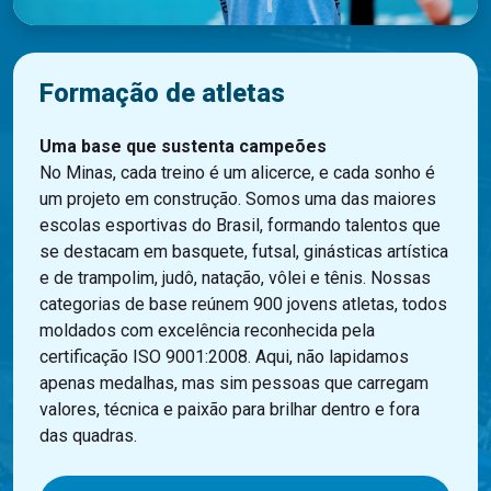
Formação de atletas
Uma base que sustenta campeões
No Minas, cada treino é um alicerce
,
e cada sonho é
um projeto em construção. Somos uma das maiores
escolas esportivas do Brasil, formando talentos que
se destacam
em
basquete, futsal, ginásticas artística
e de trampolim, judô, natação, vôlei e tênis. Nossas
categorias de base reúnem 900 jovens atletas, todos
moldados com excelência reconhecida pela
certificação ISO 9001:2008. Aqui, não lapidamos
apenas medalhas,
mas
sim pessoas que carregam
valores, técnica e paixão para brilhar dentro e fora
das quadras.