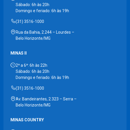
Sábado: 6h às 20h
Domingo e feriado: 6h às 19h
(31) 3516-1000
Rua da Bahia, 2.244 – Lourdes –
Belo Horizonte/MG
MINAS II
2ª a 6ª: 6h às 22h
Sábado: 6h às 20h
Domingo e feriado: 6h às 19h
(31) 3516-1000
Av. Bandeirantes, 2.323 – Serra –
Belo Horizonte/MG
MINAS COUNTRY