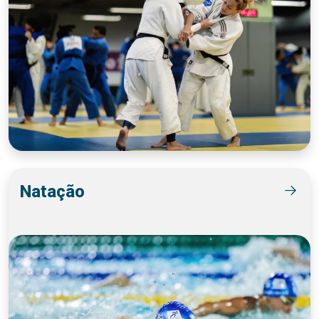
Natação