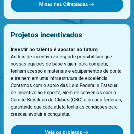
Minas nas Olimpíadas
Projetos incentivados
Investir no talento é apostar no futuro
As leis de incentivo ao esporte possibilitam que
nossas equipes de base viajem para competir,
tenham acesso a materiais e equipamentos de ponta
e treinem em uma infraestrutura de excelência.
Contamos com o apoio das Leis Federal e Estadual
de Incentivo ao Esporte, além de convênios com o
Comitê Brasileiro de Clubes (CBC) e órgãos federais,
garantindo que cada atleta tenha as condições para
crescer, evoluir e conquistar.
Veja os projetos