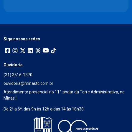
Siga nossas redes
Ouvidoria
(31) 3516-1370
ouvidoria@minastc.com.br
Atendimento presencial no 11º andar da Torre Administrativa, no
Minas I
De 2ª a 6ª, das 9h às 12h e das 14 às 18h30