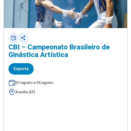
CBI – Campeonato Brasileiro de
Ginástica Artística
Esporte
07/agosto a 09/agosto
Brasília (DF)