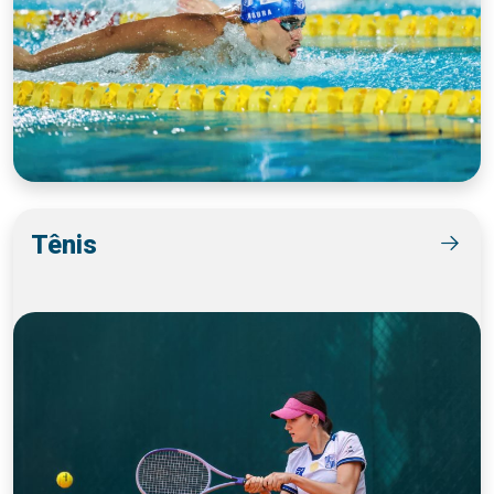
Tênis