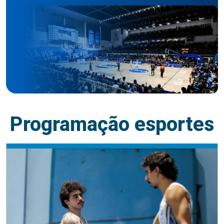
Programação esportes