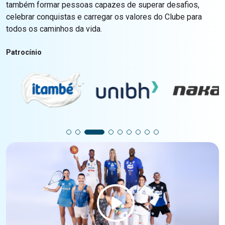
também formar pessoas capazes de superar desafios,
celebrar conquistas e carregar os valores do Clube para
todos os caminhos da vida.
Patrocínio