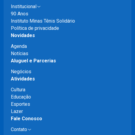
Institucional
90 Anos
Instituto Minas Tênis Solidário
Política de privacidade
Novidades
Agenda
Notícias
Aluguel e Parcerias
Negócios
Atividades
Cultura
Educação
Esportes
Lazer
Fale Conosco
Contato