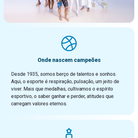
Onde nascem campeões
Desde 1935, somos berço de talentos e sonhos.
Aqui, o esporte é respiração, pulsação, um jeito de
viver. Mais que medalhas, cultivamos o espírito
esportivo, o saber ganhar e perder, atitudes que
carregam valores eternos.