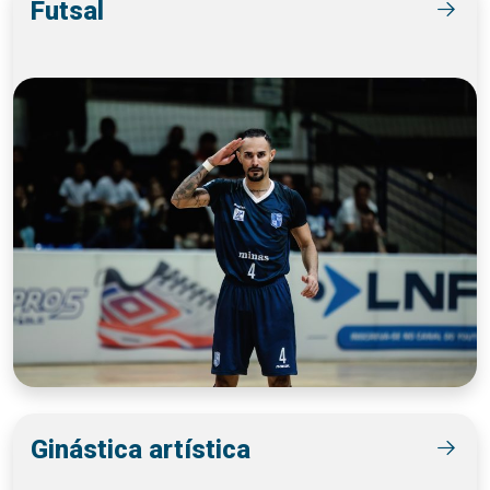
Futsal
Ginástica artística