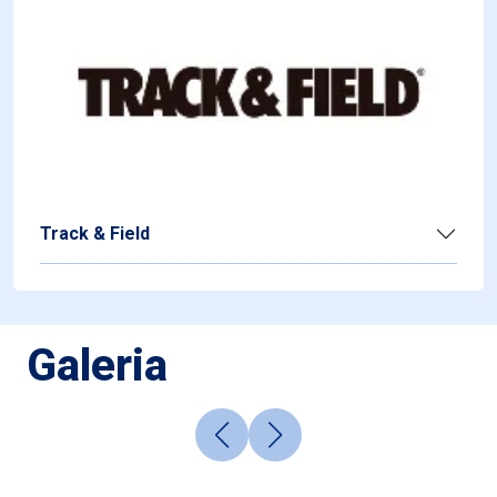
Track & Field
Galeria