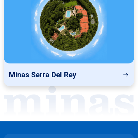
Minas Serra Del Rey