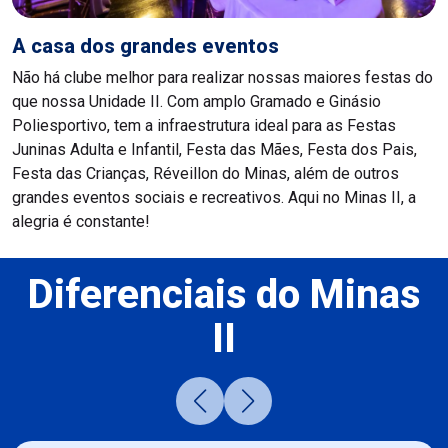
A casa dos grandes eventos
Não há clube melhor para realizar nossas maiores festas do
que nossa Unidade II. Com amplo Gramado e Ginásio
Poliesportivo, tem a infraestrutura ideal para as Festas
Juninas Adulta e Infantil, Festa das Mães, Festa dos Pais,
Festa das Crianças, Réveillon do Minas, além de outros
grandes eventos sociais e recreativos. Aqui no Minas II, a
alegria é constante!
Diferenciais do Minas
II