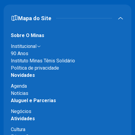
Mapa do Site
Sobre O Minas
Institucional
90 Anos
Instituto Minas Tênis Solidário
Política de privacidade
Novidades
Agenda
Notícias
Aluguel e Parcerias
Negócios
Atividades
Cultura