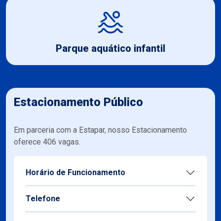
Piscinas cobertas e descobertas
Estacionamento Público
Em parceria com a Estapar, nosso Estacionamento
oferece 406 vagas.
Horário de Funcionamento
Telefone