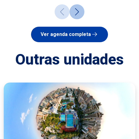
Ver agenda completa
Outras unidades