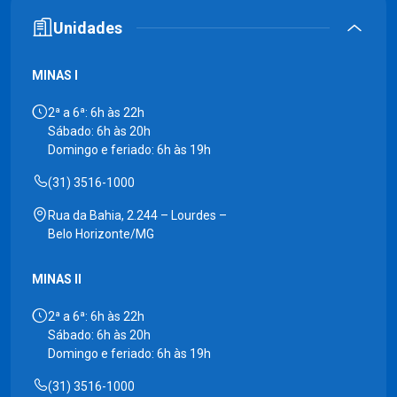
Unidades
MINAS I
2ª a 6ª: 6h às 22h
Sábado: 6h às 20h
Domingo e feriado: 6h às 19h
(31) 3516-1000
Rua da Bahia, 2.244 – Lourdes –
Belo Horizonte/MG
MINAS II
2ª a 6ª: 6h às 22h
Sábado: 6h às 20h
Domingo e feriado: 6h às 19h
(31) 3516-1000