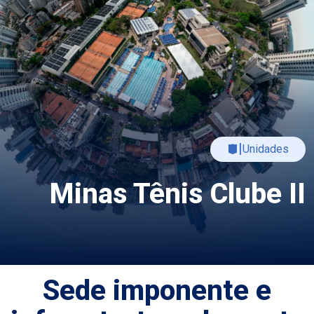
|
Unidades
Minas Tênis Clube II
Sede imponente e