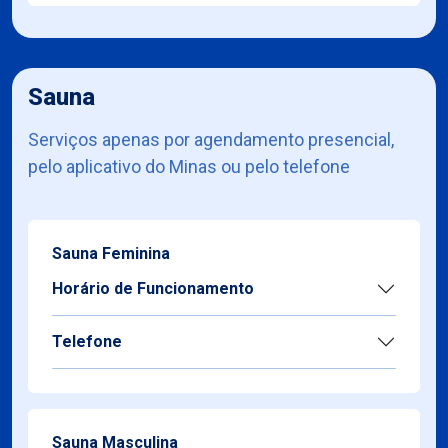
Sauna
Serviços apenas por agendamento presencial,
pelo aplicativo do Minas ou pelo telefone
Sauna Feminina
Horário de Funcionamento
Telefone
Sauna Masculina