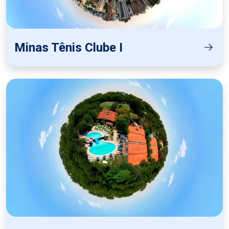
Minas Tênis Clube I