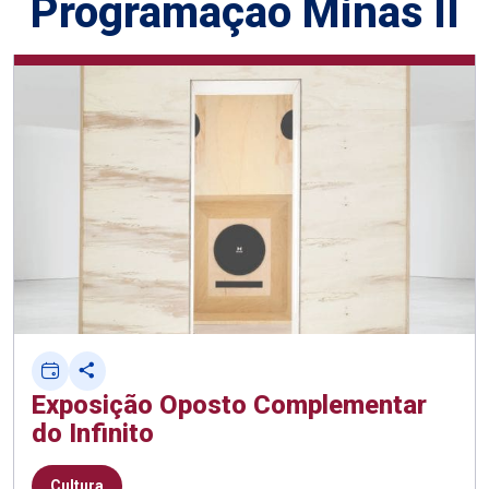
Programação Minas II
Exposição Oposto Complementar
do Infinito
Cultura