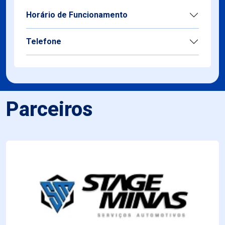
Horário de Funcionamento
Telefone
Parceiros