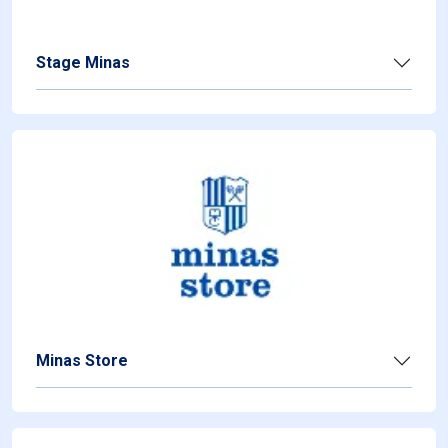
Stage Minas
Minas Store