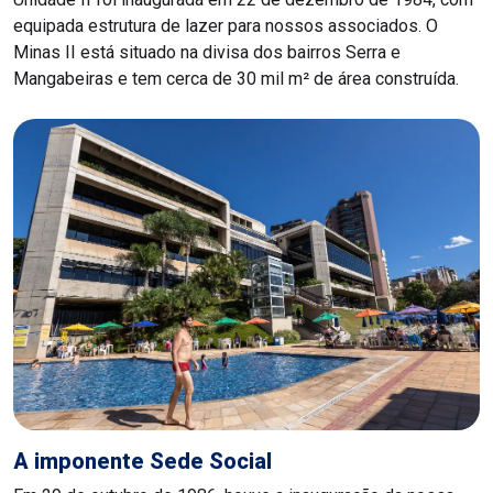
equipada estrutura de lazer para nossos associados. O
Minas II está situado na divisa dos bairros Serra e
Mangabeiras e tem cerca de 30 mil m² de área construída.
A imponente Sede Social