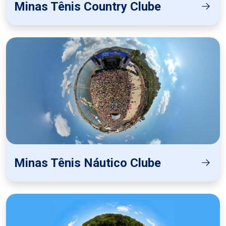
Minas Tênis Country Clube
Minas Tênis Náutico Clube