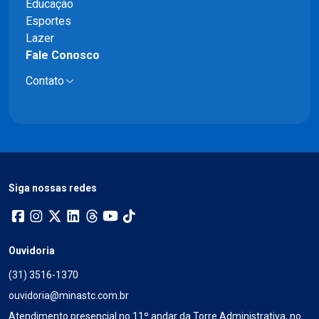
Educação
Esportes
Lazer
Fale Conosco
Contato
Siga nossas redes
Ouvidoria
(31) 3516-1370
ouvidoria@minastc.com.br
Atendimento presencial no 11º andar da Torre Administrativa, no