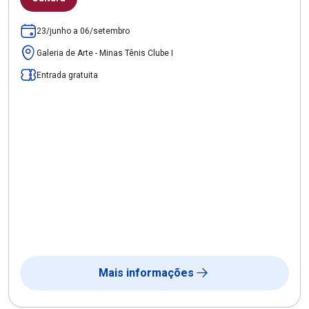
23/junho a 06/setembro
Galeria de Arte - Minas Tênis Clube I
Entrada gratuita
Mais informações