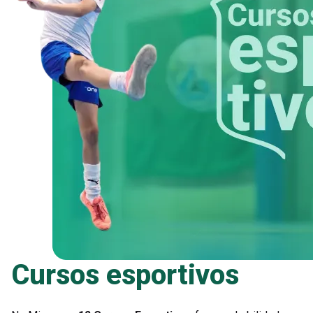
Cursos esportivos