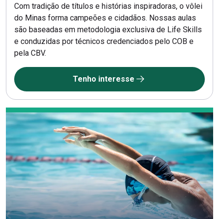
Com tradição de títulos e histórias inspiradoras, o vôlei
do Minas forma campeões e cidadãos. Nossas aulas
são baseadas em metodologia exclusiva de Life Skills
e conduzidas por técnicos credenciados pelo COB e
pela CBV.
Tenho interesse