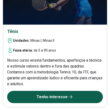
Tênis
Unidades:
Minas I, Minas II
Faixa etária:
de 5 a 90 anos
Nosso curso ensina fundamentos, aperfeiçoa a técnica
e estimula valores dentro e fora das quadras.
Contamos com a metodologia Tennis 10, da ITF, que
garante um aprendizado lúdico e eficiente para crianças
e adultos.
Tenho interesse