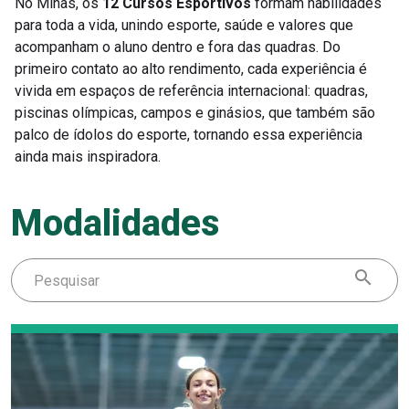
No Minas, os
12 Cursos Esportivos
formam habilidades
para toda a vida, unindo esporte, saúde e valores que
acompanham o aluno dentro e fora das quadras. Do
primeiro contato ao alto rendimento, cada experiência é
vivida em espaços de referência internacional: quadras,
piscinas olímpicas, campos e ginásios, que também são
palco de ídolos do esporte, tornando essa experiência
ainda mais inspiradora.
Modalidades
Buscar