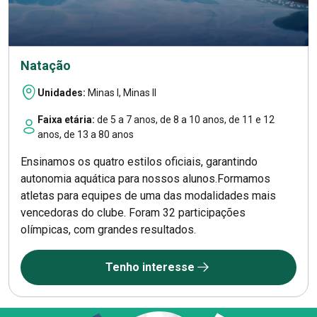
Natação
Unidades:
Minas I, Minas II
Faixa etária:
de 5 a 7 anos, de 8 a 10 anos, de 11 e 12
anos, de 13 a 80 anos
Ensinamos os quatro estilos oficiais, garantindo
autonomia aquática para nossos alunos.Formamos
atletas para equipes de uma das modalidades mais
vencedoras do clube. Foram 32 participações
olímpicas, com grandes resultados.
Tenho interesse