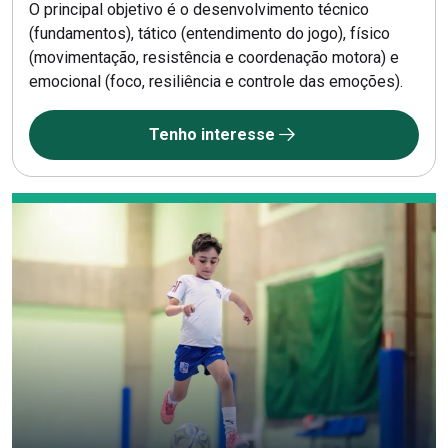
O principal objetivo é o desenvolvimento técnico
(fundamentos), tático (entendimento do jogo), físico
(movimentação, resistência e coordenação motora) e
emocional (foco, resiliência e controle das emoções).
Tenho interesse