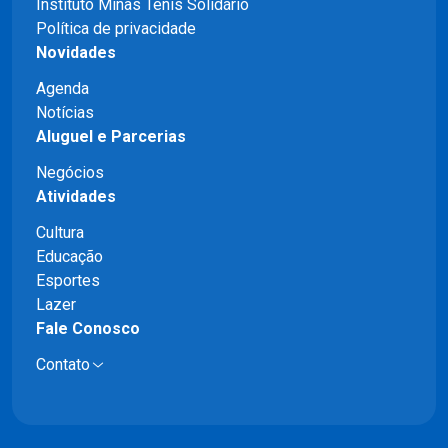
Instituto Minas Tênis Solidário
Política de privacidade
Novidades
Agenda
Notícias
Aluguel e Parcerias
Negócios
Atividades
Cultura
Educação
Esportes
Lazer
Fale Conosco
Contato