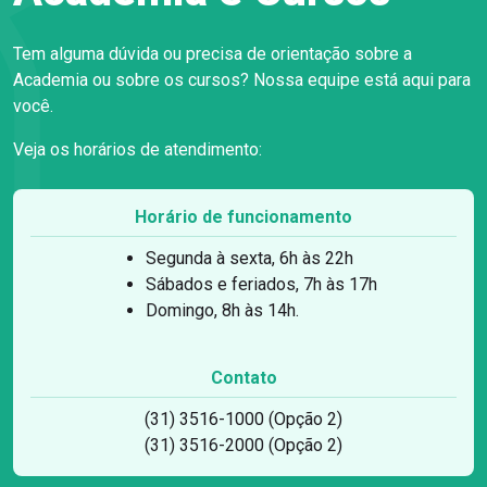
Tem alguma dúvida ou precisa de orientação sobre a
Academia ou sobre os cursos? Nossa equipe está aqui para
você.
Veja os horários de atendimento:
Horário de funcionamento
Segunda à sexta, 6h às 22h
Sábados e feriados, 7h às 17h
Domingo, 8h às 14h.
Contato
(31) 3516-1000 (Opção 2)
(31) 3516-2000 (Opção 2)