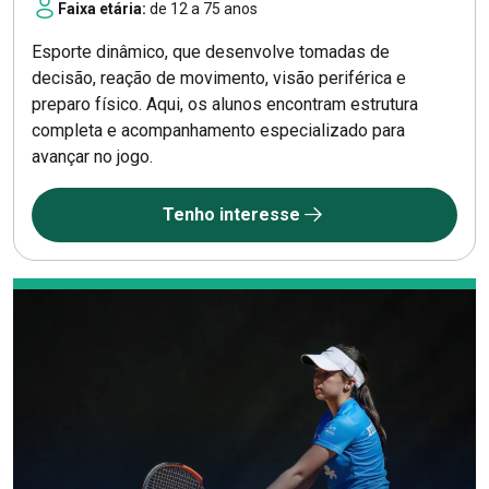
Faixa etária:
de 12 a 75 anos
Esporte dinâmico, que desenvolve tomadas de
decisão, reação de movimento, visão periférica e
preparo físico. Aqui, os alunos encontram estrutura
completa e acompanhamento especializado para
avançar no jogo.
Tenho interesse