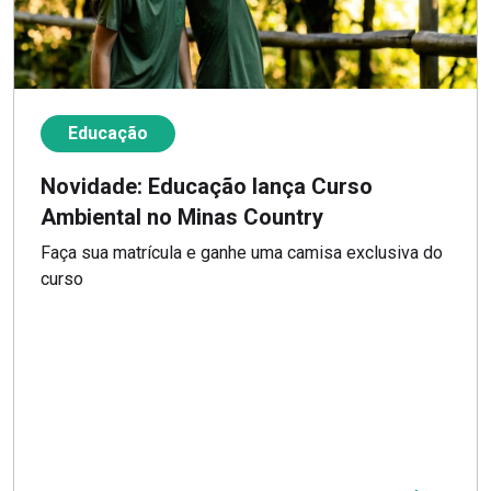
Educação
Novidade: Educação lança Curso
Ambiental no Minas Country
Faça sua matrícula e ganhe uma camisa exclusiva do
curso