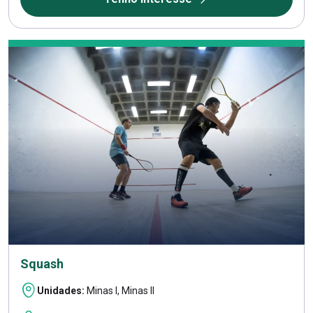
Squash
Unidades:
Minas I, Minas II