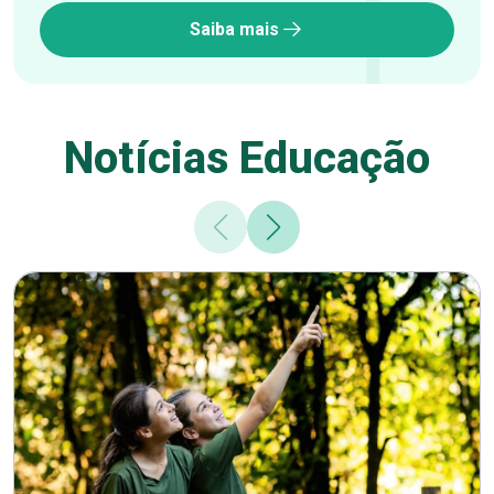
Saiba mais
Notícias Educação