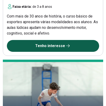
Faixa etária:
de 3 a 8 anos
Com mais de 30 anos de história, o curso básico de
esportes apresenta várias modalidades aos alunos. As
aulas lúdicas ajudam no desenvolvimento motor,
cognitivo, social e afetivo.
Tenho interesse