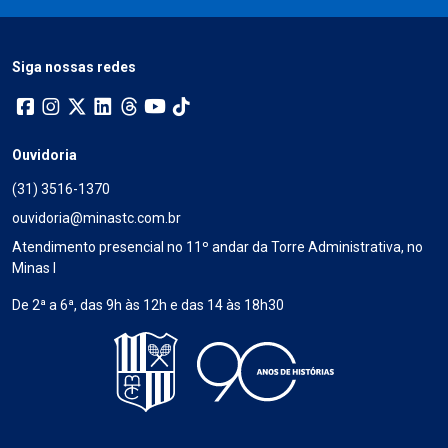
Siga nossas redes
Ouvidoria
(31) 3516-1370
ouvidoria@minastc.com.br
Atendimento presencial no 11º andar da Torre Administrativa, no
Minas I
De 2ª a 6ª, das 9h às 12h e das 14 às 18h30