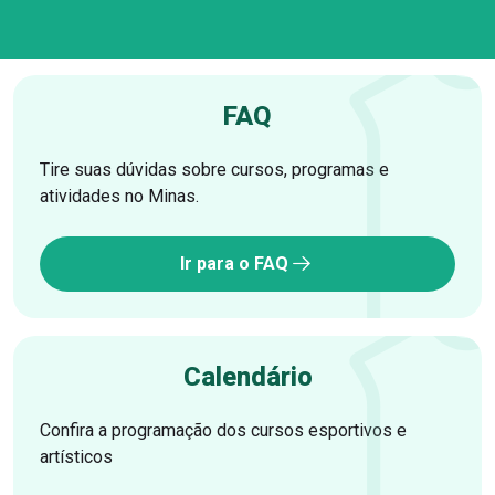
FAQ
Tire suas dúvidas sobre cursos, programas e
atividades no Minas.
Ir para o FAQ
Calendário
Confira a programação dos cursos esportivos e
artísticos