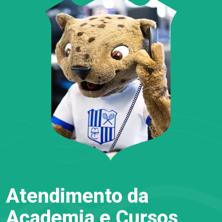
Atendimento da
Academia e Cursos