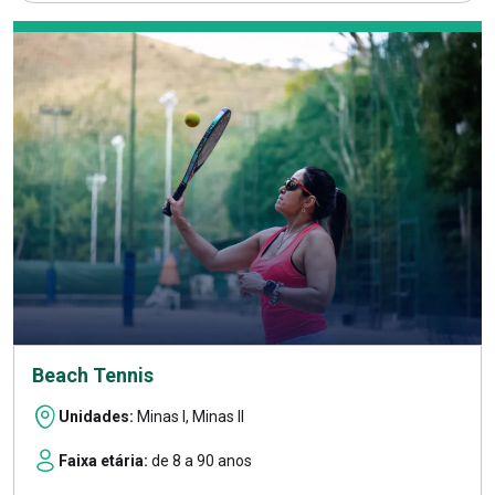
Beach Tennis
Unidades:
Minas I, Minas II
Faixa etária:
de 8 a 90 anos