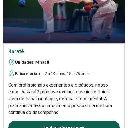
Karatê
Unidades:
Minas II
Faixa etária:
de 7 a 14 anos, 15 a 75 anos
Com profissionais experientes e didáticos, nosso
curso de karatê promove evolução técnica e física,
além de trabalhar ataque, defesa e foco mental. A
prática incentiva o crescimento pessoal e a melhora
contínua do desempenho.
Tenho interesse