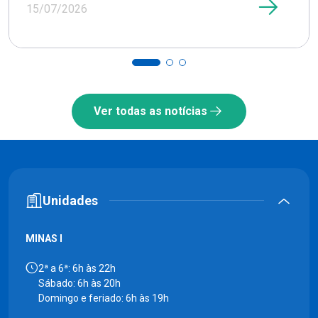
15/07/2026
Ver todas as notícias
Unidades
MINAS I
2ª a 6ª: 6h às 22h
Sábado: 6h às 20h
Domingo e feriado: 6h às 19h