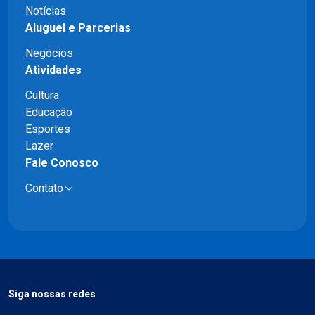
Notícias
Aluguel e Parcerias
Negócios
Atividades
Cultura
Educação
Esportes
Lazer
Fale Conosco
Contato
Siga nossas redes