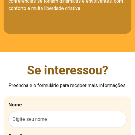
conferências se tornam dinâmicas e envolventes, com
conforto e muita liberdade criativa.
Se interessou?
Preencha e o formulário para receber mais informações.
Nome