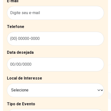
E-mail
Telefone
Data desejada
Local de Interesse
Tipo de Evento