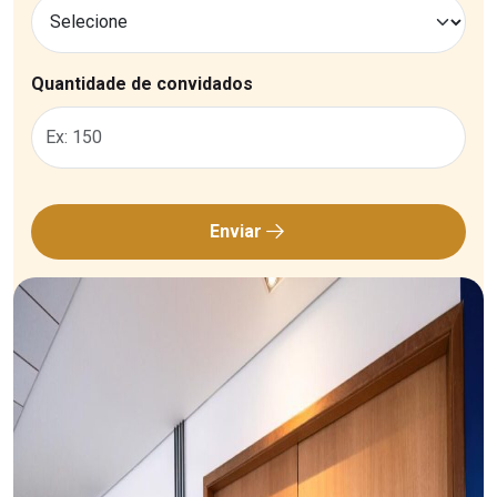
Quantidade de convidados
Enviar