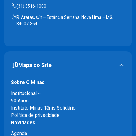
(31) 3516-1000
R. Araras, s/n – Estância Serrana, Nova Lima – MG,
34007-364
Mapa do Site
Sobre O Minas
Institucional
90 Anos
Instituto Minas Tênis Solidário
Política de privacidade
Novidades
Agenda