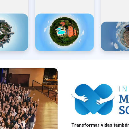
Transformar vidas também