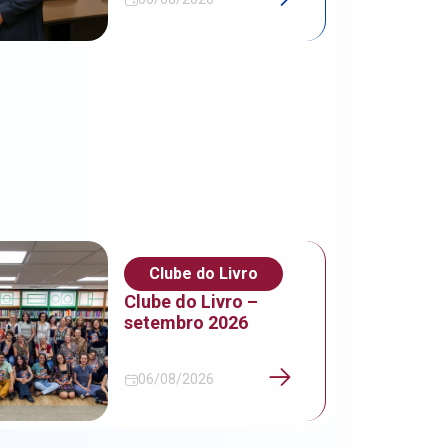
Clube do Livro
Clube do Livro –
setembro 2026
06/08/2026