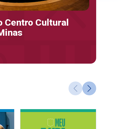
 Centro Cultural
Minas