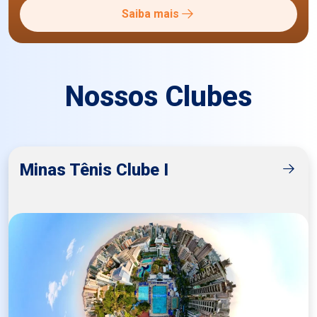
Saiba mais
Nossos Clubes
Minas Tênis Clube I