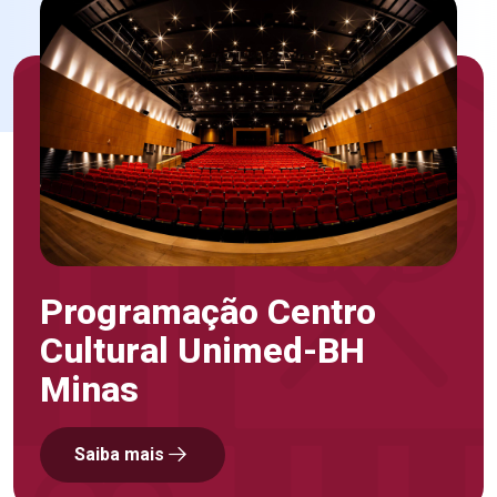
Programação Centro
Cultural Unimed-BH
Minas
Saiba mais