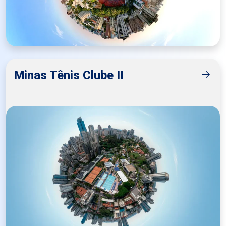
Minas Tênis Clube II