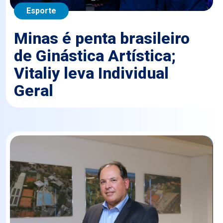
Esporte
Minas é penta brasileiro
de Ginástica Artística;
Vitaliy leva Individual
Geral