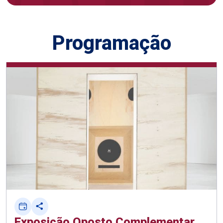
Programação
Exposição Oposto Complementar