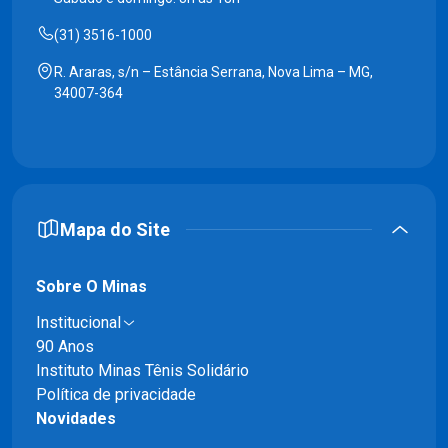
(31) 3516-1000
R. Araras, s/n – Estância Serrana, Nova Lima – MG,
34007-364
Mapa do Site
Sobre O Minas
Institucional
90 Anos
Instituto Minas Tênis Solidário
Política de privacidade
Novidades