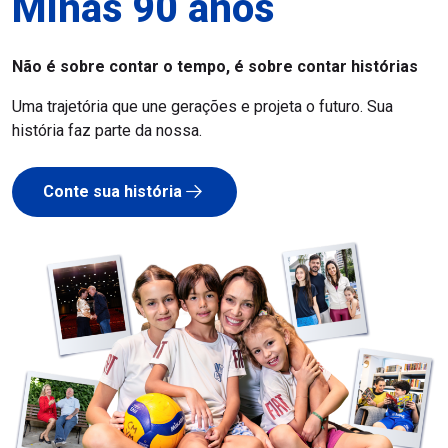
Minas 90 anos
Não é sobre contar o tempo, é sobre contar histórias
Uma trajetória que une gerações e projeta o futuro. Sua
história faz parte da nossa.
Conte sua história