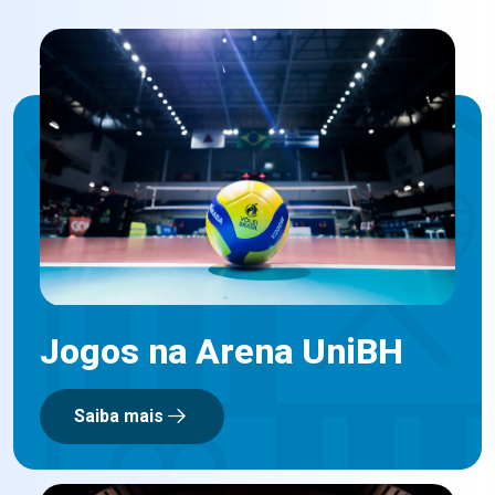
Jogos na Arena UniBH
Saiba mais