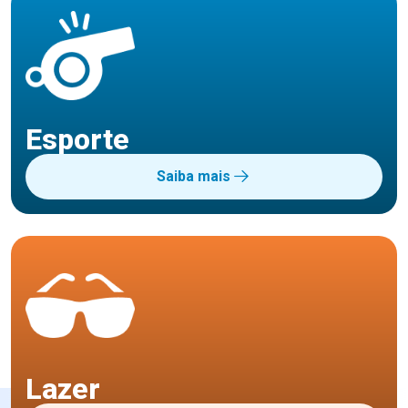
Esporte
Saiba mais
Lazer