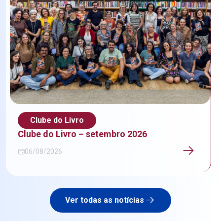
Clube do Livro
Clube do Livro – setembro 2026
06/08/2026
Ver todas as notícias