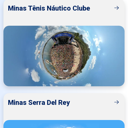
Minas Tênis Náutico Clube
Minas Serra Del Rey