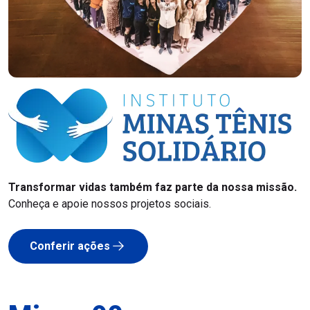
Transformar vidas também faz parte da nossa missão.
Conheça e apoie nossos projetos sociais.
Conferir ações