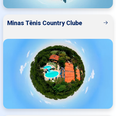
Minas Tênis Country Clube