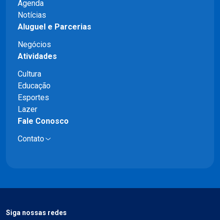
Agenda
Notícias
Aluguel e Parcerias
Negócios
Atividades
Cultura
Educação
Esportes
Lazer
Fale Conosco
Contato
Siga nossas redes