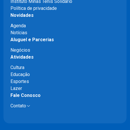
Instituto Minas Tênis Solidário
Política de privacidade
Novidades
Agenda
Notícias
Aluguel e Parcerias
Negócios
Atividades
Cultura
Educação
Esportes
Lazer
Fale Conosco
Contato