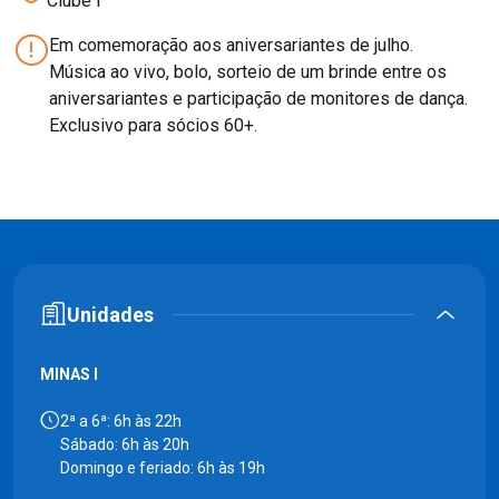
Clube I
Em comemoração aos aniversariantes de julho.
Música ao vivo, bolo, sorteio de um brinde entre os
aniversariantes e participação de monitores de dança.
Exclusivo para sócios 60+.
Unidades
MINAS I
2ª a 6ª: 6h às 22h
Sábado: 6h às 20h
Domingo e feriado: 6h às 19h