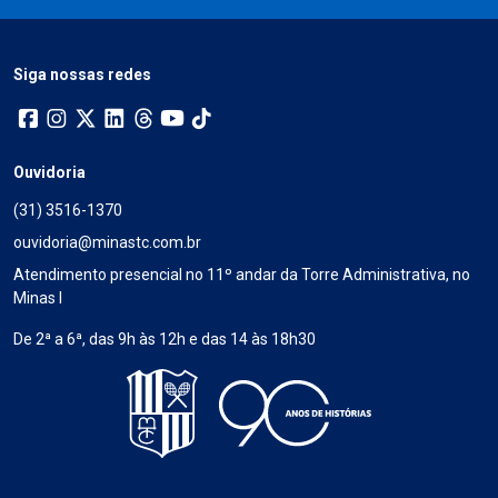
Siga nossas redes
Ouvidoria
(31) 3516-1370
ouvidoria@minastc.com.br
Atendimento presencial no 11º andar da Torre Administrativa, no
Minas I
De 2ª a 6ª, das 9h às 12h e das 14 às 18h30