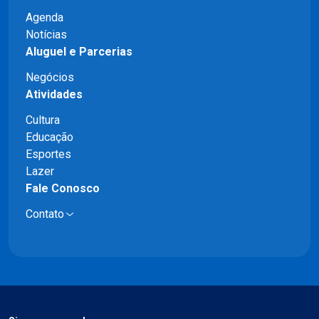
Agenda
Notícias
Aluguel e Parcerias
Negócios
Atividades
Cultura
Educação
Esportes
Lazer
Fale Conosco
Contato