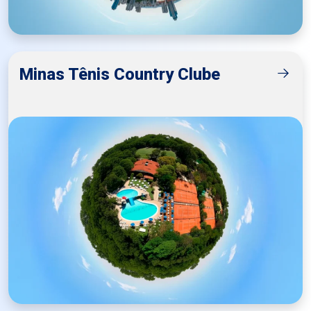
Minas Tênis Country Clube