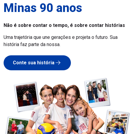
Minas 90 anos
Não é sobre contar o tempo, é sobre contar histórias
Uma trajetória que une gerações e projeta o futuro. Sua
história faz parte da nossa.
Conte sua história