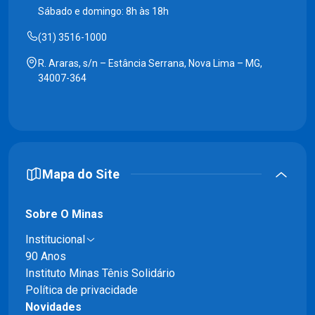
Sábado e domingo: 8h às 18h
(31) 3516-1000
R. Araras, s/n – Estância Serrana, Nova Lima – MG,
34007-364
Mapa do Site
Sobre O Minas
Institucional
90 Anos
Instituto Minas Tênis Solidário
Política de privacidade
Novidades