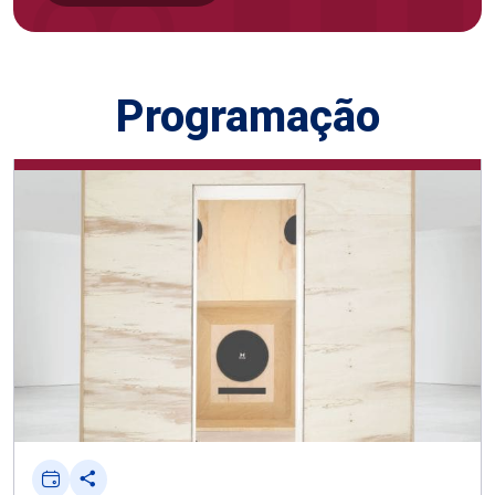
Programação