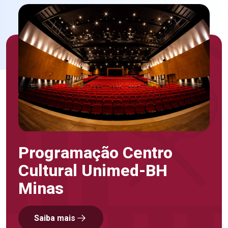
Programação Centro
Cultural Unimed-BH
Minas
Saiba mais