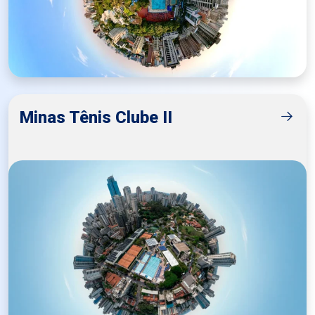
Minas Tênis Clube II