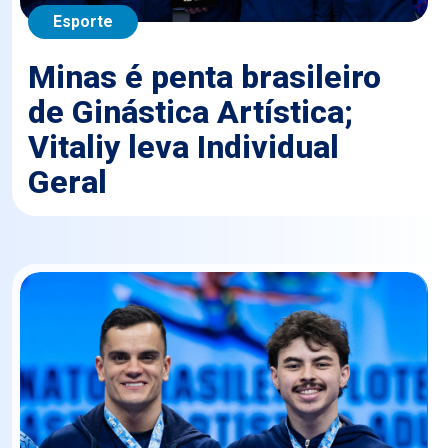
Esporte
Minas é penta brasileiro
de Ginástica Artística;
Vitaliy leva Individual
Geral