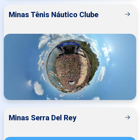
Minas Tênis Náutico Clube
Minas Serra Del Rey