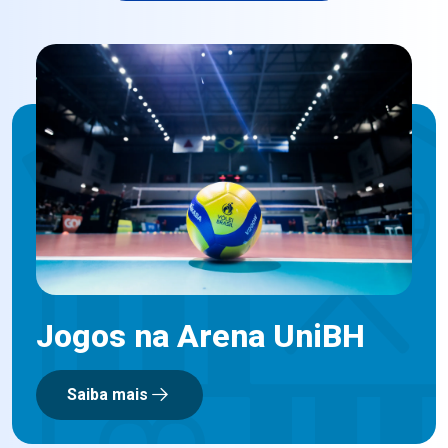
Jogos na Arena UniBH
Saiba mais