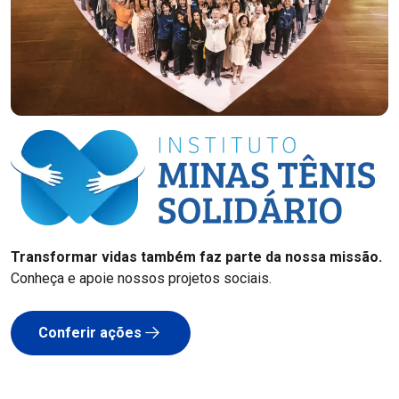
Transformar vidas também faz parte da nossa missão.
Conheça e apoie nossos projetos sociais.
Conferir ações