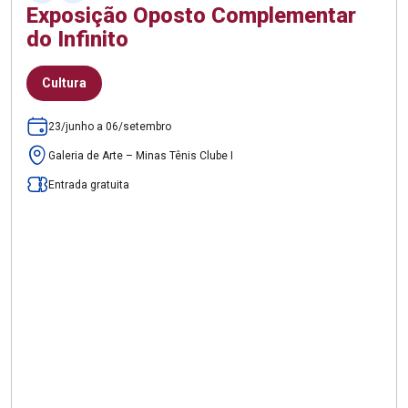
Exposição Oposto Complementar
do Infinito
Cultura
23/junho a 06/setembro
Galeria de Arte – Minas Tênis Clube I
Entrada gratuita