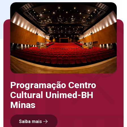
Programação Centro
Cultural Unimed-BH
Minas
Saiba mais