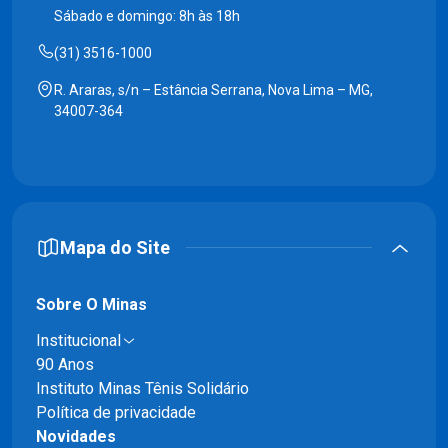
Sábado e domingo: 8h às 18h
(31) 3516-1000
R. Araras, s/n – Estância Serrana, Nova Lima – MG,
34007-364
Mapa do Site
Sobre O Minas
Institucional
90 Anos
Instituto Minas Tênis Solidário
Política de privacidade
Novidades