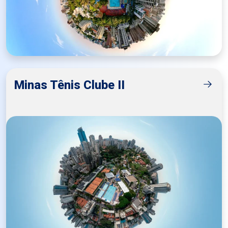
Minas Tênis Clube II