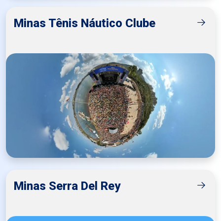
Minas Tênis Náutico Clube
Minas Serra Del Rey