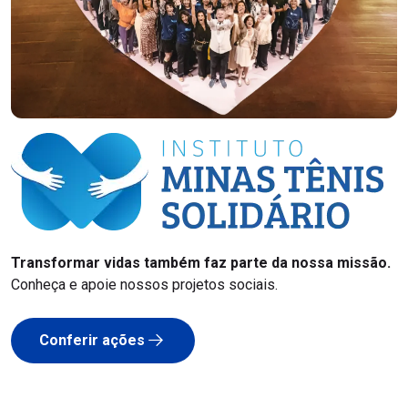
Transformar vidas também faz parte da nossa missão.
Conheça e apoie nossos projetos sociais.
Conferir ações