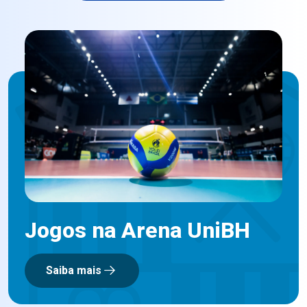
Jogos na Arena UniBH
Saiba mais