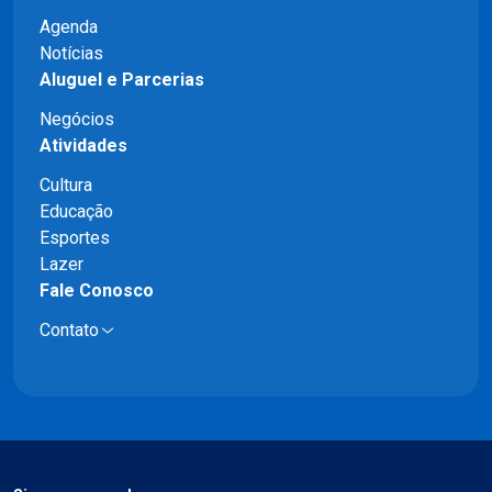
Agenda
Notícias
Aluguel e Parcerias
Negócios
Atividades
Cultura
Educação
Esportes
Lazer
Fale Conosco
Contato