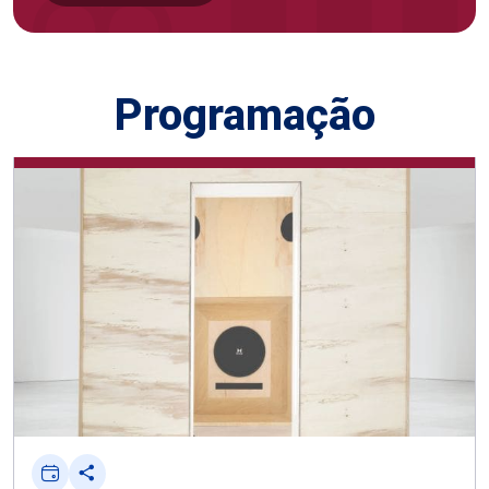
Programação