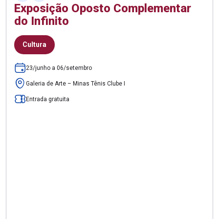
Exposição Oposto Complementar
do Infinito
Cultura
23/junho a 06/setembro
Galeria de Arte – Minas Tênis Clube I
Entrada gratuita