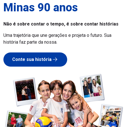
Minas 90 anos
Não é sobre contar o tempo, é sobre contar histórias
Uma trajetória que une gerações e projeta o futuro. Sua
história faz parte da nossa.
Conte sua história