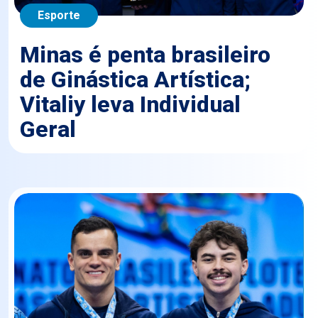
Esporte
Minas é penta brasileiro
de Ginástica Artística;
Vitaliy leva Individual
Geral