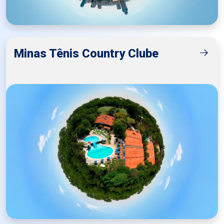
Minas Tênis Country Clube