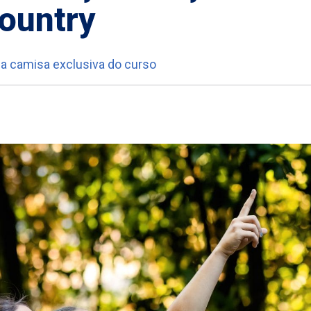
ountry
a camisa exclusiva do curso