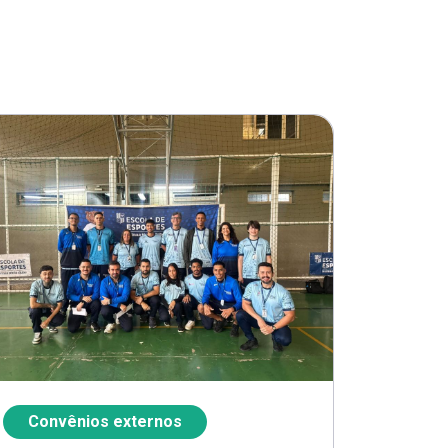
Convênios externos