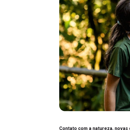
Contato com a natureza, novas 