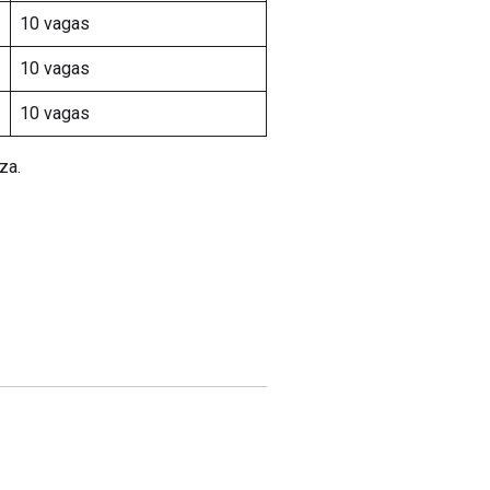
10 vagas
10 vagas
10 vagas
za.