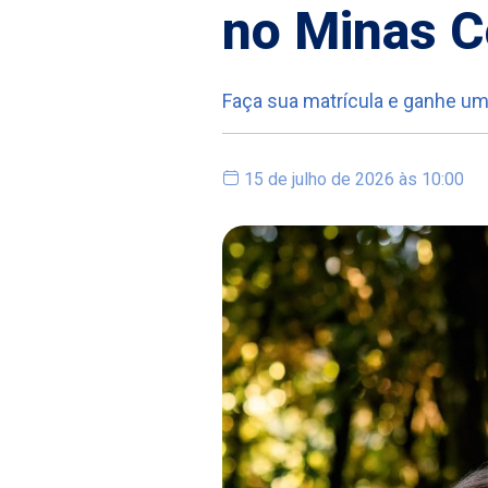
no Minas C
Faça sua matrícula e ganhe um
15 de julho de 2026 às 10:00