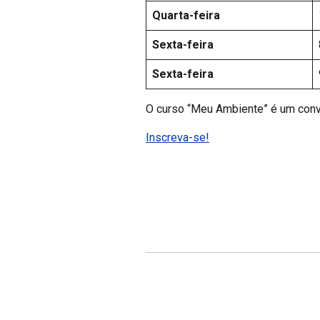
Quarta-feira
Sexta-feira
Sexta-feira
O curso “Meu Ambiente” é um convi
Inscreva-se!