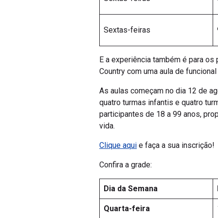
Sextas-feiras
E a experiência também é para os 
Country com uma aula de funcional
As aulas começam no dia 12 de a
quatro turmas infantis e quatro tur
participantes de 18 a 99 anos, pr
vida.
Clique aqui
e faça a sua inscrição!
Confira a grade:
Dia da Semana
Quarta-feira