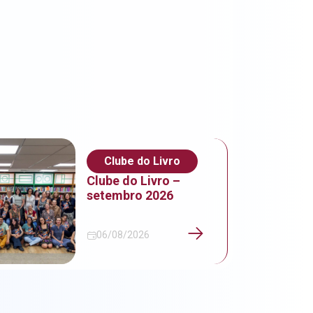
Clube do Livro
Clube do Livro –
setembro 2026
06/08/2026