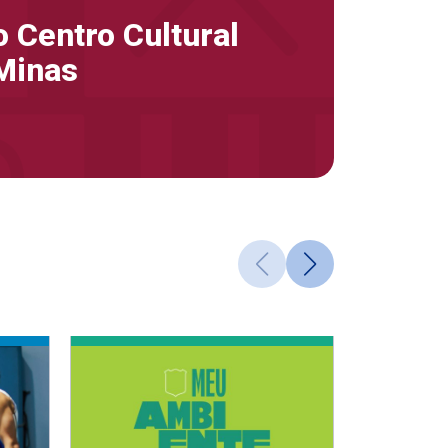
 Centro Cultural
Minas