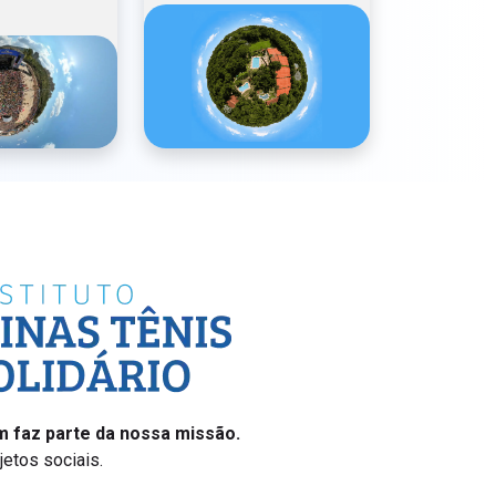
 faz parte da nossa missão.
etos sociais.