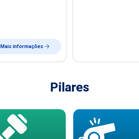
Mais informações
Pilares