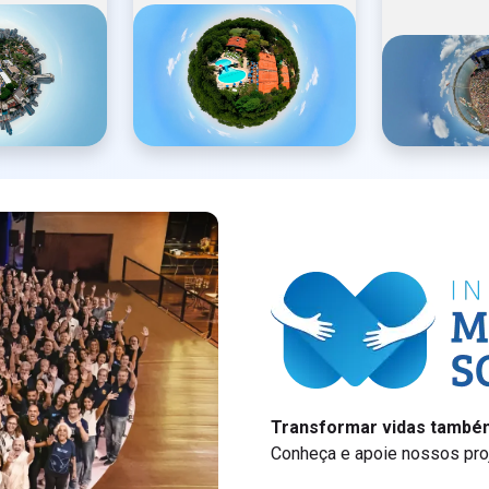
Transformar vidas também
Conheça e apoie nossos proj