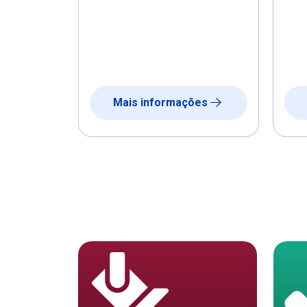
Mais informações