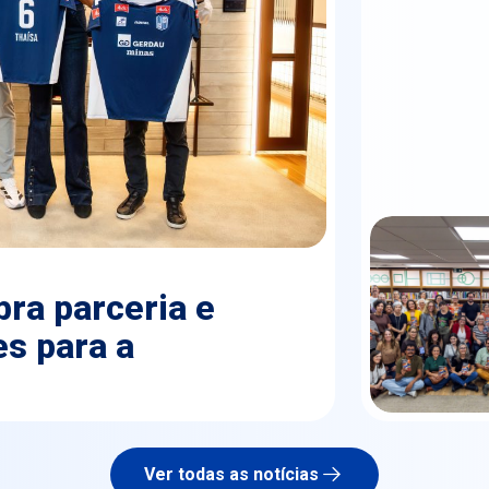
ra parceria e
s para a
Ver todas as notícias