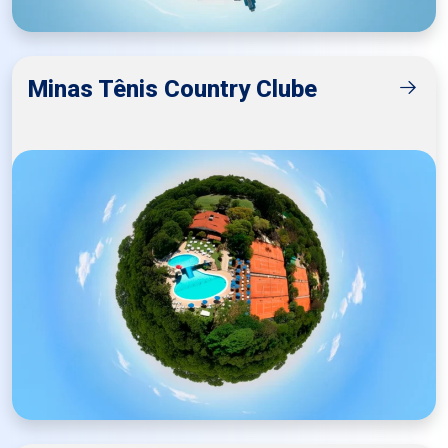
Minas Tênis Country Clube