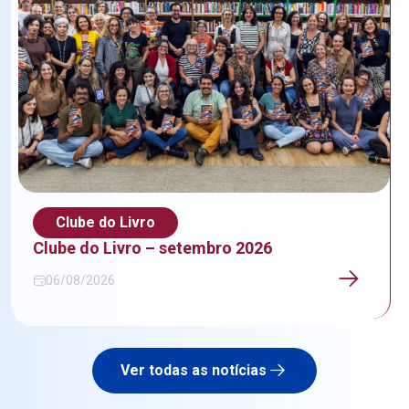
Clube do Livro
Clube do Livro – setembro 2026
06/08/2026
Ver todas as notícias