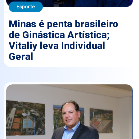
Esporte
Minas é penta brasileiro
de Ginástica Artística;
Vitaliy leva Individual
Geral