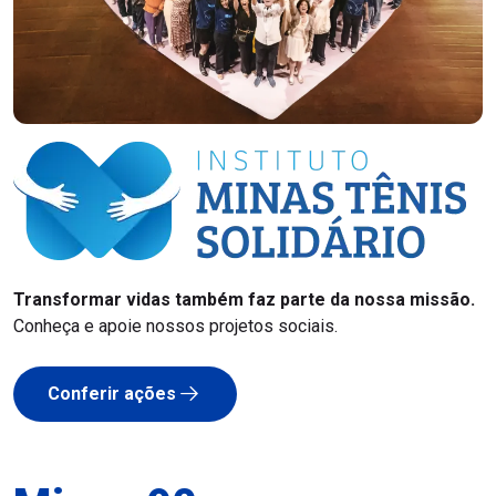
Transformar vidas também faz parte da nossa missão.
Conheça e apoie nossos projetos sociais.
Conferir ações