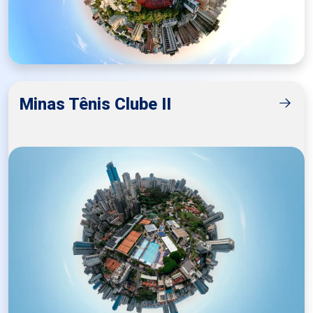
Minas Tênis Clube II