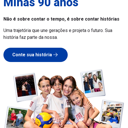
Minas 90 anos
Não é sobre contar o tempo, é sobre contar histórias
Uma trajetória que une gerações e projeta o futuro. Sua
história faz parte da nossa.
Conte sua história