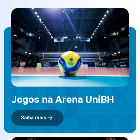
Jogos na Arena UniBH
Saiba mais