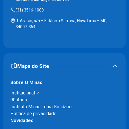
(31) 3516-1000
R. Araras, s/n – Estância Serrana, Nova Lima – MG,
34007-364
Mapa do Site
Sobre O Minas
Institucional
90 Anos
Instituto Minas Tênis Solidário
Política de privacidade
Novidades