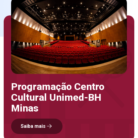
Programação Centro
Cultural Unimed-BH
Minas
Saiba mais