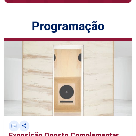
Programação
Exposição Oposto Complementar