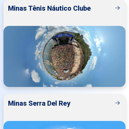
Minas Tênis Náutico Clube
Minas Serra Del Rey