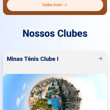
Saiba mais
Nossos Clubes
Minas Tênis Clube I