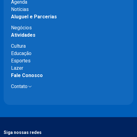
Agenda
Notícias
Aluguel e Parcerias
Negócios
Atividades
Cultura
Educação
Esportes
Lazer
Fale Conosco
Contato
Siga nossas redes