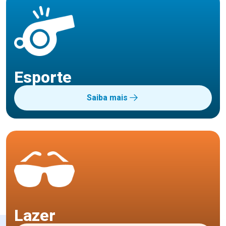
Esporte
Saiba mais
Lazer