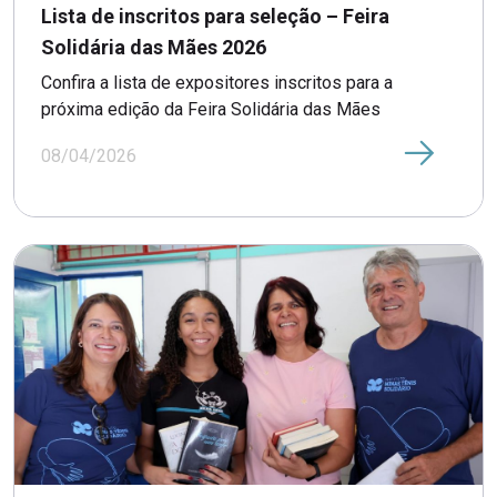
Lista de inscritos para seleção – Feira
Solidária das Mães 2026
Confira a lista de expositores inscritos para a
próxima edição da Feira Solidária das Mães
08/04/2026