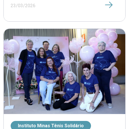
23/03/2026
Instituto Minas Tênis Solidário