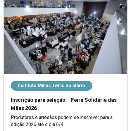
Instituto Minas Tênis Solidário
Inscrição para seleção – Feira Solidária das
Mães 2026
Produtores e artesãos podem se inscrever para a
edição 2026 até o dia 6/4