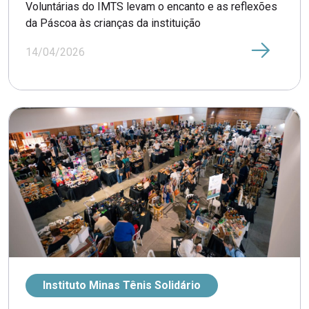
Voluntárias do IMTS levam o encanto e as reflexões
da Páscoa às crianças da instituição
14/04/2026
Instituto Minas Tênis Solidário