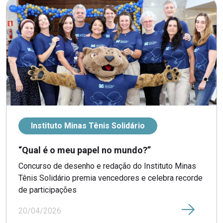
Instituto Minas Tênis Solidário
“Qual é o meu papel no mundo?”
Concurso de desenho e redação do Instituto Minas
Tênis Solidário premia vencedores e celebra recorde
de participações
20/04/2026