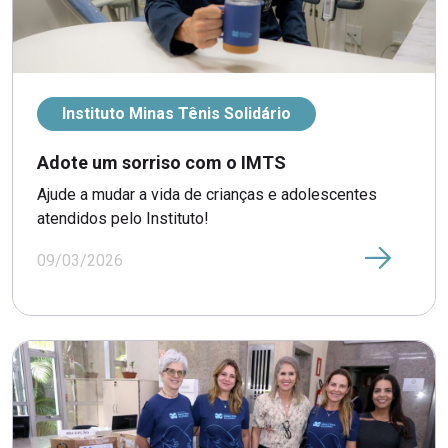
Instituto Minas Tênis Solidário
Adote um sorriso com o IMTS
Ajude a mudar a vida de crianças e adolescentes
atendidos pelo Instituto!
09/03/2026