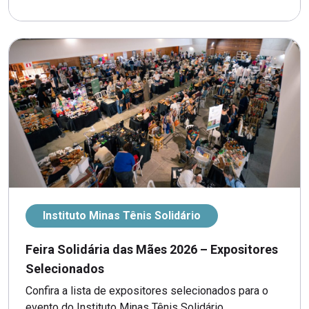
Instituto Minas Tênis Solidário
Feira Solidária das Mães 2026 – Expositores
Selecionados
Confira a lista de expositores selecionados para o
evento do Instituto Minas Tênis Solidário