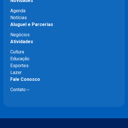
Novidades
Agenda
Notícias
Aluguel e Parcerias
Negócios
Atividades
Cultura
Educação
Esportes
Lazer
Fale Conosco
Contato