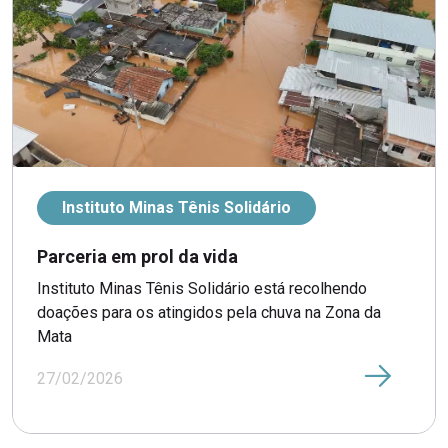
Instituto Minas Tênis Solidário
Parceria em prol da vida
Instituto Minas Tênis Solidário está recolhendo
doações para os atingidos pela chuva na Zona da
Mata
27/02/2026