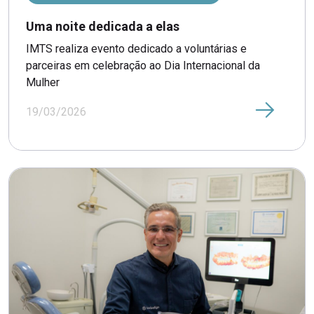
Uma noite dedicada a elas
IMTS realiza evento dedicado a voluntárias e
parceiras em celebração ao Dia Internacional da
Mulher
19/03/2026