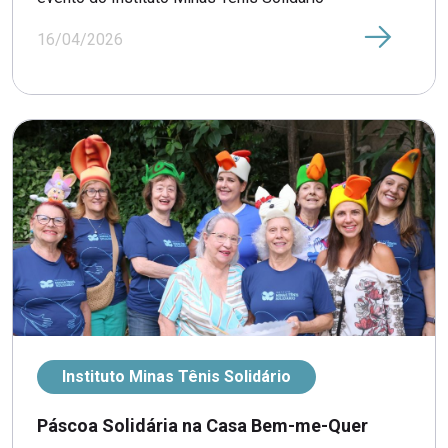
16/04/2026
Instituto Minas Tênis Solidário
Páscoa Solidária na Casa Bem-me-Quer