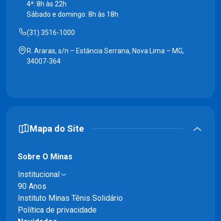
4ª: 8h às 22h
Sábado e domingo: 8h às 18h
(31) 3516-1000
R. Araras, s/n – Estância Serrana, Nova Lima – MG,
34007-364
Mapa do Site
Sobre O Minas
Institucional
90 Anos
Instituto Minas Tênis Solidário
Política de privacidade