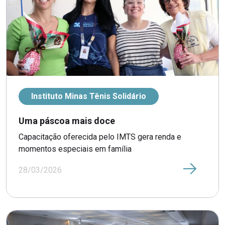
Instituto Minas Tênis Solidário
Uma páscoa mais doce
Capacitação oferecida pelo IMTS gera renda e
momentos especiais em família
28/03/2026