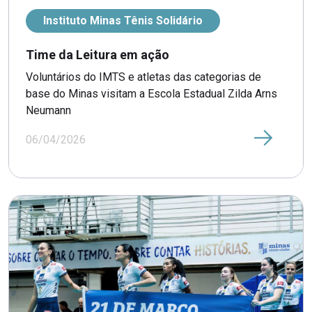
Instituto Minas Tênis Solidário
Time da Leitura em ação
Voluntários do IMTS e atletas das categorias de
base do Minas visitam a Escola Estadual Zilda Arns
Neumann
06/04/2026