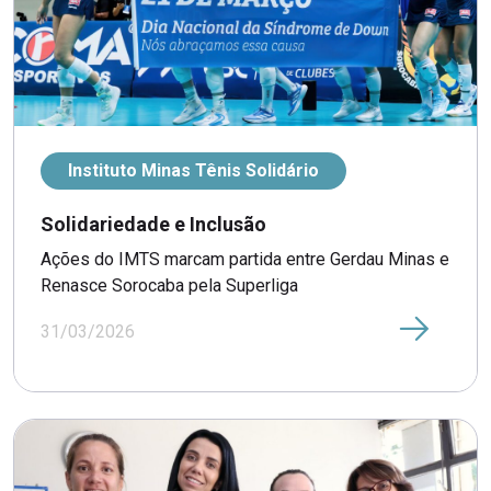
Instituto Minas Tênis Solidário
Solidariedade e Inclusão
Ações do IMTS marcam partida entre Gerdau Minas e
Renasce Sorocaba pela Superliga
31/03/2026