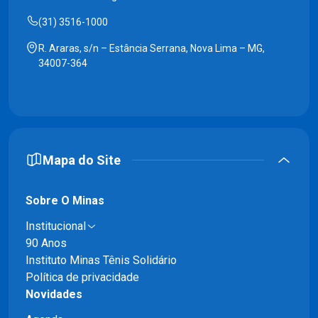
(31) 3516-1000
R. Araras, s/n – Estância Serrana, Nova Lima – MG,
34007-364
Mapa do Site
Sobre O Minas
Institucional
90 Anos
Instituto Minas Tênis Solidário
Política de privacidade
Novidades