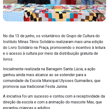
No dia 13 de junho, os voluntários do Grupo de Cultura do
Instituto Minas Tênis Solidário realizaram mais uma edição
do Livro Solidário na Praça, promovendo o incentivo à leitura
e o acesso à cultura por meio da distribuição gratuita de
livros.
Inicialmente realizada na Barragem Santa Lúcia, a ação
ganhou ainda mais alcance ao se estender para a
comunidade da Escola Municipal Ulysses Guimarães, que
promovia sua tradicional Festa Junina.
A iniciativa foi um sucesso e contou com a receptividade da
direção da escola e com a animação do mascote Max, que
encantou crianças e adultos.