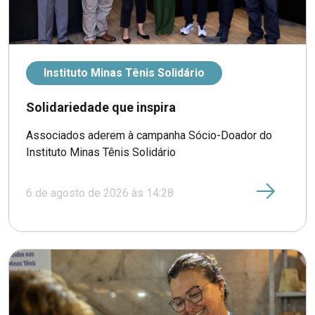
Instituto Minas Tênis Solidário
Solidariedade que inspira
Associados aderem à campanha Sócio-Doador do
Instituto Minas Tênis Solidário
6 de agosto de 2026 às 14:28