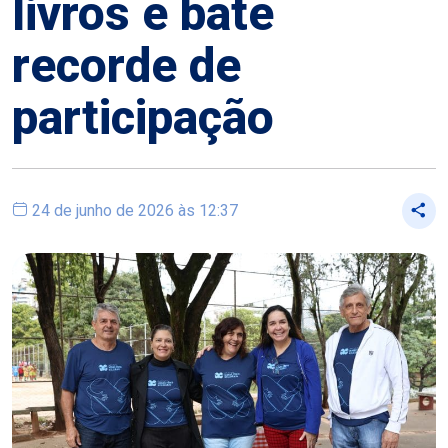
livros e bate
recorde de
participação
24 de junho de 2026 às 12:37