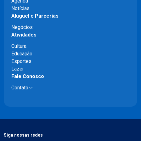
Agenda
Notícias
Aluguel e Parcerias
Negócios
Atividades
Cultura
Educação
Esportes
Lazer
Fale Conosco
Contato
Siga nossas redes