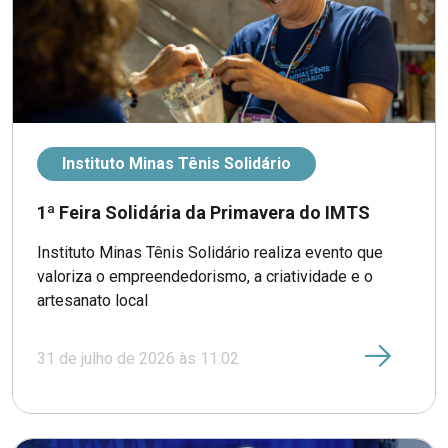
Instituto Minas Tênis Solidário
1ª Feira Solidária da Primavera do IMTS
Instituto Minas Tênis Solidário realiza evento que
valoriza o empreendedorismo, a criatividade e o
artesanato local
31 de julho de 2026 às 11:02