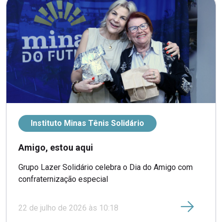
Instituto Minas Tênis Solidário
Amigo, estou aqui
Grupo Lazer Solidário celebra o Dia do Amigo com
confraternização especial
22 de julho de 2026 às 10:18