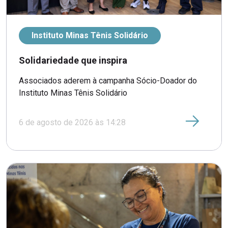
Instituto Minas Tênis Solidário
Solidariedade que inspira
Associados aderem à campanha Sócio-Doador do
Instituto Minas Tênis Solidário
6 de agosto de 2026 às 14:28