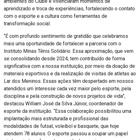
ambientes do Clube e vivenciaram momentos de
aprendizado e troca de experiências, fortalecendo o contato
com o esporte e a cultura como ferramentas de
transformação social.
“É com profundo sentimento de gratidão que celebramos
mais uma oportunidade de fortalecer a parceria com o
Instituto Minas Tênis Solidário. Essa aproximação, que vem
se consolidando desde 2024, tem contribuído de forma
significativa com a nossa instituição, por meio da doação de
materiais esportivos e da realização de visitas de atletas ao
Lar dos Meninos. Essas ações têm despertado em nossos
atendidos um interesse cada vez maior pelo esporte, pela
disciplina e pela construção de novos projetos de vida”,
destacou William José da Silva Júnior, coordenador de
esporte da instituição. “Essa colaboração possibilitou uma
implantação mais estruturada e profissional das
modalidades de futsal, voleibol e basquete, que hoje
atendem 78 alunos. O esporte passou a ocupar um papel