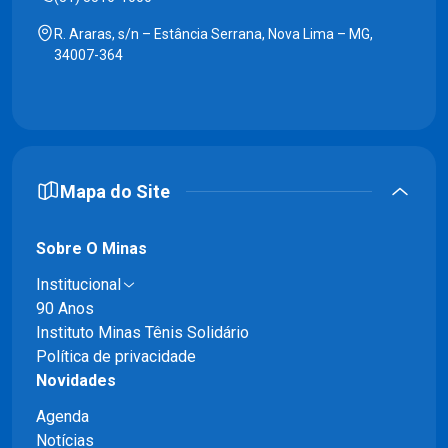
R. Araras, s/n – Estância Serrana, Nova Lima – MG,
34007-364
Mapa do Site
Sobre O Minas
Institucional
90 Anos
Instituto Minas Tênis Solidário
Política de privacidade
Novidades
Agenda
Notícias