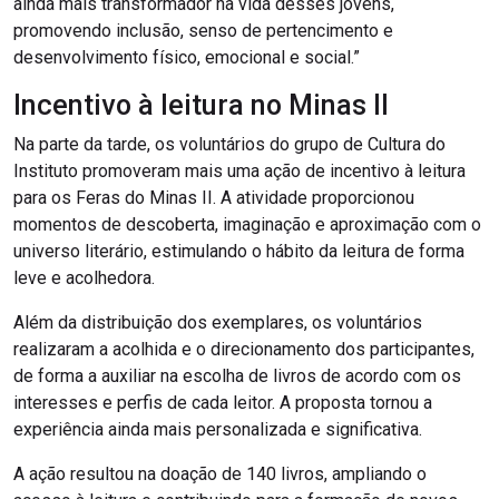
ainda mais transformador na vida desses jovens,
promovendo inclusão, senso de pertencimento e
desenvolvimento físico, emocional e social.”
Incentivo à leitura no Minas II
Na parte da tarde, os voluntários do grupo de Cultura do
Instituto promoveram mais uma ação de incentivo à leitura
para os Feras do Minas II. A atividade proporcionou
momentos de descoberta, imaginação e aproximação com o
universo literário, estimulando o hábito da leitura de forma
leve e acolhedora.
Além da distribuição dos exemplares, os voluntários
realizaram a acolhida e o direcionamento dos participantes,
de forma a auxiliar na escolha de livros de acordo com os
interesses e perfis de cada leitor. A proposta tornou a
experiência ainda mais personalizada e significativa.
A ação resultou na doação de 140 livros, ampliando o