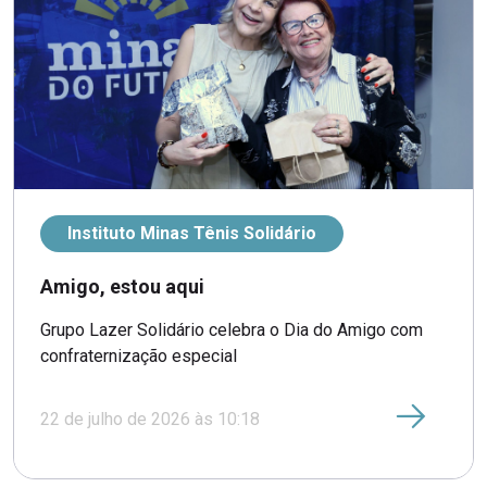
Instituto Minas Tênis Solidário
Amigo, estou aqui
Grupo Lazer Solidário celebra o Dia do Amigo com
confraternização especial
22 de julho de 2026 às 10:18