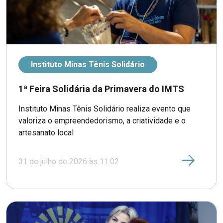
Instituto Minas Tênis Solidário
1ª Feira Solidária da Primavera do IMTS
Instituto Minas Tênis Solidário realiza evento que
valoriza o empreendedorismo, a criatividade e o
artesanato local
31 de julho de 2026 às 11:02