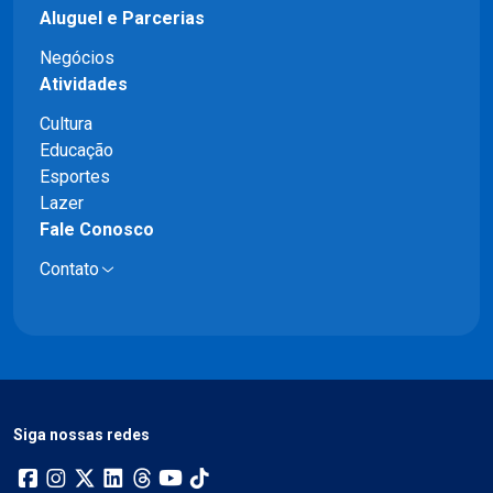
Aluguel e Parcerias
Negócios
Atividades
Cultura
Educação
Esportes
Lazer
Fale Conosco
Contato
Siga nossas redes