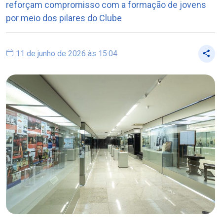
reforçam compromisso com a formação de jovens
por meio dos pilares do Clube
11 de junho de 2026 às 15:04