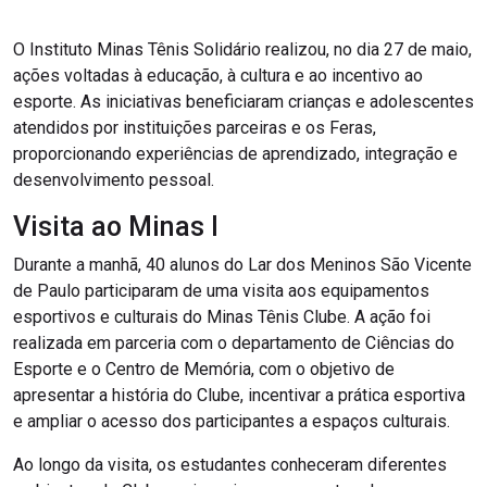
O Instituto Minas Tênis Solidário realizou, no dia 27 de maio,
ações voltadas à educação, à cultura e ao incentivo ao
esporte. As iniciativas beneficiaram crianças e adolescentes
atendidos por instituições parceiras e os Feras,
proporcionando experiências de aprendizado, integração e
desenvolvimento pessoal.
Visita ao Minas I
Durante a manhã, 40 alunos do Lar dos Meninos São Vicente
de Paulo participaram de uma visita aos equipamentos
esportivos e culturais do Minas Tênis Clube. A ação foi
realizada em parceria com o departamento de Ciências do
Esporte e o Centro de Memória, com o objetivo de
apresentar a história do Clube, incentivar a prática esportiva
e ampliar o acesso dos participantes a espaços culturais.
Ao longo da visita, os estudantes conheceram diferentes