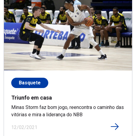
Basquete
Triunfo em casa
Minas Storm faz bom jogo, reencontra o caminho das
vitórias e mira a liderança do NBB
12/02/2021