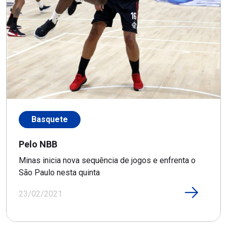
Basquete
Pelo NBB
Minas inicia nova sequência de jogos e enfrenta o
São Paulo nesta quinta
23/02/2021