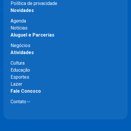
Política de privacidade
Novidades
Agenda
Notícias
Aluguel e Parcerias
Negócios
Atividades
Cultura
Educação
Esportes
Lazer
Fale Conosco
Contato