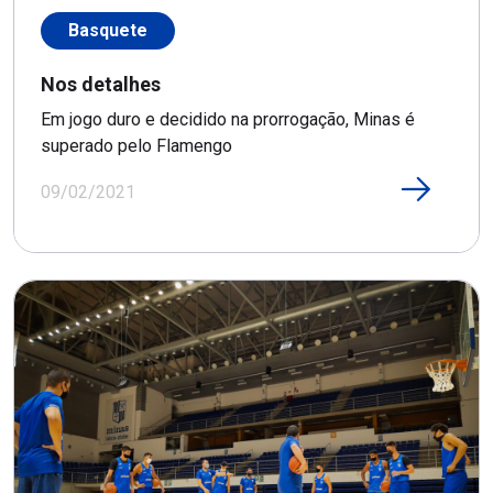
Basquete
Nos detalhes
Em jogo duro e decidido na prorrogação, Minas é
superado pelo Flamengo
09/02/2021