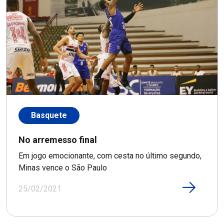
Basquete
No arremesso final
Em jogo emocionante, com cesta no último segundo,
Minas vence o São Paulo
25/02/2021