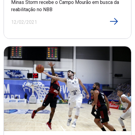
Minas Storm recebe o Campo Mourão em busca da
reabilitação no NBB
12/02/2021