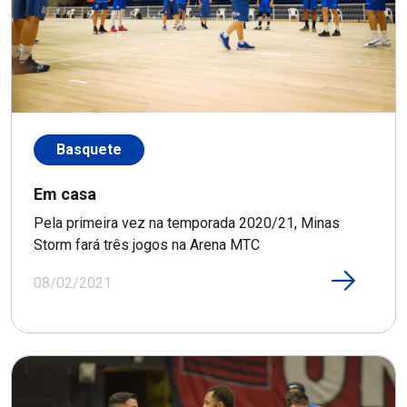
Basquete
Em casa
Pela primeira vez na temporada 2020/21, Minas
Storm fará três jogos na Arena MTC
08/02/2021