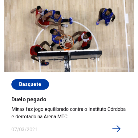
Basquete
Duelo pegado
Minas faz jogo equilibrado contra o Instituto Córdoba
e derrotado na Arena MTC
07/03/2021