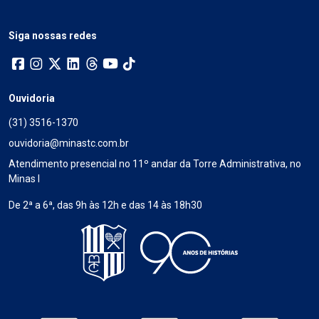
Siga nossas redes
Ouvidoria
(31) 3516-1370
ouvidoria@minastc.com.br
Atendimento presencial no 11º andar da Torre Administrativa, no
Minas I
De 2ª a 6ª, das 9h às 12h e das 14 às 18h30