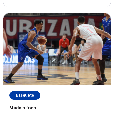
Basquete
Muda o foco