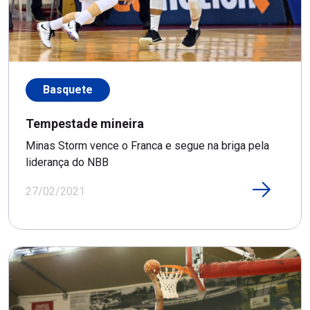
Basquete
Tempestade mineira
Minas Storm vence o Franca e segue na briga pela
liderança do NBB
27/02/2021