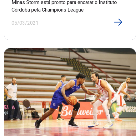
Minas Storm está pronto para encarar o Instituto
Córdoba pela Champions League
05/03/2021