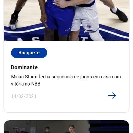
Basquete
Dominante
Minas Storm fecha sequência de jogos em casa com
vitória no NBB
14/02/2021