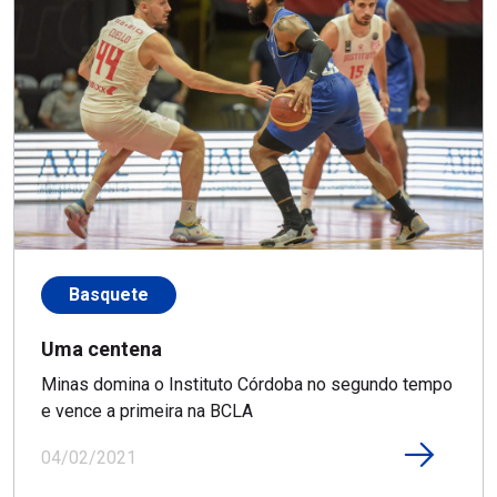
Basquete
Uma centena
Minas domina o Instituto Córdoba no segundo tempo
e vence a primeira na BCLA
04/02/2021