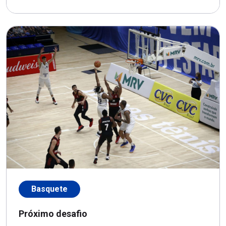
Basquete
Próximo desafio