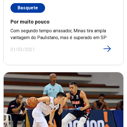
Basquete
Por muito pouco
Com segundo tempo arrasador, Minas tira ampla
vantagem do Paulistano, mas é superado em SP
01/03/2021