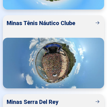
Minas Tênis Náutico Clube
Minas Serra Del Rey