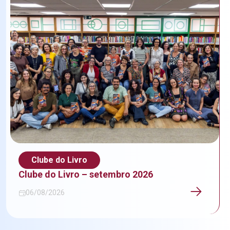
Clube do Livro
Clube do Livro – setembro 2026
06/08/2026