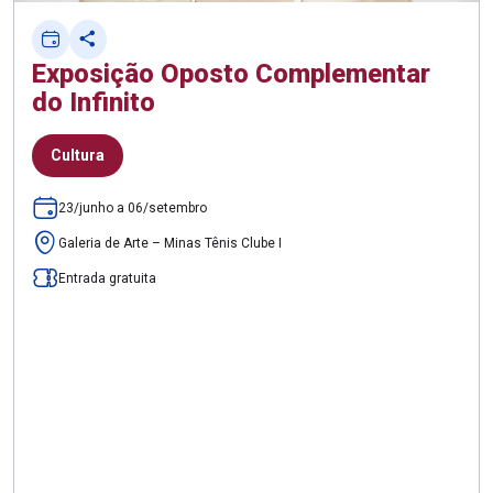
Exposição Oposto Complementar
do Infinito
Cultura
23/junho a 06/setembro
Galeria de Arte – Minas Tênis Clube I
Entrada gratuita