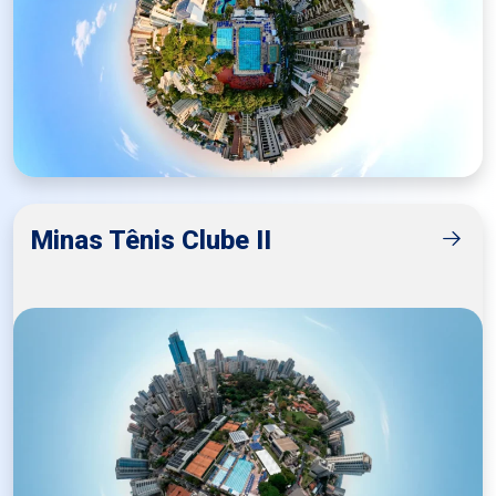
Minas Tênis Clube II