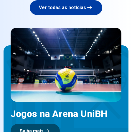
Ver todas as notícias
Jogos na Arena UniBH
Saiba mais