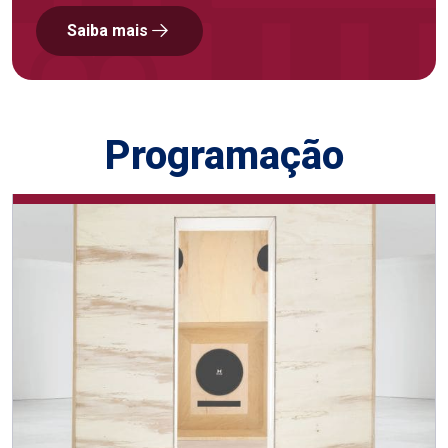
Saiba mais
Programação