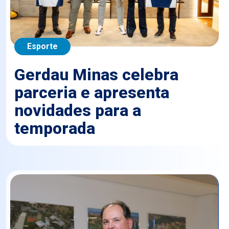
Esporte
Gerdau Minas celebra
parceria e apresenta
novidades para a
temporada