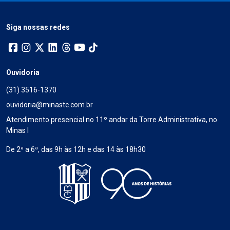
Siga nossas redes
Ouvidoria
(31) 3516-1370
ouvidoria@minastc.com.br
Atendimento presencial no 11º andar da Torre Administrativa, no
Minas I
De 2ª a 6ª, das 9h às 12h e das 14 às 18h30