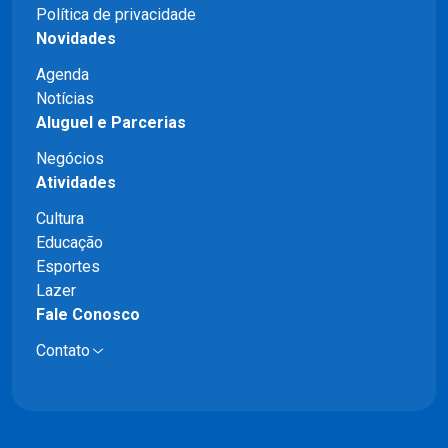
Política de privacidade
Novidades
Agenda
Notícias
Aluguel e Parcerias
Negócios
Atividades
Cultura
Educação
Esportes
Lazer
Fale Conosco
Contato