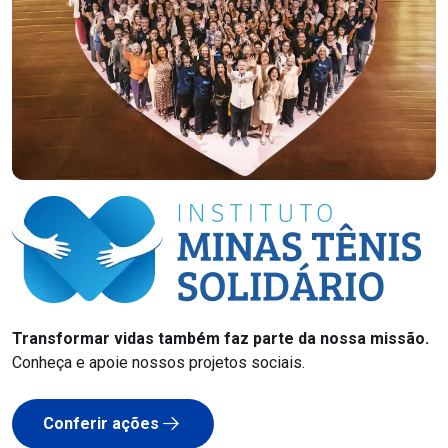
Transformar vidas também faz parte da nossa missão.
Conheça e apoie nossos projetos sociais.
Conferir ações