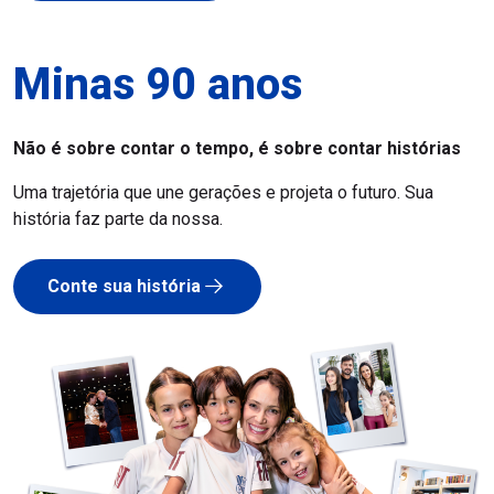
Minas 90 anos
Não é sobre contar o tempo, é sobre contar histórias
Uma trajetória que une gerações e projeta o futuro. Sua
história faz parte da nossa.
Conte sua história