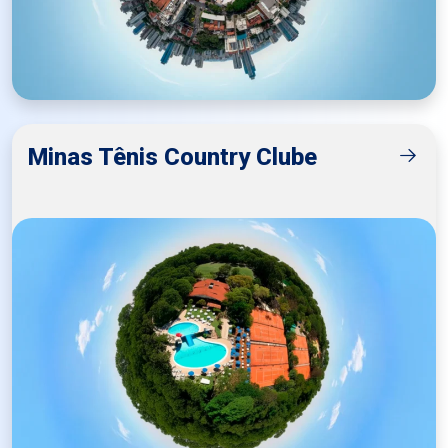
Minas Tênis Country Clube