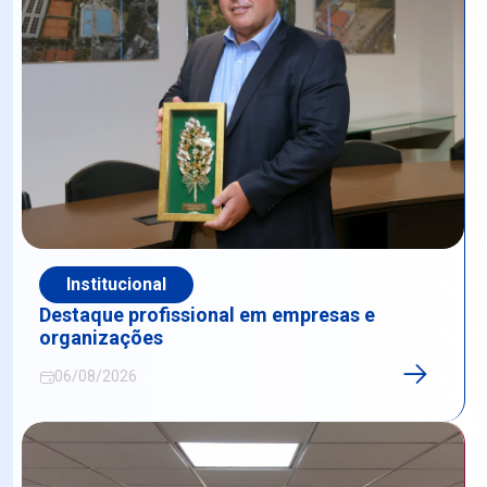
Institucional
Destaque profissional em empresas e
organizações
06/08/2026