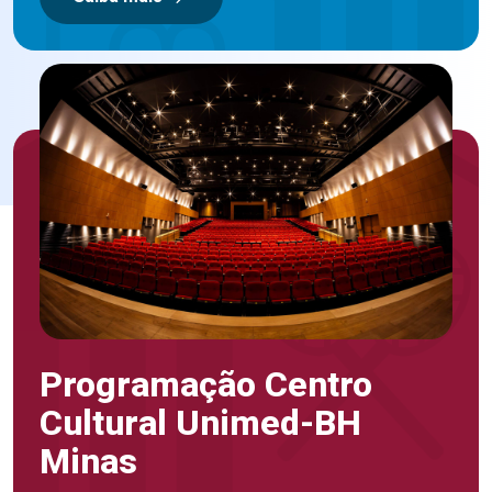
Programação Centro
Cultural Unimed-BH
Minas