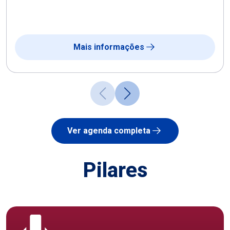
Mais informações
Ver agenda completa
Pilares