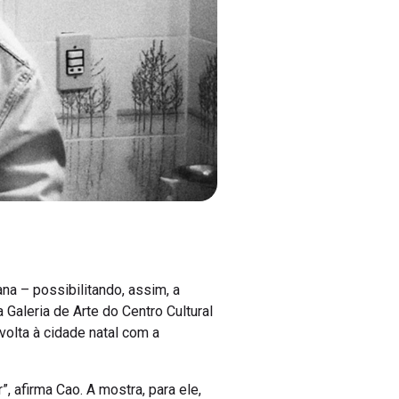
a – possibilitando, assim, a
Galeria de Arte do Centro Cultural
volta à cidade natal com a
, afirma Cao. A mostra, para ele,