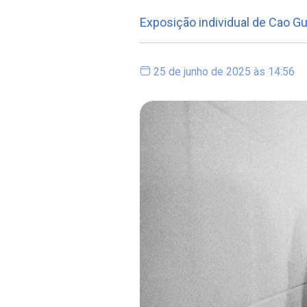
Exposição individual de Cao G
25 de junho de 2025 às 14:56