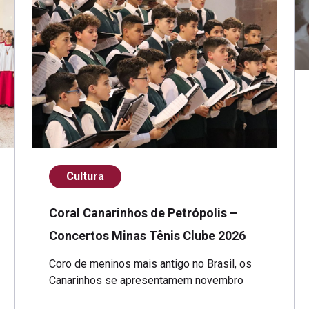
Cultura
Coral Canarinhos de Petrópolis –
Concertos Minas Tênis Clube 2026
Coro de meninos mais antigo no Brasil, os
Canarinhos se apresentamem novembro