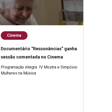
Cinema
Documentário “Ressonâncias” ganha
sessão comentada no Cinema
Programação integra IV Mostra e Simpósio
Mulheres na Música