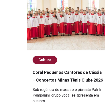
Cultura
Coral Pequenos Cantores de Cássia
– Concertos Minas Tênis Clube 2026
Sob regência do maestro e pianista Patrik
Pampanini, grupo vocal se apresenta em
outubro