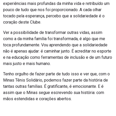
experiências mais profundas da minha vida e retribuído um
pouco de tudo que nos foi proporcionado. A cada olhar
tocado pela esperança, percebo que a solidariedade é o
coração deste Clube.
Ver a possibilidade de transformar outras vidas, assim
como a da minha família foi transformada, é algo que me
toca profundamente. Vou aprendendo que a solidariedade
não é apenas ajudar: é caminhar junto. É acreditar no esporte
e na educação como ferramentas de inclusão e de um futuro
mais justo e mais humano.
Tenho orgulho de fazer parte de tudo isso e ver que, com o
Minas Tênis Solidário, podemos fazer parte da história de
tantas outras famílias. É gratificante, é emocionante. E é
assim que o Minas segue escrevendo sua história: com
mãos estendidas e corações abertos.