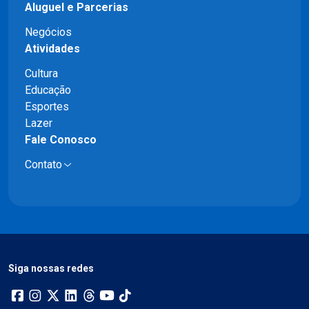
Aluguel e Parcerias
Negócios
Atividades
Cultura
Educação
Esportes
Lazer
Fale Conosco
Contato
Siga nossas redes