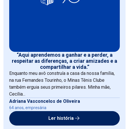
“Aqui aprendemos a ganhar e a perder, a
respeitar as diferenças, a criar amizades e a
compartilhar a vida.”
Enquanto meu avô construía a casa da nossa família,
na rua Fernandes Tourinho, o Minas Tênis Clube
também erguia seus primeiros pilares. Minha mãe,
Cecília...
Adriana Vasconcelos de Oliveira
64 anos, empresária
Ler história