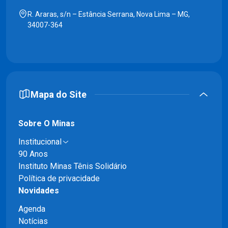
R. Araras, s/n – Estância Serrana, Nova Lima – MG,
34007-364
Mapa do Site
Sobre O Minas
Institucional
90 Anos
Instituto Minas Tênis Solidário
Política de privacidade
Novidades
Agenda
Notícias