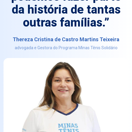
da história de tantas
outras famílias.”
Thereza Cristina de Castro Martins Teixeira
advogada e Gestora do Programa Minas Tênis Solidário