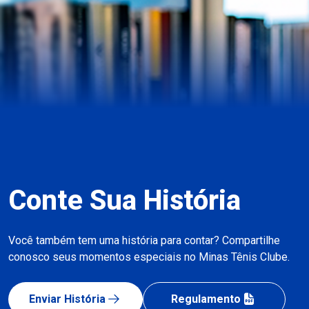
Conte Sua História
Você também tem uma história para contar? Compartilhe
conosco seus momentos especiais no Minas Tênis Clube.
Enviar História
Regulamento