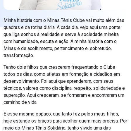
Minha história com o Minas Tênis Clube vai muito além das
quadras e da rotina diária. A cada dia, vejo aqui uma ponte
que liga sonhos à realidade e serve à sociedade mineira
com humanidade, escuta e ação. A minha história com o
Minas é de acolhimento, pertencimento e, sobretudo,
transformação.
Tenho dois filhos que cresceram frequentando o Clube
todos os dias, como atletas em formação e cidadãos em
desenvolvimento. Foi aqui que aprenderam, com seus
técnicos, valores como disciplina, respeito, solidariedade e
superação. Aqui cresceram, se formaram e encontraram um
caminho de vida.
E esse mesmo espaço, que tanto fez pelos meus filhos,
hoje estende os braços para acolher quem mais precisa. Por
meio do Minas Tênis Solidário, tenho vivido uma das