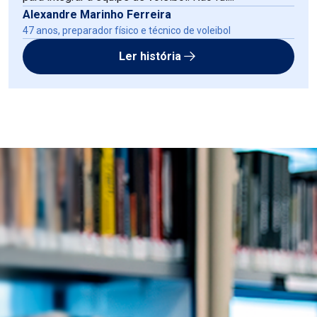
Alexandre Marinho Ferreira
47 anos, preparador físico e técnico de voleibol
Ler história