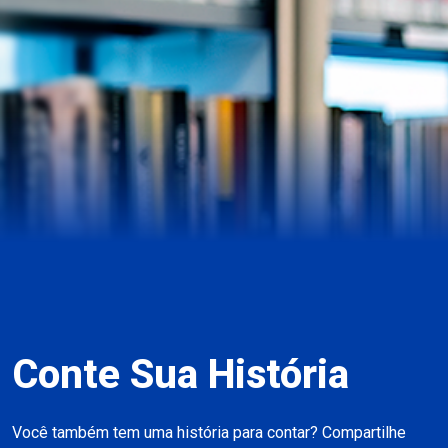
Conte Sua História
Você também tem uma história para contar? Compartilhe