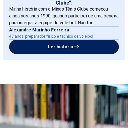
Clube”.
Minha história com o Minas Tênis Clube começou
ainda nos anos 1990, quando participei de uma peneira
para integrar a equipe de voleibol. Não fui...
Alexandre Marinho Ferreira
47 anos, preparador físico e técnico de voleibol
Ler história