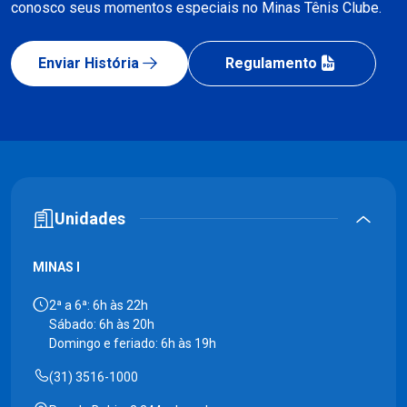
conosco seus momentos especiais no Minas Tênis Clube.
Enviar História
Regulamento
Unidades
MINAS I
2ª a 6ª: 6h às 22h
Sábado: 6h às 20h
Domingo e feriado: 6h às 19h
(31) 3516-1000