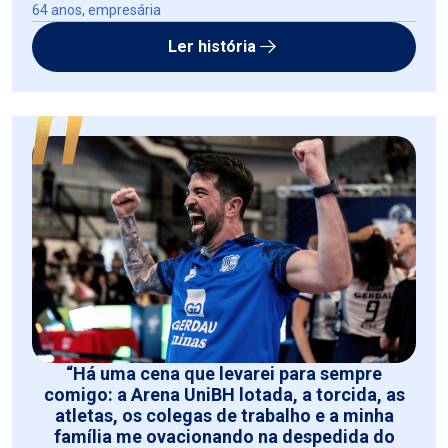
64 anos, empresária
Ler história
“Há uma cena que levarei para sempre
comigo: a Arena UniBH lotada, a torcida, as
atletas, os colegas de trabalho e a minha
família me ovacionando na despedida do