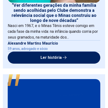
“Ver diferentes gerações da minha família
sendo acolhidas pelo Clube demonstra a
relevância social que o Minas construiu ao
longo de nove décadas”
Nasci em 1967, e o Minas Tênis esteve comigo em
cada fase da minha vida: na infância quando corria por
seus gramados, na maturidade dos...
Alexandre Martins Maurício
59 anos, advogado e sócio
Ler história