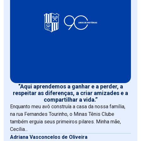
“Aqui aprendemos a ganhar e a perder, a
respeitar as diferenças, a criar amizades e a
compartilhar a vida.”
Enquanto meu avô construía a casa da nossa família,
na rua Fernandes Tourinho, o Minas Tênis Clube
também erguia seus primeiros pilares. Minha mãe,
Cecília...
Adriana Vasconcelos de Oliveira