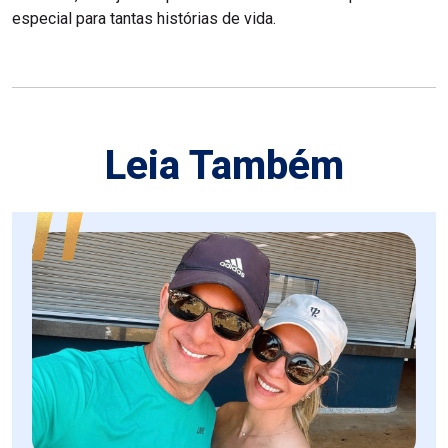
especial para tantas histórias de vida.
Leia Também