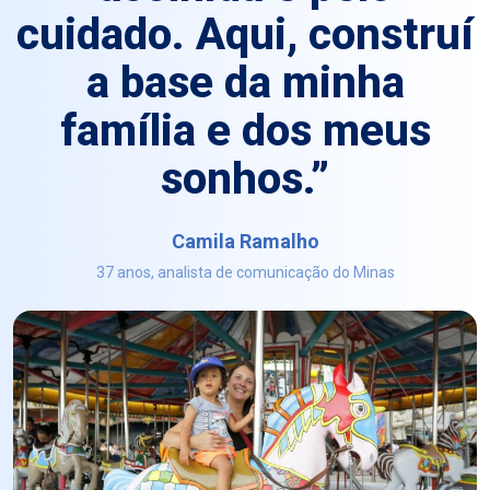
cuidado. Aqui, construí
a base da minha
família e dos meus
sonhos.”
Camila Ramalho
37 anos, analista de comunicação do Minas