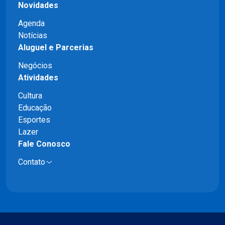
Novidades
Agenda
Notícias
Aluguel e Parcerias
Negócios
Atividades
Cultura
Educação
Esportes
Lazer
Fale Conosco
Contato