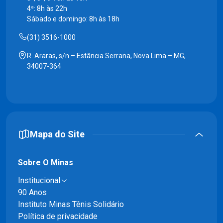
4ª: 8h às 22h
Sábado e domingo: 8h às 18h
(31) 3516-1000
R. Araras, s/n – Estância Serrana, Nova Lima – MG,
34007-364
Mapa do Site
Sobre O Minas
Institucional
90 Anos
Instituto Minas Tênis Solidário
Política de privacidade