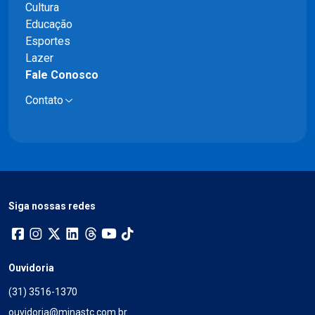
Cultura
Educação
Esportes
Lazer
Fale Conosco
Contato
Siga nossas redes
Ouvidoria
(31) 3516-1370
ouvidoria@minastc.com.br