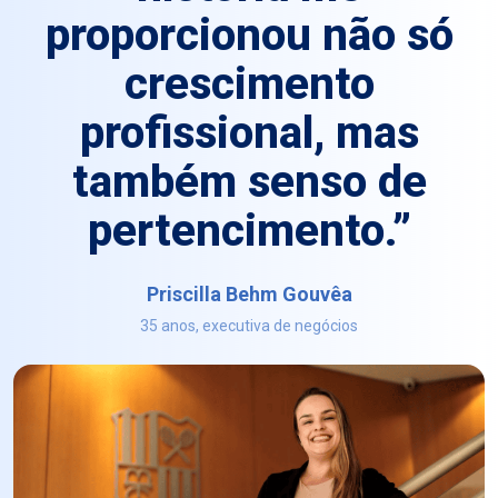
proporcionou não só
crescimento
profissional, mas
também senso de
pertencimento.”
Priscilla Behm Gouvêa
35 anos, executiva de negócios