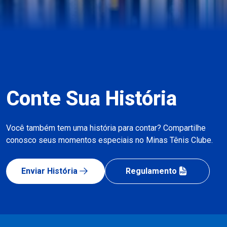
Conte Sua História
Você também tem uma história para contar? Compartilhe
conosco seus momentos especiais no Minas Tênis Clube.
Enviar História
Regulamento