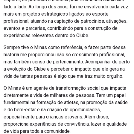
lado a lado. Ao longo dos anos, fui me envolvendo cada vez
mais em projetos estratégicos ligados ao esporte
profissional, atuando na captação de patrocínios, ativações,
eventos e parcerias, contribuindo para a construção de
experiências relevantes dentro do Clube.
Sempre tive o Minas como referência, e fazer parte dessa
história me proporcionou não só crescimento profissional,
mas também senso de pertencimento. Acompanhar de perto
a evolução do Clube e perceber o impacto que ele gera na
vida de tantas pessoas é algo que me traz muito orgulho.
O Minas é um agente de transformação social que impacta
diretamente a vida de milhares de pessoas. Tem um papel
fundamental na formação de atletas, na promoção da saúde
e do bem-estar e na criação de oportunidades,
especialmente para crianças e jovens. Além disso,
proporciona experiências de convivência, lazer e qualidade
de vida para toda a comunidade.