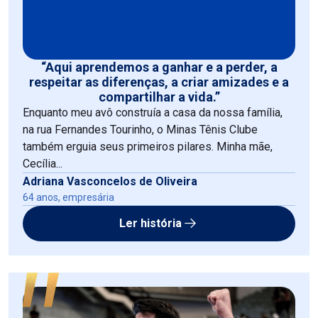
“Aqui aprendemos a ganhar e a perder, a
respeitar as diferenças, a criar amizades e a
compartilhar a vida.”
Enquanto meu avô construía a casa da nossa família,
na rua Fernandes Tourinho, o Minas Tênis Clube
também erguia seus primeiros pilares. Minha mãe,
Cecília...
Adriana Vasconcelos de Oliveira
64 anos, empresária
Ler história