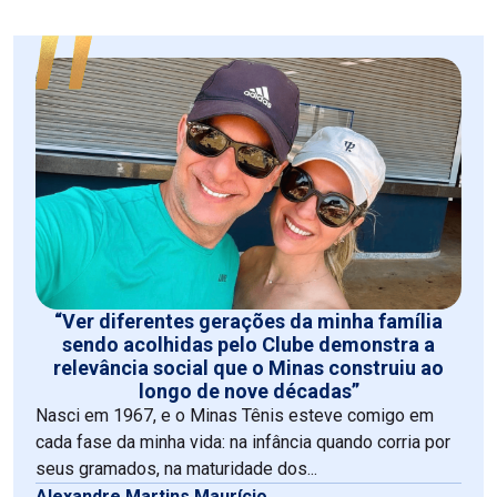
“Ver diferentes gerações da minha família
sendo acolhidas pelo Clube demonstra a
relevância social que o Minas construiu ao
longo de nove décadas”
Nasci em 1967, e o Minas Tênis esteve comigo em
cada fase da minha vida: na infância quando corria por
seus gramados, na maturidade dos...
Alexandre Martins Maurício