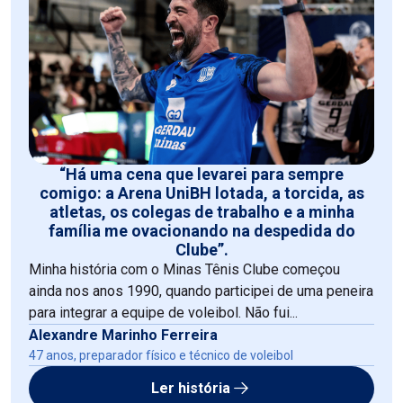
“Há uma cena que levarei para sempre
comigo: a Arena UniBH lotada, a torcida, as
atletas, os colegas de trabalho e a minha
família me ovacionando na despedida do
Clube”.
Minha história com o Minas Tênis Clube começou
ainda nos anos 1990, quando participei de uma peneira
para integrar a equipe de voleibol. Não fui...
Alexandre Marinho Ferreira
47 anos, preparador físico e técnico de voleibol
Ler história