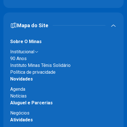
Mapa do Site
Sobre O Minas
Institucional
90 Anos
Instituto Minas Tênis Solidário
Política de privacidade
Novidades
Agenda
Notícias
Aluguel e Parcerias
Negócios
Atividades