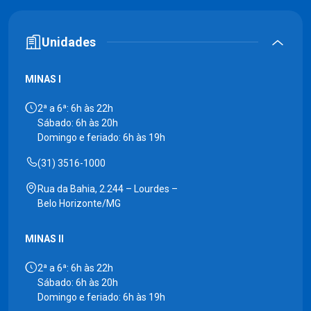
Unidades
MINAS I
2ª a 6ª: 6h às 22h
Sábado: 6h às 20h
Domingo e feriado: 6h às 19h
(31) 3516-1000
Rua da Bahia, 2.244 – Lourdes –
Belo Horizonte/MG
MINAS II
2ª a 6ª: 6h às 22h
Sábado: 6h às 20h
Domingo e feriado: 6h às 19h