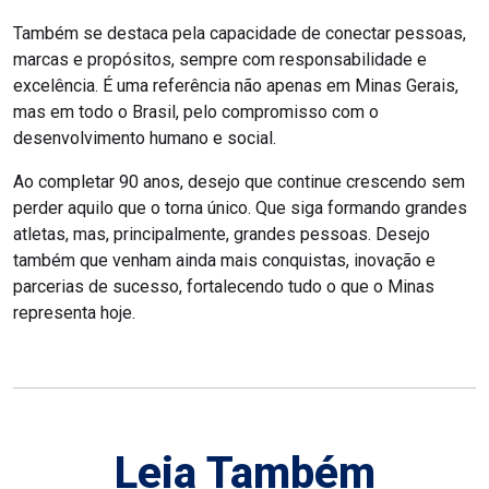
Também se destaca pela capacidade de conectar pessoas,
marcas e propósitos, sempre com responsabilidade e
excelência. É uma referência não apenas em Minas Gerais,
mas em todo o Brasil, pelo compromisso com o
desenvolvimento humano e social.
Ao completar 90 anos, desejo que continue crescendo sem
perder aquilo que o torna único. Que siga formando grandes
atletas, mas, principalmente, grandes pessoas. Desejo
também que venham ainda mais conquistas, inovação e
parcerias de sucesso, fortalecendo tudo o que o Minas
representa hoje.
Leia Também