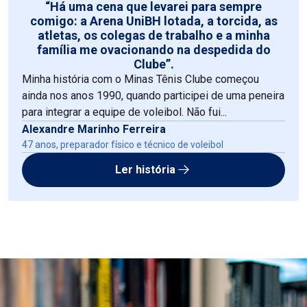
“Há uma cena que levarei para sempre
comigo: a Arena UniBH lotada, a torcida, as
atletas, os colegas de trabalho e a minha
família me ovacionando na despedida do
Clube”.
Minha história com o Minas Tênis Clube começou
ainda nos anos 1990, quando participei de uma peneira
para integrar a equipe de voleibol. Não fui...
Alexandre Marinho Ferreira
47 anos, preparador físico e técnico de voleibol
Ler história