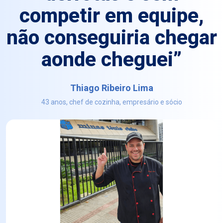
competir em equipe,
não conseguiria chegar
aonde cheguei”
Thiago Ribeiro Lima
43 anos, chef de cozinha, empresário e sócio