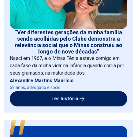
“Ver diferentes gerações da minha família
sendo acolhidas pelo Clube demonstra a
relevância social que o Minas construiu ao
longo de nove décadas”
Nasci em 1967, e o Minas Tênis esteve comigo em
cada fase da minha vida: na infância quando corria por
seus gramados, na maturidade dos...
Alexandre Martins Maurício
59 anos, advogado e sócio
Ler história