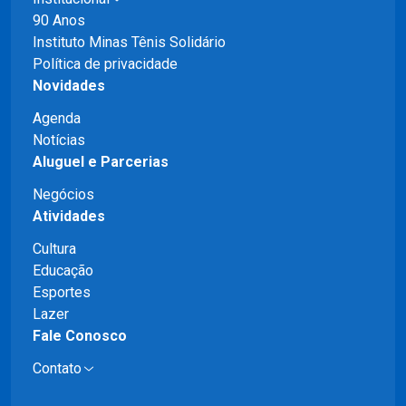
90 Anos
Instituto Minas Tênis Solidário
Política de privacidade
Novidades
Agenda
Notícias
Aluguel e Parcerias
Negócios
Atividades
Cultura
Educação
Esportes
Lazer
Fale Conosco
Contato