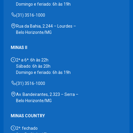
Domingo e feriado: 6h às 19h
(31) 3516-1000
Rua da Bahia, 2.244 – Lourdes –
Belo Horizonte/MG
MINAS II
2ª a 6ª: 6h às 22h
Sábado: 6h às 20h
Domingo e feriado: 6h às 19h
(31) 3516-1000
Av. Bandeirantes, 2.323 – Serra –
Belo Horizonte/MG
MINAS COUNTRY
2ª: fechado