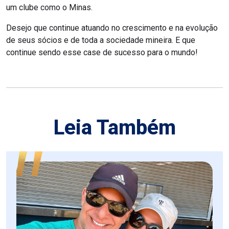
um clube como o Minas.
Desejo que continue atuando no crescimento e na evolução
de seus sócios e de toda a sociedade mineira. E que
continue sendo esse case de sucesso para o mundo!
Leia Também