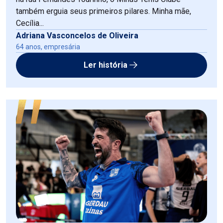
também erguia seus primeiros pilares. Minha mãe,
Cecília...
Adriana Vasconcelos de Oliveira
64 anos, empresária
Ler história