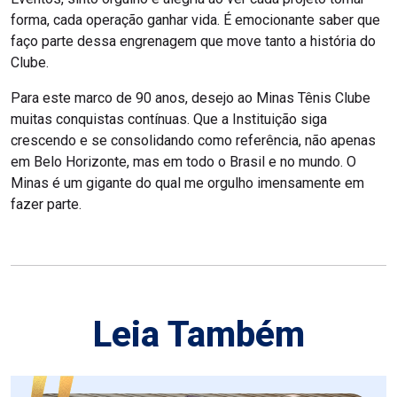
forma, cada operação ganhar vida. É emocionante saber que
faço parte dessa engrenagem que move tanto a história do
Clube.
Para este marco de 90 anos, desejo ao Minas Tênis Clube
muitas conquistas contínuas. Que a Instituição siga
crescendo e se consolidando como referência, não apenas
em Belo Horizonte, mas em todo o Brasil e no mundo. O
Minas é um gigante do qual me orgulho imensamente em
fazer parte.
Leia Também