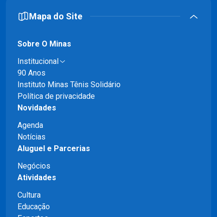
Mapa do Site
Sobre O Minas
Institucional
90 Anos
Instituto Minas Tênis Solidário
Política de privacidade
Novidades
Agenda
Notícias
Aluguel e Parcerias
Negócios
Atividades
Cultura
Educação