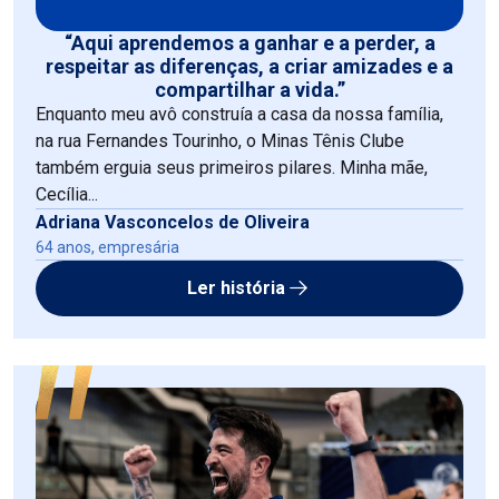
“Aqui aprendemos a ganhar e a perder, a
respeitar as diferenças, a criar amizades e a
compartilhar a vida.”
Enquanto meu avô construía a casa da nossa família,
na rua Fernandes Tourinho, o Minas Tênis Clube
também erguia seus primeiros pilares. Minha mãe,
Cecília...
Adriana Vasconcelos de Oliveira
64 anos, empresária
Ler história