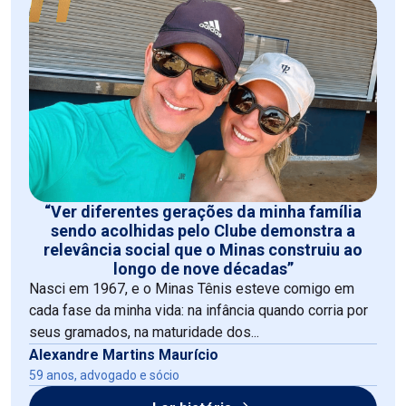
“Ver diferentes gerações da minha família
sendo acolhidas pelo Clube demonstra a
relevância social que o Minas construiu ao
longo de nove décadas”
Nasci em 1967, e o Minas Tênis esteve comigo em
cada fase da minha vida: na infância quando corria por
seus gramados, na maturidade dos...
Alexandre Martins Maurício
59 anos, advogado e sócio