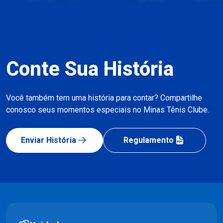
Conte Sua História
Você também tem uma história para contar? Compartilhe
conosco seus momentos especiais no Minas Tênis Clube.
Enviar História
Regulamento