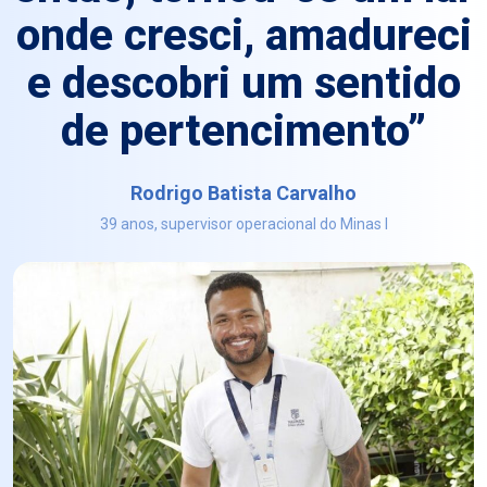
onde cresci, amadureci
e descobri um sentido
de pertencimento”
Rodrigo Batista Carvalho
39 anos, supervisor operacional do Minas I