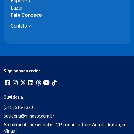
Esportes
Lazer
Fale Conosco
Contato
Siga nossas redes
Ouvidoria
(31) 3516-1370
ouvidoria@minastc.com.br
Atendimento presencial no 11º andar da Torre Administrativa, no
Minas I