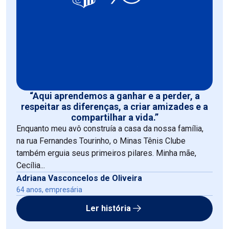
“Aqui aprendemos a ganhar e a perder, a
respeitar as diferenças, a criar amizades e a
compartilhar a vida.”
Enquanto meu avô construía a casa da nossa família,
na rua Fernandes Tourinho, o Minas Tênis Clube
também erguia seus primeiros pilares. Minha mãe,
Cecília...
Adriana Vasconcelos de Oliveira
64 anos, empresária
Ler história