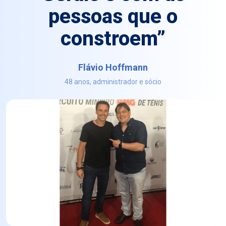
pessoas que o
constroem”
Flávio Hoffmann
48 anos, administrador e sócio