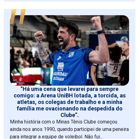
“Há uma cena que levarei para sempre
comigo: a Arena UniBH lotada, a torcida, as
atletas, os colegas de trabalho e a minha
família me ovacionando na despedida do
Clube”.
Minha história com o Minas Tênis Clube começou
ainda nos anos 1990, quando participei de uma peneira
para integrar a equipe de voleibol. Não fui...