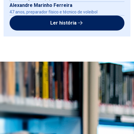
Alexandre Marinho Ferreira
47 anos, preparador físico e técnico de voleibol
Ler história