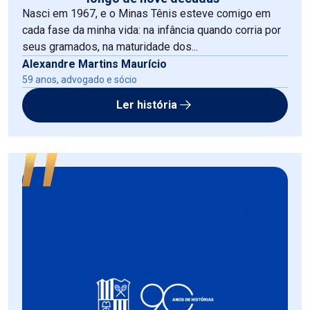
Nasci em 1967, e o Minas Tênis esteve comigo em
cada fase da minha vida: na infância quando corria por
seus gramados, na maturidade dos...
Alexandre Martins Maurício
59 anos, advogado e sócio
Ler história