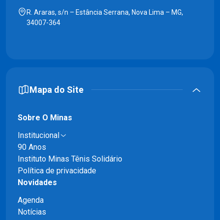
R. Araras, s/n – Estância Serrana, Nova Lima – MG,
34007-364
Mapa do Site
Sobre O Minas
Institucional
90 Anos
Instituto Minas Tênis Solidário
Política de privacidade
Novidades
Agenda
Notícias