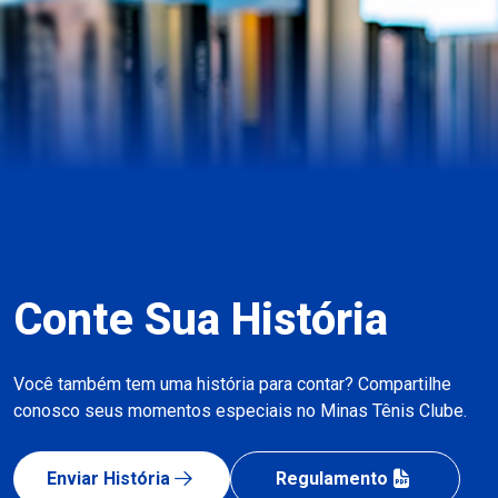
Conte Sua História
Você também tem uma história para contar? Compartilhe
conosco seus momentos especiais no Minas Tênis Clube.
Enviar História
Regulamento