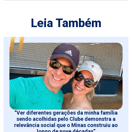
Leia Também
“Ver diferentes gerações da minha família
sendo acolhidas pelo Clube demonstra a
relevância social que o Minas construiu ao
longo de nove décadas”