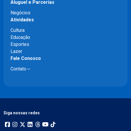
Aluguel e Parcerias
Negócios
Atividades
Cultura
Educação
Esportes
Lazer
Fale Conosco
Contato
Siga nossas redes