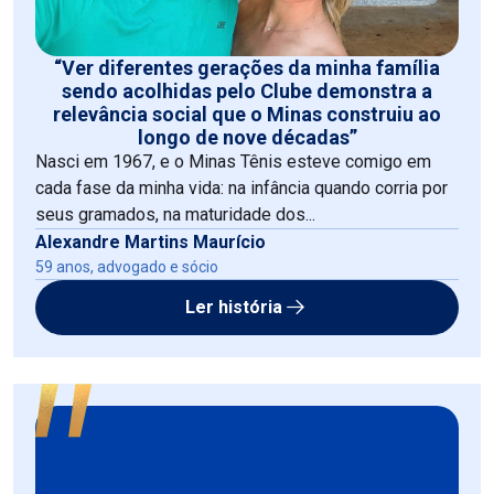
“Ver diferentes gerações da minha família
sendo acolhidas pelo Clube demonstra a
relevância social que o Minas construiu ao
longo de nove décadas”
Nasci em 1967, e o Minas Tênis esteve comigo em
cada fase da minha vida: na infância quando corria por
seus gramados, na maturidade dos...
Alexandre Martins Maurício
59 anos, advogado e sócio
Ler história