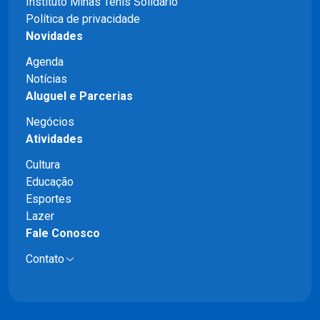
Instituto Minas Tênis Solidário
Política de privacidade
Novidades
Agenda
Notícias
Aluguel e Parcerias
Negócios
Atividades
Cultura
Educação
Esportes
Lazer
Fale Conosco
Contato