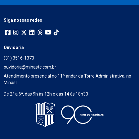
Siga nossas redes
Ouvidoria
(31) 3516-1370
ouvidoria@minastc.com.br
Atendimento presencial no 11º andar da Torre Administrativa, no
Minas I
De 2ª a 6ª, das 9h às 12h e das 14 às 18h30