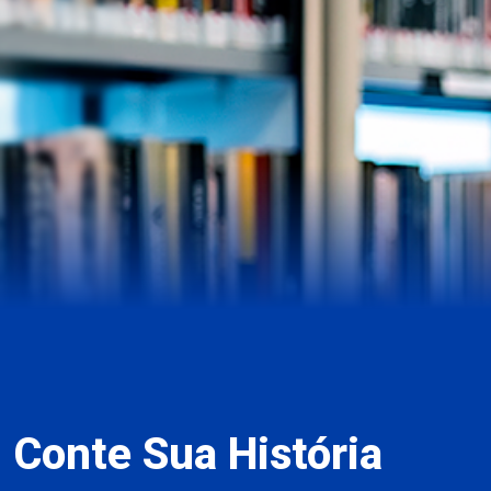
Conte Sua História