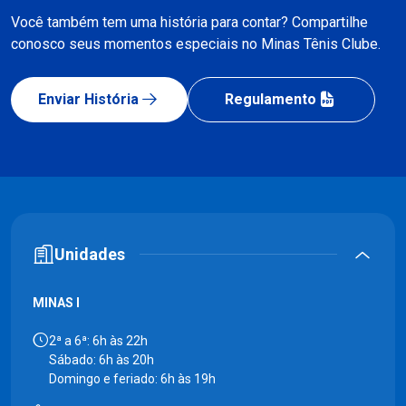
Você também tem uma história para contar? Compartilhe
conosco seus momentos especiais no Minas Tênis Clube.
Enviar História
Regulamento
Unidades
MINAS I
2ª a 6ª: 6h às 22h
Sábado: 6h às 20h
Domingo e feriado: 6h às 19h