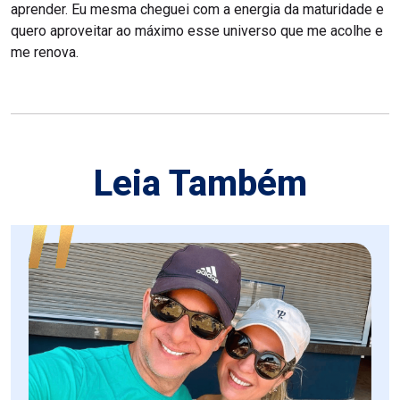
aprender. Eu mesma cheguei com a energia da maturidade e
quero aproveitar ao máximo esse universo que me acolhe e
me renova.
Leia Também