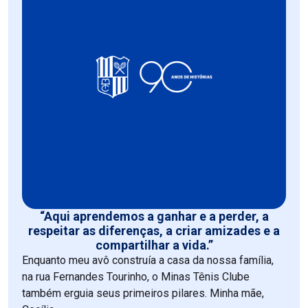
“Aqui aprendemos a ganhar e a perder, a
respeitar as diferenças, a criar amizades e a
compartilhar a vida.”
Enquanto meu avô construía a casa da nossa família,
na rua Fernandes Tourinho, o Minas Tênis Clube
também erguia seus primeiros pilares. Minha mãe,