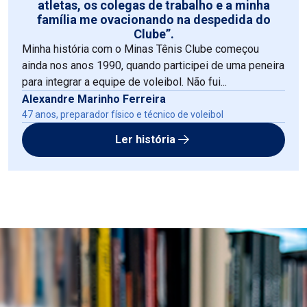
atletas, os colegas de trabalho e a minha
família me ovacionando na despedida do
Clube”.
Minha história com o Minas Tênis Clube começou
ainda nos anos 1990, quando participei de uma peneira
para integrar a equipe de voleibol. Não fui...
Alexandre Marinho Ferreira
47 anos, preparador físico e técnico de voleibol
Ler história