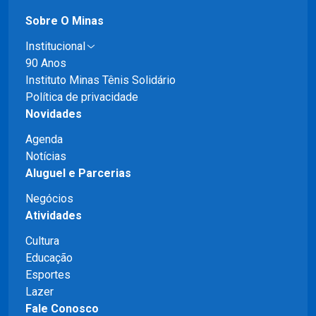
Sobre O Minas
Institucional
90 Anos
Instituto Minas Tênis Solidário
Política de privacidade
Novidades
Agenda
Notícias
Aluguel e Parcerias
Negócios
Atividades
Cultura
Educação
Esportes
Lazer
Fale Conosco