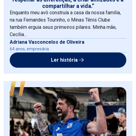
compartilhar a vida.”
Enquanto meu avô construía a casa da nossa família,
na rua Fernandes Tourinho, o Minas Tênis Clube
também erguia seus primeiros pilares. Minha mãe,
Cecília...
Adriana Vasconcelos de Oliveira
64 anos, empresária
Ler história