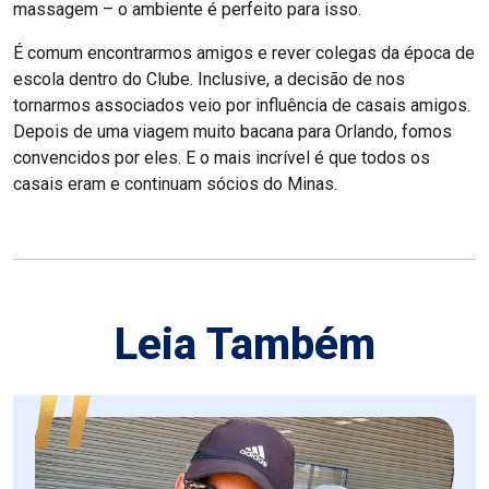
massagem – o ambiente é perfeito para isso.
É comum encontrarmos amigos e rever colegas da época de
escola dentro do Clube. Inclusive, a decisão de nos
tornarmos associados veio por influência de casais amigos.
Depois de uma viagem muito bacana para Orlando, fomos
convencidos por eles. E o mais incrível é que todos os
casais eram e continuam sócios do Minas.
Leia Também