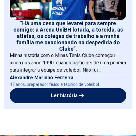
“Há uma cena que levarei para sempre
comigo: a Arena UniBH lotada, a torcida, as
atletas, os colegas de trabalho e a minha
família me ovacionando na despedida do
Clube”.
Minha história com o Minas Tênis Clube começou
ainda nos anos 1990, quando participei de uma peneira
para integrar a equipe de voleibol. Não fui...
Alexandre Marinho Ferreira
47 anos, preparador físico e técnico de voleibol
Ler história