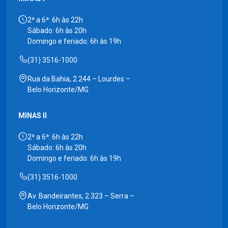
2ª a 6ª: 6h às 22h
Sábado: 6h às 20h
Domingo e feriado: 6h às 19h
(31) 3516-1000
Rua da Bahia, 2.244 – Lourdes –
Belo Horizonte/MG
MINAS II
2ª a 6ª: 6h às 22h
Sábado: 6h às 20h
Domingo e feriado: 6h às 19h
(31) 3516-1000
Av. Bandeirantes, 2.323 – Serra –
Belo Horizonte/MG