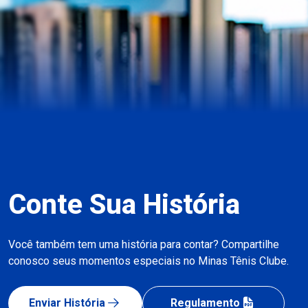
Conte Sua História
Você também tem uma história para contar? Compartilhe
conosco seus momentos especiais no Minas Tênis Clube.
Enviar História
Regulamento