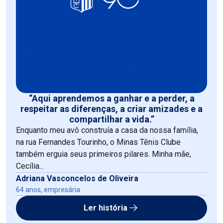
“Aqui aprendemos a ganhar e a perder, a
respeitar as diferenças, a criar amizades e a
compartilhar a vida.”
Enquanto meu avô construía a casa da nossa família,
na rua Fernandes Tourinho, o Minas Tênis Clube
também erguia seus primeiros pilares. Minha mãe,
Cecília...
Adriana Vasconcelos de Oliveira
64 anos, empresária
Ler história