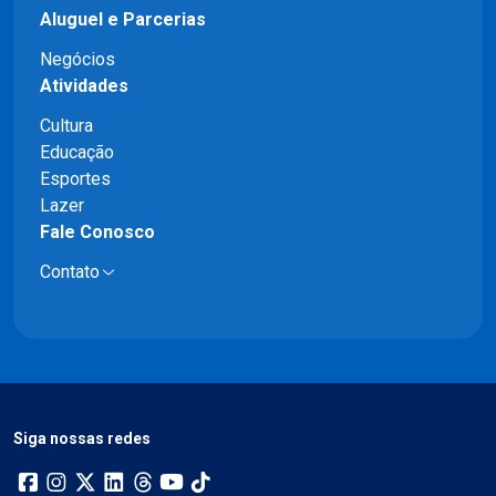
Aluguel e Parcerias
Negócios
Atividades
Cultura
Educação
Esportes
Lazer
Fale Conosco
Contato
Siga nossas redes