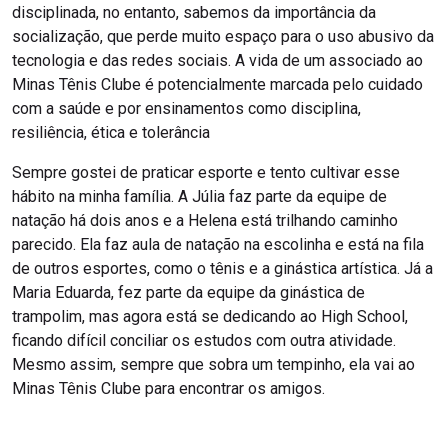
disciplinada, no entanto, sabemos da importância da
socialização, que perde muito espaço para o uso abusivo da
tecnologia e das redes sociais. A vida de um associado ao
Minas Tênis Clube é potencialmente marcada pelo cuidado
com a saúde e por ensinamentos como disciplina,
resiliência, ética e tolerância
Sempre gostei de praticar esporte e tento cultivar esse
hábito na minha família. A Júlia faz parte da equipe de
natação há dois anos e a Helena está trilhando caminho
parecido. Ela faz aula de natação na escolinha e está na fila
de outros esportes, como o tênis e a ginástica artística. Já a
Maria Eduarda, fez parte da equipe da ginástica de
trampolim, mas agora está se dedicando ao High School,
ficando difícil conciliar os estudos com outra atividade.
Mesmo assim, sempre que sobra um tempinho, ela vai ao
Minas Tênis Clube para encontrar os amigos.