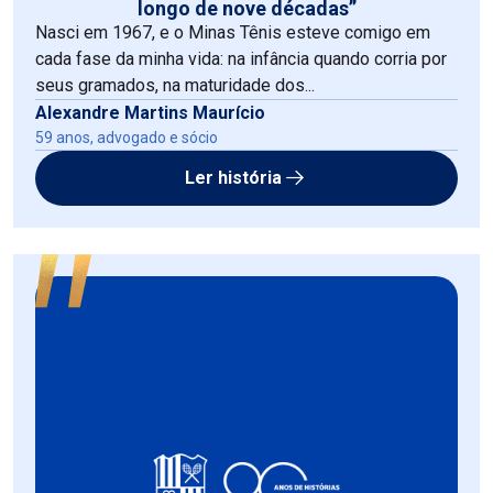
longo de nove décadas”
Nasci em 1967, e o Minas Tênis esteve comigo em
cada fase da minha vida: na infância quando corria por
seus gramados, na maturidade dos...
Alexandre Martins Maurício
59 anos, advogado e sócio
Ler história