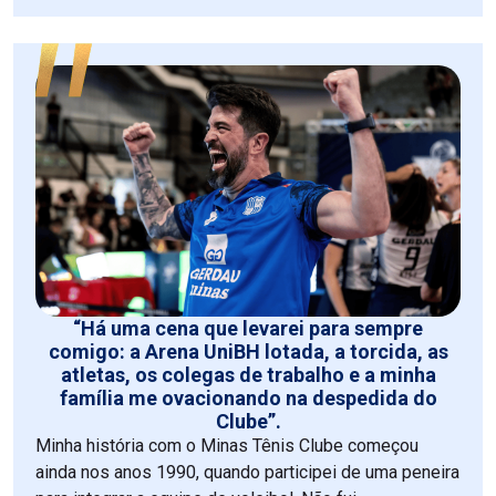
“Há uma cena que levarei para sempre
comigo: a Arena UniBH lotada, a torcida, as
atletas, os colegas de trabalho e a minha
família me ovacionando na despedida do
Clube”.
Minha história com o Minas Tênis Clube começou
ainda nos anos 1990, quando participei de uma peneira