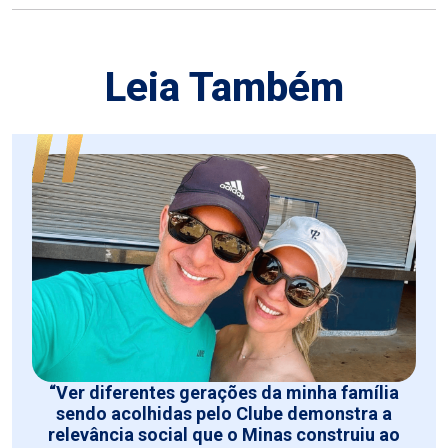
Leia Também
“Ver diferentes gerações da minha família
sendo acolhidas pelo Clube demonstra a
relevância social que o Minas construiu ao