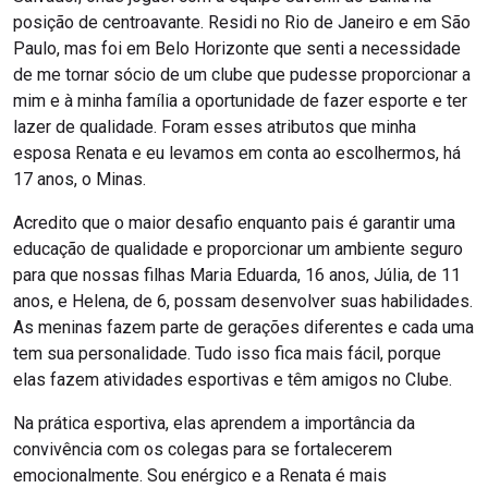
posição de centroavante. Residi no Rio de Janeiro e em São
Paulo, mas foi em Belo Horizonte que senti a necessidade
de me tornar sócio de um clube que pudesse proporcionar a
mim e à minha família a oportunidade de fazer esporte e ter
lazer de qualidade. Foram esses atributos que minha
esposa Renata e eu levamos em conta ao escolhermos, há
17 anos, o Minas.
Acredito que o maior desafio enquanto pais é garantir uma
educação de qualidade e proporcionar um ambiente seguro
para que nossas filhas Maria Eduarda, 16 anos, Júlia, de 11
anos, e Helena, de 6, possam desenvolver suas habilidades.
As meninas fazem parte de gerações diferentes e cada uma
tem sua personalidade. Tudo isso fica mais fácil, porque
elas fazem atividades esportivas e têm amigos no Clube.
Na prática esportiva, elas aprendem a importância da
convivência com os colegas para se fortalecerem
emocionalmente. Sou enérgico e a Renata é mais