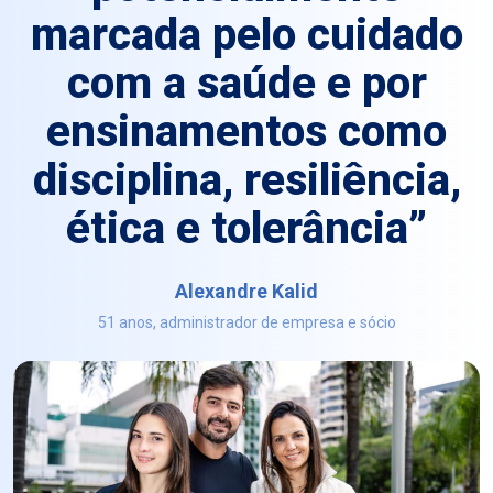
marcada pelo cuidado
com a saúde e por
ensinamentos como
disciplina, resiliência,
ética e tolerância”
Alexandre Kalid
51 anos, administrador de empresa e sócio