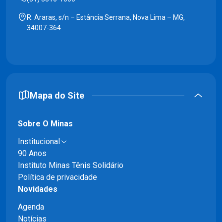
R. Araras, s/n – Estância Serrana, Nova Lima – MG,
34007-364
Mapa do Site
Sobre O Minas
Institucional
90 Anos
Instituto Minas Tênis Solidário
Política de privacidade
Novidades
Agenda
Notícias