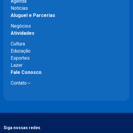
Agenda
Notícias
Aluguel e Parcerias
Negócios
Atividades
Cultura
Educação
Esportes
Lazer
Fale Conosco
Contato
Siga nossas redes