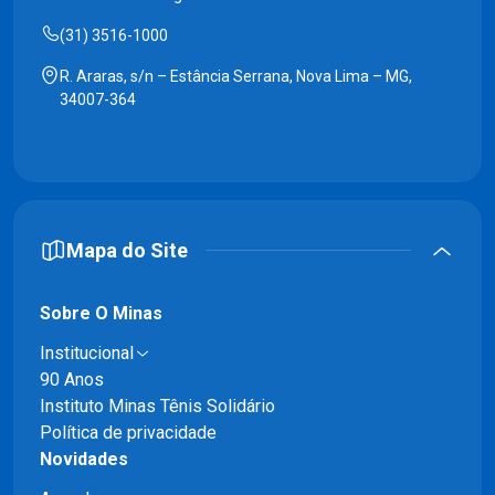
(31) 3516-1000
R. Araras, s/n – Estância Serrana, Nova Lima – MG,
34007-364
Mapa do Site
Sobre O Minas
Institucional
90 Anos
Instituto Minas Tênis Solidário
Política de privacidade
Novidades