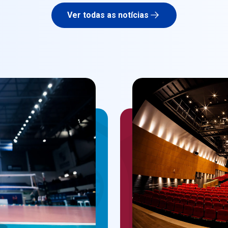
Ver todas as notícias