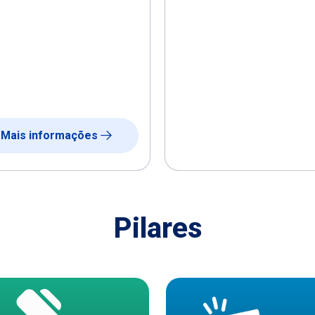
Mais informações
Pilares