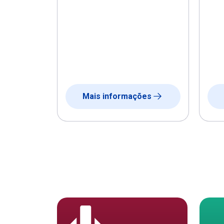
Mais informações