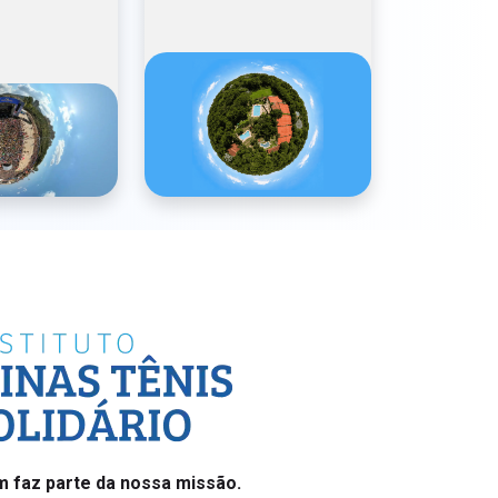
 faz parte da nossa missão.