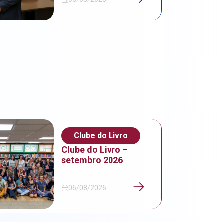
Clube do Livro
Clube do Livro –
setembro 2026
06/08/2026