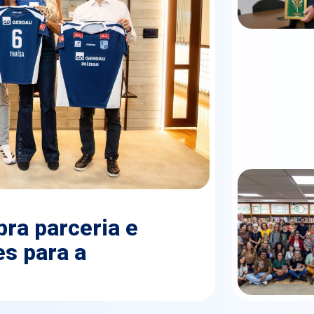
ra parceria e
s para a