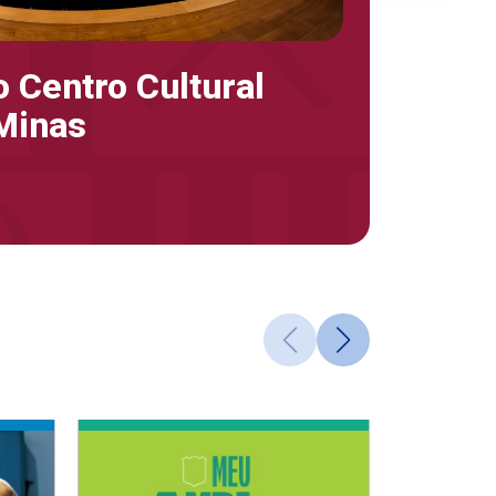
 Centro Cultural
Minas