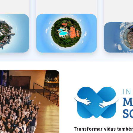
Transformar vidas também