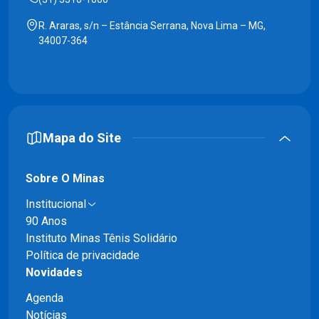
R. Araras, s/n – Estância Serrana, Nova Lima – MG,
34007-364
Mapa do Site
Sobre O Minas
Institucional
90 Anos
Instituto Minas Tênis Solidário
Política de privacidade
Novidades
Agenda
Notícias