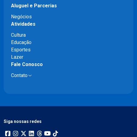
Aluguel e Parcerias
Negócios
Atividades
Cultura
Educação
Esportes
Lazer
Fale Conosco
Contato
Siga nossas redes