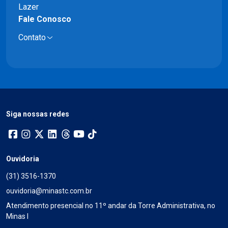
Lazer
Fale Conosco
Contato
Siga nossas redes
Ouvidoria
(31) 3516-1370
ouvidoria@minastc.com.br
Atendimento presencial no 11º andar da Torre Administrativa, no
Minas I