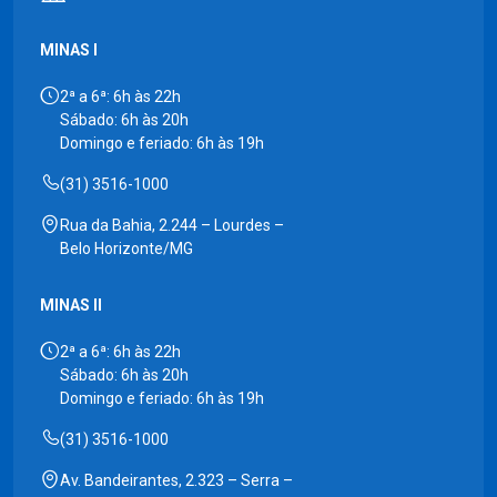
MINAS I
2ª a 6ª: 6h às 22h
Sábado: 6h às 20h
Domingo e feriado: 6h às 19h
(31) 3516-1000
Rua da Bahia, 2.244 – Lourdes –
Belo Horizonte/MG
MINAS II
2ª a 6ª: 6h às 22h
Sábado: 6h às 20h
Domingo e feriado: 6h às 19h
(31) 3516-1000
Av. Bandeirantes, 2.323 – Serra –