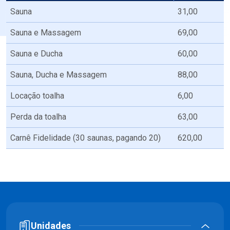
Sauna
31,00
Sauna e Massagem
69,00
Sauna e Ducha
60,00
Sauna, Ducha e Massagem
88,00
Locação toalha
6,00
Perda da toalha
63,00
Carnê Fidelidade (30 saunas, pagando 20)
620,00
Unidades