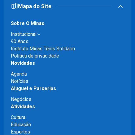
Mapa do Site
Sobre O Minas
Institucional
90 Anos
Instituto Minas Tênis Solidário
Política de privacidade
Novidades
Agenda
Notícias
Aluguel e Parcerias
Negócios
Atividades
Cultura
Educação
Esportes