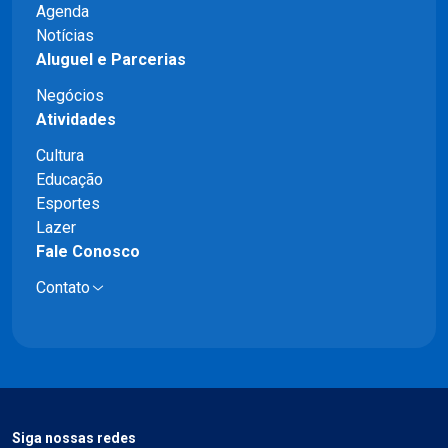
Agenda
Notícias
Aluguel e Parcerias
Negócios
Atividades
Cultura
Educação
Esportes
Lazer
Fale Conosco
Contato
Siga nossas redes