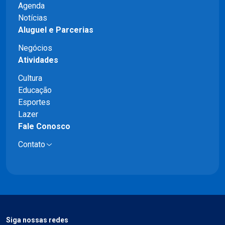
Agenda
Notícias
Aluguel e Parcerias
Negócios
Atividades
Cultura
Educação
Esportes
Lazer
Fale Conosco
Contato
Siga nossas redes