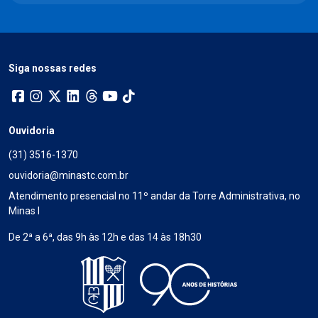
Siga nossas redes
Ouvidoria
(31) 3516-1370
ouvidoria@minastc.com.br
Atendimento presencial no 11º andar da Torre Administrativa, no
Minas I
De 2ª a 6ª, das 9h às 12h e das 14 às 18h30