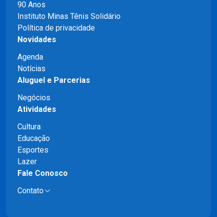
90 Anos
Instituto Minas Tênis Solidário
Política de privacidade
Novidades
Agenda
Notícias
Aluguel e Parcerias
Negócios
Atividades
Cultura
Educação
Esportes
Lazer
Fale Conosco
Contato