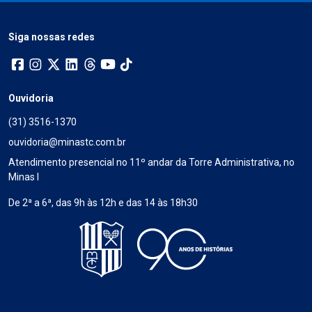
Siga nossas redes
Ouvidoria
(31) 3516-1370
ouvidoria@minastc.com.br
Atendimento presencial no 11º andar da Torre Administrativa, no
Minas I
De 2ª a 6ª, das 9h às 12h e das 14 às 18h30