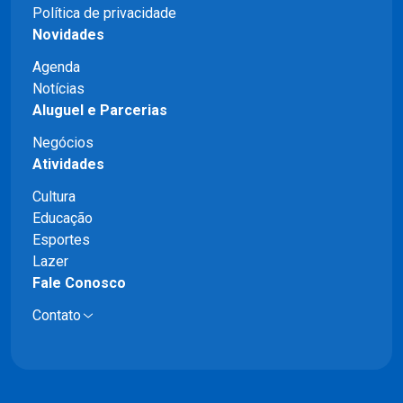
Política de privacidade
Novidades
Agenda
Notícias
Aluguel e Parcerias
Negócios
Atividades
Cultura
Educação
Esportes
Lazer
Fale Conosco
Contato