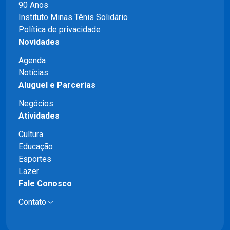
90 Anos
Instituto Minas Tênis Solidário
Política de privacidade
Novidades
Agenda
Notícias
Aluguel e Parcerias
Negócios
Atividades
Cultura
Educação
Esportes
Lazer
Fale Conosco
Contato