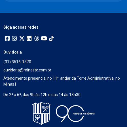
Siga nossas redes
Ouvidoria
(31) 3516-1370
ouvidoria@minastc.com.br
Atendimento presencial no 11º andar da Torre Administrativa, no
Minas I
De 2ª a 6ª, das 9h às 12h e das 14 às 18h30