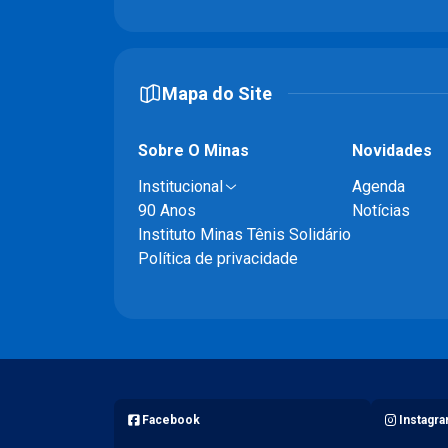
Mapa do Site
Sobre O Minas
Novidades
Institucional
Agenda
90 Anos
Notícias
Instituto Minas Tênis Solidário
Política de privacidade
Facebook
Instagr