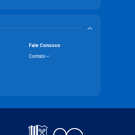
Fale Conosco
Contato