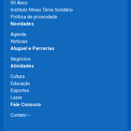
90 Anos
Instituto Minas Tênis Solidário
Política de privacidade
Novidades
Agenda
Notícias
Aluguel e Parcerias
Negócios
Atividades
Cultura
Educação
Esportes
Lazer
Fale Conosco
Contato