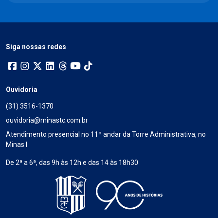
Siga nossas redes
Ouvidoria
(31) 3516-1370
ouvidoria@minastc.com.br
Atendimento presencial no 11º andar da Torre Administrativa, no
Minas I
De 2ª a 6ª, das 9h às 12h e das 14 às 18h30