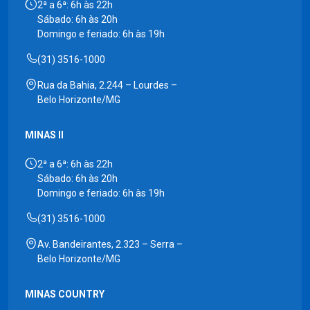
2ª a 6ª: 6h às 22h
Sábado: 6h às 20h
Domingo e feriado: 6h às 19h
(31) 3516-1000
Rua da Bahia, 2.244 – Lourdes –
Belo Horizonte/MG
MINAS II
2ª a 6ª: 6h às 22h
Sábado: 6h às 20h
Domingo e feriado: 6h às 19h
(31) 3516-1000
Av. Bandeirantes, 2.323 – Serra –
Belo Horizonte/MG
MINAS COUNTRY