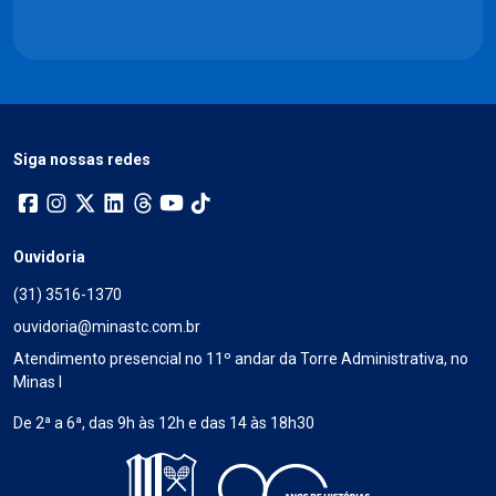
Siga nossas redes
Ouvidoria
(31) 3516-1370
ouvidoria@minastc.com.br
Atendimento presencial no 11º andar da Torre Administrativa, no
Minas I
De 2ª a 6ª, das 9h às 12h e das 14 às 18h30