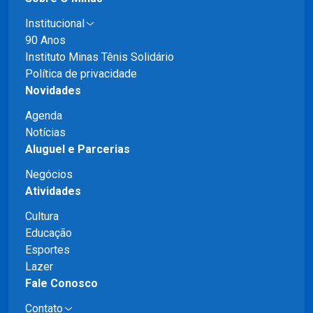
Institucional
90 Anos
Instituto Minas Tênis Solidário
Política de privacidade
Novidades
Agenda
Notícias
Aluguel e Parcerias
Negócios
Atividades
Cultura
Educação
Esportes
Lazer
Fale Conosco
Contato