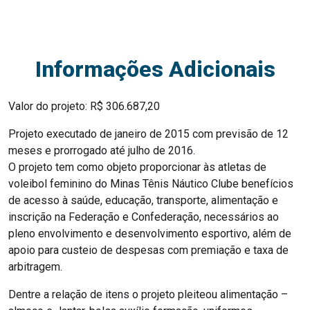
Informações Adicionais
Valor do projeto: R$ 306.687,20
Projeto executado de janeiro de 2015 com previsão de 12
meses e prorrogado até julho de 2016.
O projeto tem como objeto proporcionar às atletas de
voleibol feminino do Minas Tênis Náutico Clube benefícios
de acesso à saúde, educação, transporte, alimentação e
inscrição na Federação e Confederação, necessários ao
pleno envolvimento e desenvolvimento esportivo, além de
apoio para custeio de despesas com premiação e taxa de
arbitragem.
Dentre a relação de itens o projeto pleiteou alimentação –