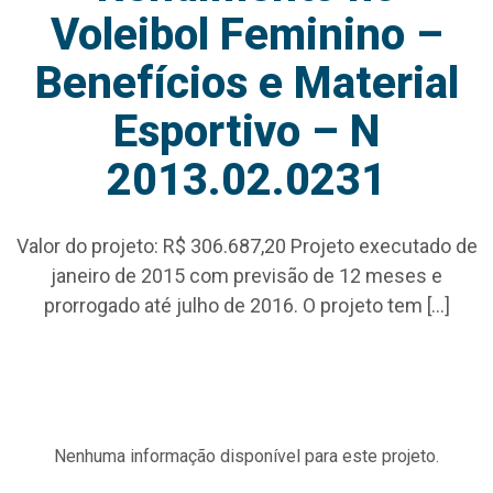
Voleibol Feminino –
Benefícios e Material
Esportivo – N
2013.02.0231
Valor do projeto: R$ 306.687,20 Projeto executado de
janeiro de 2015 com previsão de 12 meses e
prorrogado até julho de 2016. O projeto tem […]
Nenhuma informação disponível para este projeto.