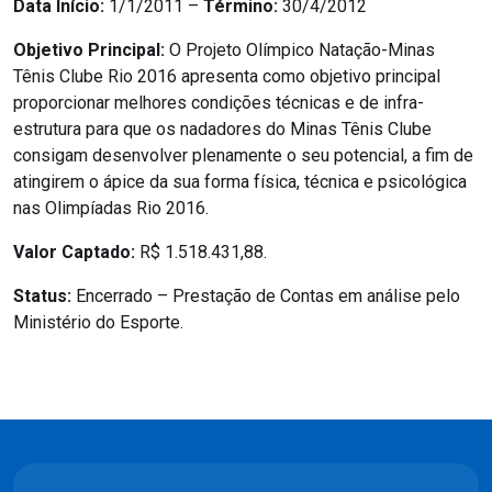
Data Início:
1/1/2011 –
Término:
30/4/2012
Objetivo Principal:
O Projeto Olímpico Natação-Minas
Tênis Clube Rio 2016 apresenta como objetivo principal
proporcionar melhores condições técnicas e de infra-
estrutura para que os nadadores do Minas Tênis Clube
consigam desenvolver plenamente o seu potencial, a fim de
atingirem o ápice da sua forma física, técnica e psicológica
nas Olimpíadas Rio 2016.
Valor Captado:
R$ 1.518.431,88.
Status:
Encerrado – Prestação de Contas em análise pelo
Ministério do Esporte.