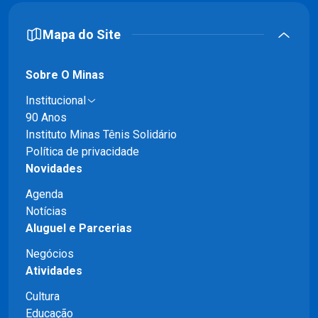
Mapa do Site
Sobre O Minas
Institucional
90 Anos
Instituto Minas Tênis Solidário
Política de privacidade
Novidades
Agenda
Notícias
Aluguel e Parcerias
Negócios
Atividades
Cultura
Educação