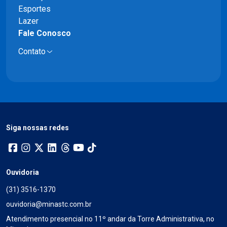
Esportes
Lazer
Fale Conosco
Contato
Siga nossas redes
Ouvidoria
(31) 3516-1370
ouvidoria@minastc.com.br
Atendimento presencial no 11º andar da Torre Administrativa, no