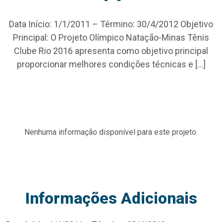
Data Início: 1/1/2011 – Término: 30/4/2012 Objetivo
Principal: O Projeto Olímpico Natação-Minas Tênis
Clube Rio 2016 apresenta como objetivo principal
proporcionar melhores condições técnicas e […]
Nenhuma informação disponível para este projeto.
Informações Adicionais