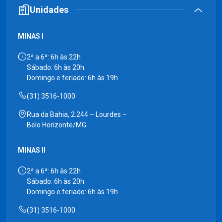
Unidades
MINAS I
2ª a 6ª: 6h às 22h
Sábado: 6h às 20h
Domingo e feriado: 6h às 19h
(31) 3516-1000
Rua da Bahia, 2.244 – Lourdes –
Belo Horizonte/MG
MINAS II
2ª a 6ª: 6h às 22h
Sábado: 6h às 20h
Domingo e feriado: 6h às 19h
(31) 3516-1000