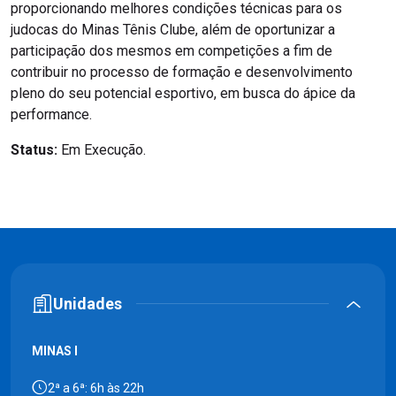
proporcionando melhores condições técnicas para os
judocas do Minas Tênis Clube, além de oportunizar a
participação dos mesmos em competições a fim de
contribuir no processo de formação e desenvolvimento
pleno do seu potencial esportivo, em busca do ápice da
performance.
Status:
Em Execução.
Unidades
MINAS I
2ª a 6ª: 6h às 22h