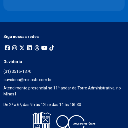
Siga nossas redes
Ouvidoria
(31) 3516-1370
ouvidoria@minastc.com.br
Atendimento presencial no 11º andar da Torre Administrativa, no
Minas I
De 2ª a 6ª, das 9h às 12h e das 14 às 18h30