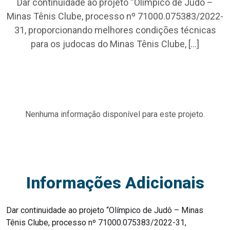
Dar continuidade ao projeto “Olímpico de Judô –
Minas Tênis Clube, processo nº 71000.075383/2022-
31, proporcionando melhores condições técnicas
para os judocas do Minas Tênis Clube, […]
Nenhuma informação disponível para este projeto.
Informações Adicionais
Dar continuidade ao projeto “Olímpico de Judô – Minas
Tênis Clube, processo nº 71000.075383/2022-31,