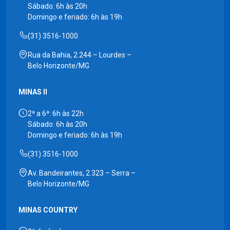
Sábado: 6h às 20h
Domingo e feriado: 6h às 19h
(31) 3516-1000
Rua da Bahia, 2.244 – Lourdes –
Belo Horizonte/MG
MINAS II
2ª a 6ª: 6h às 22h
Sábado: 6h às 20h
Domingo e feriado: 6h às 19h
(31) 3516-1000
Av. Bandeirantes, 2.323 – Serra –
Belo Horizonte/MG
MINAS COUNTRY