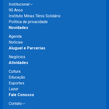
Institucional
90 Anos
Instituto Minas Tênis Solidário
Política de privacidade
Novidades
Agenda
Notícias
Aluguel e Parcerias
Negócios
Atividades
Cultura
Educação
Esportes
Lazer
Fale Conosco
Contato