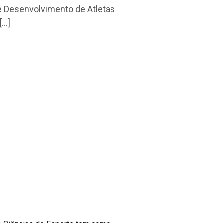
 e Desenvolvimento de Atletas
[…]