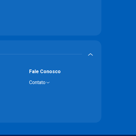
Fale Conosco
Contato