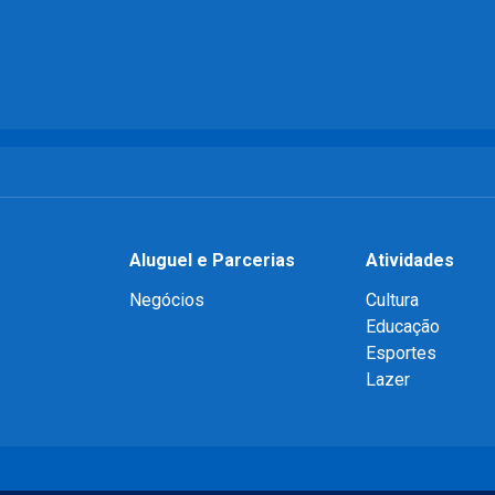
Aluguel e Parcerias
Atividades
Negócios
Cultura
Educação
Esportes
Lazer