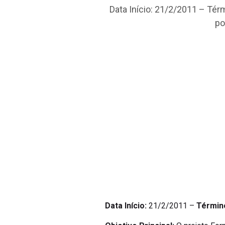
Data Início: 21/2/2011 – Tér
po
Data Início:
21/2/2011 –
Términ