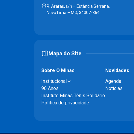
R. Araras, s/n – Estância Serrana,
Nova Lima – MG, 34007-364
Mapa do Site
Sobre O Minas
Novidades
Institucional
Agenda
90 Anos
Notícias
Instituto Minas Tênis Solidário
Política de privacidade