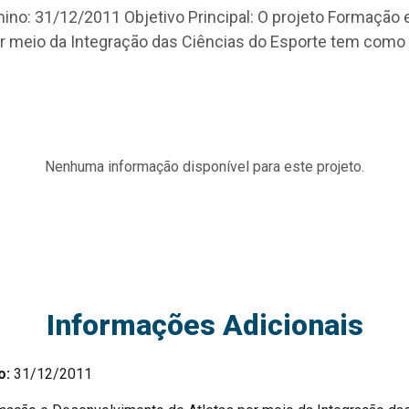
mino: 31/12/2011 Objetivo Principal: O projeto Formação
r meio da Integração das Ciências do Esporte tem como 
Nenhuma informação disponível para este projeto.
Informações Adicionais
o:
31/12/2011