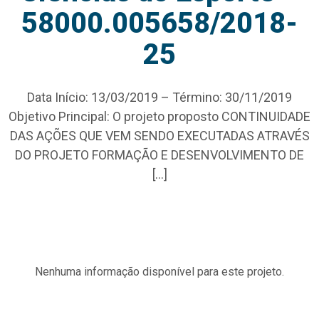
58000.005658/2018-
25
Data Início: 13/03/2019 – Término: 30/11/2019
Objetivo Principal: O projeto proposto CONTINUIDADE
DAS AÇÕES QUE VEM SENDO EXECUTADAS ATRAVÉS
DO PROJETO FORMAÇÃO E DESENVOLVIMENTO DE
[…]
Nenhuma informação disponível para este projeto.