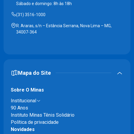
Sábado e domingo: 8h às 18h
(31) 3516-1000
R. Araras, s/n – Estância Serrana, Nova Lima – MG,
34007-364
Mapa do Site
Sobre O Minas
Institucional
90 Anos
Instituto Minas Tênis Solidário
Política de privacidade
Novidades