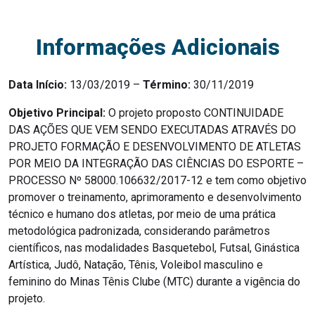
Informações Adicionais
Data Início:
13/03/2019 –
Término:
30/11/2019
Objetivo Principal:
O projeto proposto CONTINUIDADE
DAS AÇÕES QUE VEM SENDO EXECUTADAS ATRAVÉS DO
PROJETO FORMAÇÃO E DESENVOLVIMENTO DE ATLETAS
POR MEIO DA INTEGRAÇÃO DAS CIÊNCIAS DO ESPORTE –
PROCESSO Nº 58000.106632/2017-12 e tem como objetivo
promover o treinamento, aprimoramento e desenvolvimento
técnico e humano dos atletas, por meio de uma prática
metodológica padronizada, considerando parâmetros
científicos, nas modalidades Basquetebol, Futsal, Ginástica
Artística, Judô, Natação, Tênis, Voleibol masculino e
feminino do Minas Tênis Clube (MTC) durante a vigência do
projeto.