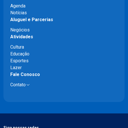
Agenda
Notícias
Aluguel e Parcerias
Negócios
Atividades
Cultura
Educação
Esportes
Lazer
Fale Conosco
Contato
Siga nossas redes