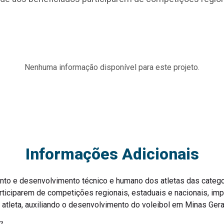
Nenhuma informação disponível para este projeto.
Informações Adicionais
nto e desenvolvimento técnico e humano dos atletas das catego
ticiparem de competições regionais, estaduais e nacionais, imp
atleta, auxiliando o desenvolvimento do voleibol em Minas Gera