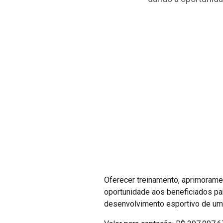
Oferecer treinamento, aprimorame
oportunidade aos beneficiados par
desenvolvimento esportivo de um 