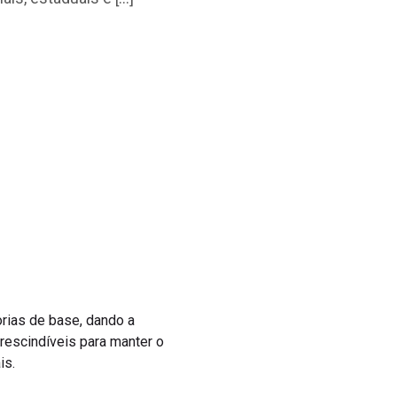
rias de base, dando a
rescindíveis para manter o
is.